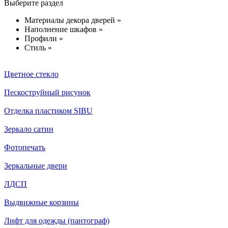
Выберите раздел
Материалы декора дверей »
Наполнение шкафов »
Профили »
Стиль »
Цветное стекло
Пескоструйный рисунок
Отделка пластиком SIBU
Зеркало сатин
Фотопечать
Зеркальные двери
ЛДСП
Выдвижные корзины
Лифт для одежды (пантограф)