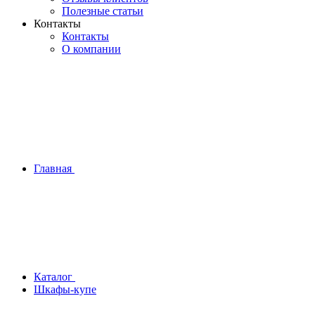
Полезные статьи
Контакты
Контакты
О компании
Главная
Каталог
Шкафы-купе