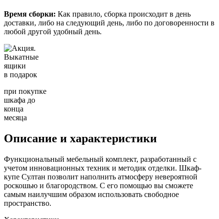
Время сборки:
Как правило, сборка происходит в день
доставки, либо на следующий день, либо по договоренности в
любой другой удобный день.
Выкатные
ящики
в подарок
при покупке
шкафа до
конца
месяца
Описание и характеристики
Функциональный мебельный комплект, разработанный с
учетом инновационных техник и методик отделки. Шкаф-
купе Султан позволит наполнить атмосферу невероятной
роскошью и благородством. С его помощью вы сможете
самым наилучшим образом использовать свободное
пространство.