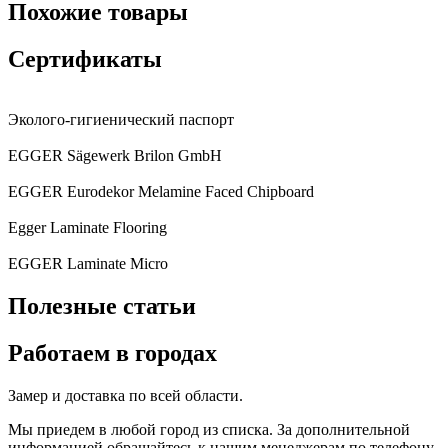
Похожие товары
Сертификаты
Эколого-гигиенический паспорт
EGGER Sägewerk Brilon GmbH
EGGER Eurodekor Melamine Faced Chipboard
Egger Laminate Flooring
EGGER Laminate Micro
Полезные статьи
Работаем в городах
Замер и доставка по всей области.
Мы приедем в любой город из списка. За дополнительной
информацией обращайтесь к нашим менеджерам по телефону.