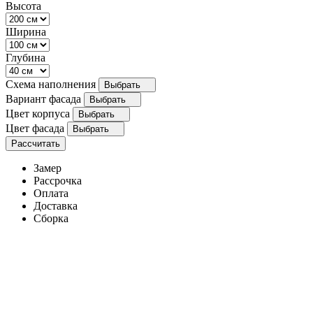
Высота
Ширина
Глубина
Схема наполнения
Выбрать
Вариант фасада
Выбрать
Цвет корпуса
Выбрать
Цвет фасада
Выбрать
Рассчитать
Замер
Рассрочка
Оплата
Доставка
Сборка