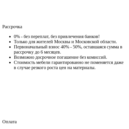
Рассрочка
0% - без переплат, без привлечения банков!
Только для жителей Москвы и Московской области.
Первоначальный взнос 40% - 50%, оставшаяся сумма в
рассрочку до 6 месяцев.
Возможно досрочное погашение без комиссий.
Стоимость мебели гарантированно не поменяется даже
в случае резкого роста цен на материалы.
Оплата