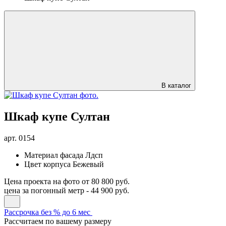
В каталог
Шкаф купе Султан
арт.
0154
Материал фасада
Лдсп
Цвет корпуса
Бежевый
Цена проекта на фото
от 80 800 руб.
цена за погонный метр -
44 900 руб.
Рассрочка без % до 6 мес
Рассчитаем по вашему размеру