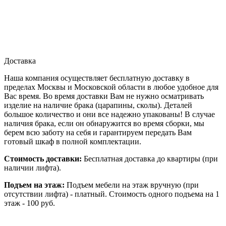
Доставка
Наша компания осуществляет бесплатную доставку в
пределах Москвы и Московской области в любое удобное для
Вас время. Во время доставки Вам не нужно осматривать
изделие на наличие брака (царапины, сколы). Деталей
большое количество и они все надежно упакованы! В случае
наличия брака, если он обнаружится во время сборки, мы
берем всю заботу на себя и гарантируем передать Вам
готовый шкаф в полной комплектации.
Стоимость доставки:
Бесплатная доставка до квартиры (при
наличии лифта).
Подъем на этаж:
Подъем мебели на этаж вручную (при
отсутствии лифта) - платный. Стоимость одного подъема на 1
этаж - 100 руб.