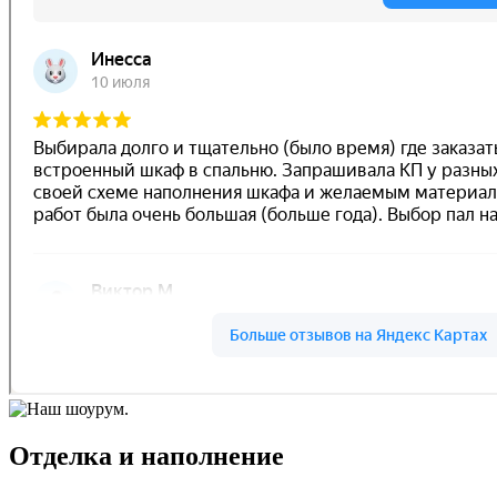
Отделка и наполнение