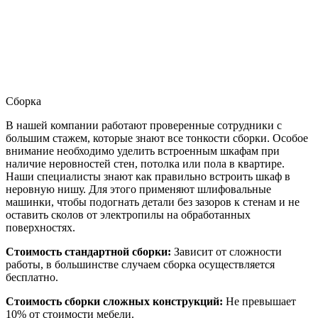
Сборка
В нашей компании работают проверенные сотрудники с
большим стажем, которые знают все тонкости сборки. Особое
внимание необходимо уделить встроенным шкафам при
наличие неровностей стен, потолка или пола в квартире.
Наши специалисты знают как правильно встроить шкаф в
неровную нишу. Для этого применяют шлифовальные
машинки, чтобы подогнать детали без зазоров к стенам и не
оставить сколов от электропилы на обработанных
поверхностях.
Стоимость стандартной сборки:
Зависит от сложности
работы, в большинстве случаем сборка осуществляется
бесплатно.
Стоимость сборки сложных конструкций:
Не превышает
10% от стоимости мебели.