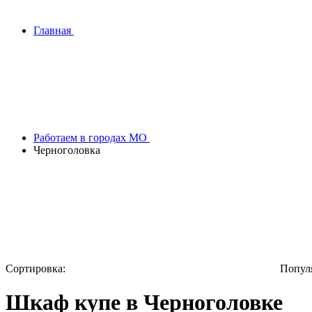
Главная
Работаем в городах МО
Черноголовка
Сортировка:
Попул
Шкаф купе в Черноголовке