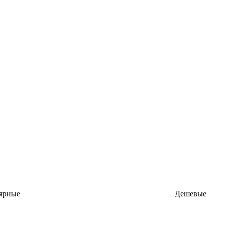
ярные
Дешевые