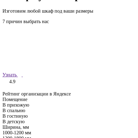
Изготовим любой шкаф под ваши размеры
7 причин выбрать нас
Узнать
4.9
Рейтинг организации в Яндексе
Помещение
В прихожую
В спальню
В гостиную
В детскую
Ширина, мм
1000-1200 мм