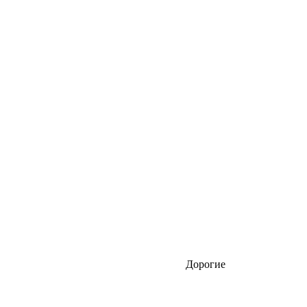
Дорогие