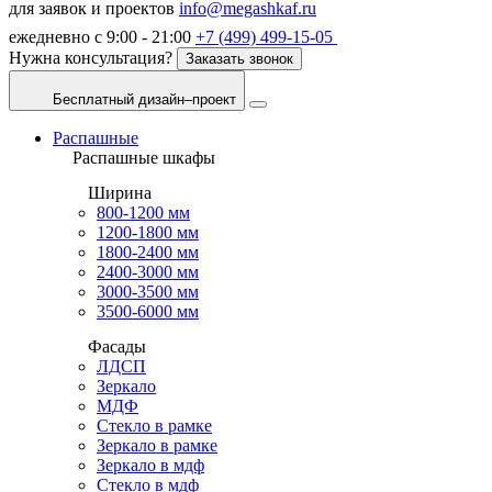
для заявок и проектов
info@megashkaf.ru
ежедневно с 9:00 - 21:00
+7 (499) 499-15-05
Нужна консультация?
Заказать звонок
Бесплатный дизайн–проект
Распашные
Распашные шкафы
Ширина
800-1200 мм
1200-1800 мм
1800-2400 мм
2400-3000 мм
3000-3500 мм
3500-6000 мм
Фасады
ЛДСП
Зеркало
МДФ
Стекло в рамке
Зеркало в рамке
Зеркало в мдф
Стекло в мдф