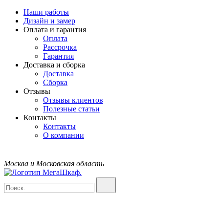
Наши работы
Дизайн и замер
Оплата и гарантия
Оплата
Рассрочка
Гарантия
Доставка и сборка
Доставка
Сборка
Отзывы
Отзывы клиентов
Полезные статьи
Контакты
Контакты
О компании
Москва и Московская область