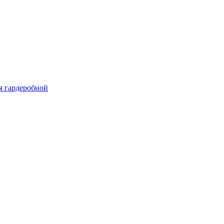
я гардеробной