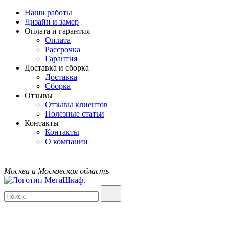
Наши работы
Дизайн и замер
Оплата и гарантия
Оплата
Рассрочка
Гарантия
Доставка и сборка
Доставка
Сборка
Отзывы
Отзывы клиентов
Полезные статьи
Контакты
Контакты
О компании
Москва и Московская область