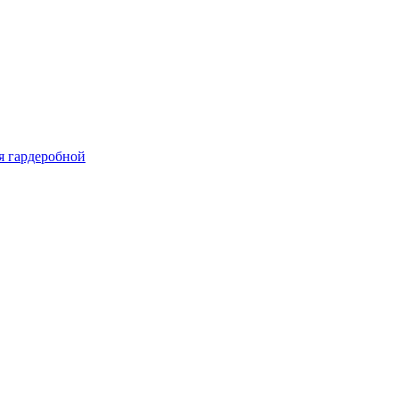
я гардеробной