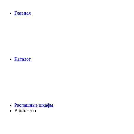
Главная
Каталог
Распашные шкафы
В детскую