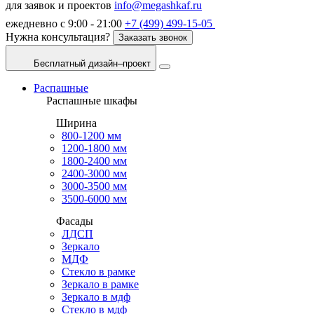
для заявок и проектов
info@megashkaf.ru
ежедневно с 9:00 - 21:00
+7 (499) 499-15-05
Нужна консультация?
Заказать звонок
Бесплатный дизайн–проект
Распашные
Распашные шкафы
Ширина
800-1200 мм
1200-1800 мм
1800-2400 мм
2400-3000 мм
3000-3500 мм
3500-6000 мм
Фасады
ЛДСП
Зеркало
МДФ
Стекло в рамке
Зеркало в рамке
Зеркало в мдф
Стекло в мдф