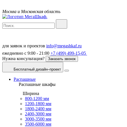
Москва и Московская область
для заявок и проектов
info@megashkaf.ru
ежедневно с 9:00 - 21:00
+7 (499) 499-15-05
Нужна консультация?
Заказать звонок
Бесплатный дизайн–проект
Распашные
Распашные шкафы
Ширина
800-1200 мм
1200-1800 мм
1800-2400 мм
2400-3000 мм
3000-3500 мм
3500-6000 мм