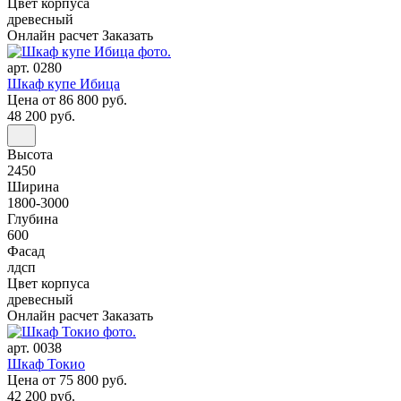
Цвет корпуса
древесный
Онлайн расчет
Заказать
арт. 0280
Шкаф купе Ибица
Цена
от 86 800 руб.
48 200 руб.
Высота
2450
Ширина
1800-3000
Глубина
600
Фасад
лдсп
Цвет корпуса
древесный
Онлайн расчет
Заказать
арт. 0038
Шкаф Токио
Цена
от 75 800 руб.
42 200 руб.