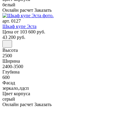
белый
Онлайн расчет
Заказать
арт. 0127
Шкаф купе Эста
Цена
от 103 600 руб.
43 200 руб.
Высота
2500
Ширина
2400-3500
Глубина
600
Фасад
зеркало,лдсп
Цвет корпуса
серый
Онлайн расчет
Заказать