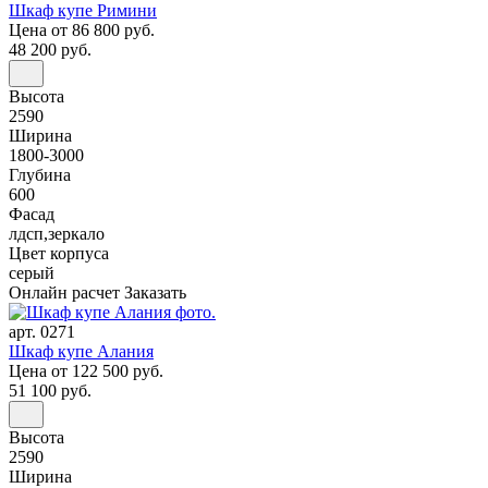
Шкаф купе Римини
Цена
от 86 800 руб.
48 200 руб.
Высота
2590
Ширина
1800-3000
Глубина
600
Фасад
лдсп,зеркало
Цвет корпуса
серый
Онлайн расчет
Заказать
арт. 0271
Шкаф купе Алания
Цена
от 122 500 руб.
51 100 руб.
Высота
2590
Ширина