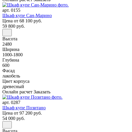
арт. 0155
Шкаф купе Сан-Марино
Цена
от 68 100 руб.
59 800 руб.
Высота
2480
Ширина
1000-1800
Глубина
600
Фасад
лакобель
Цвет корпуса
древесный
Онлайн расчет
Заказать
арт. 0287
Шкаф купе Позитано
Цена
от 97 200 руб.
54 000 руб.
Высота