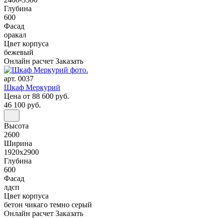
Глубина
600
Фасад
оракал
Цвет корпуса
бежевый
Онлайн расчет
Заказать
арт. 0037
Шкаф Меркурий
Цена
от 88 600 руб.
46 100 руб.
Высота
2600
Ширина
1920x2900
Глубина
600
Фасад
лдсп
Цвет корпуса
бетон чикаго темно серый
Онлайн расчет
Заказать