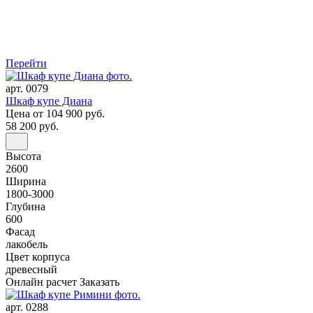
Перейти
арт. 0079
Шкаф купе Диана
Цена
от 104 900 руб.
58 200 руб.
Высота
2600
Ширина
1800-3000
Глубина
600
Фасад
лакобель
Цвет корпуса
древесный
Онлайн расчет
Заказать
арт. 0288