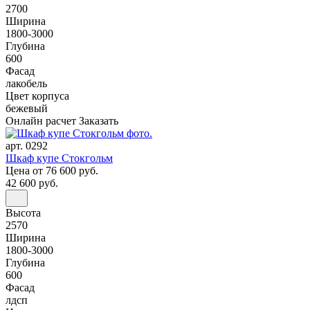
2700
Ширина
1800-3000
Глубина
600
Фасад
лакобель
Цвет корпуса
бежевый
Онлайн расчет
Заказать
арт. 0292
Шкаф купе Стокгольм
Цена
от 76 600 руб.
42 600 руб.
Высота
2570
Ширина
1800-3000
Глубина
600
Фасад
лдсп