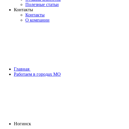
Полезные статьи
Контакты
Контакты
О компании
Главная
Работаем в городах МО
Ногинск