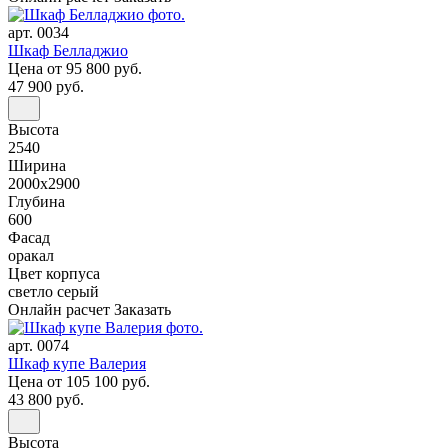
арт. 0034
Шкаф Белладжио
Цена
от 95 800 руб.
47 900 руб.
Высота
2540
Ширина
2000x2900
Глубина
600
Фасад
оракал
Цвет корпуса
светло серый
Онлайн расчет
Заказать
арт. 0074
Шкаф купе Валерия
Цена
от 105 100 руб.
43 800 руб.
Высота