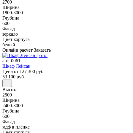
2700
Ширина
1800-3000
Глубина
600
Фасад
зеркало
Цвет корпуса
белый
Онлайн расчет
Заказать
арт. 0061
Шкаф Лейсан
Цена
от 127 300 руб.
53 100 руб.
Высота
2500
Ширина
2400-3000
Глубина
600
Фасад
мдф в плёнке
Цвет корпуса