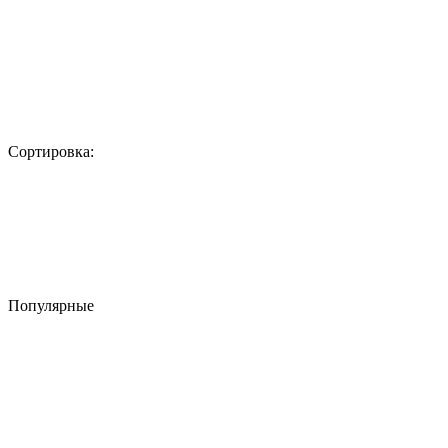
Сортировка:
Популярные