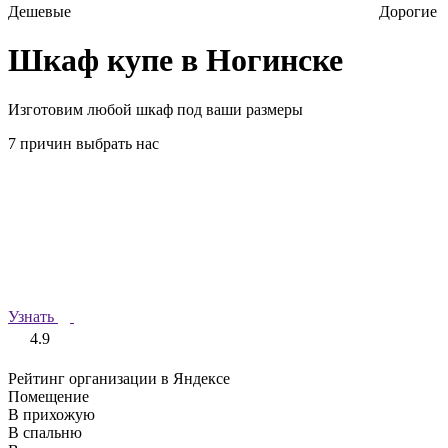
Дешевые
Дорогие
Шкаф купе в Ногинске
Изготовим любой шкаф под ваши размеры
7 причин выбрать нас
Узнать
4.9
Рейтинг организации в Яндексе
Помещение
В прихожую
В спальню