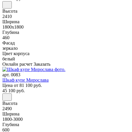
Высота
2410
Ширина
1800x1800
Глубина
460
Фасад
зеркало
Цвет корпуса
белый
Онлайн расчет
Заказать
арт. 0083
Шкаф купе Мирослава
Цена
от 81 100 руб.
45 100 руб.
Высота
2490
Ширина
1800-3000
Глубина
600