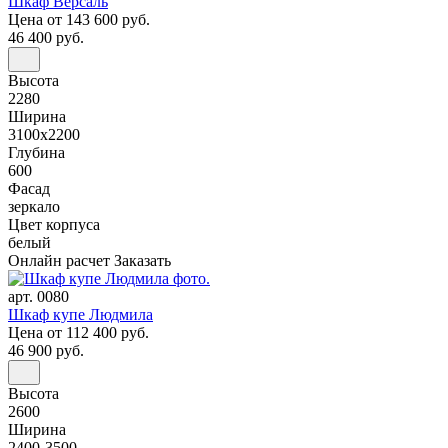
Шкаф Версаль
Цена
от 143 600 руб.
46 400 руб.
Высота
2280
Ширина
3100x2200
Глубина
600
Фасад
зеркало
Цвет корпуса
белый
Онлайн расчет
Заказать
арт. 0080
Шкаф купе Людмила
Цена
от 112 400 руб.
46 900 руб.
Высота
2600
Ширина
2400-3500