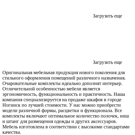
Загрузить еще
Загрузить еще
Оригинальная мебельная продукция нового поколения для
стильного оформления помещений различного назначения.
Очаровательные комплекты идеально дополнят интерьер.
Отличительной особенностью мебели является
эргономичность, функциональность и практичность. Наша
компания специализируется на продаже шкафов в городе
Ногинск по лучшей стоимости. У нас можно приобрести
модели различной формы, расцветки и функционала. Все
комплекты включают оптимальное количество полочек, ниш
и штанг для размещения одежды и других аксессуаров.
Мебель изготовлена в соответствии с высокими стандартами
качества.