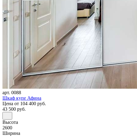
арт. 0088
Шкаф купе Афина
Цена
от 104 400 руб.
43 500 руб.
Высота
2600
Ширина