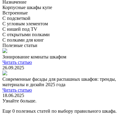
Назначение
Корпусные шкафы купе
Встроенные
С подсветкой
С угловым элементом
С нишей под TV
С открытыми полками
С полками для книг
Полезные статьи
Зонирование комнаты шкафом
Читать статью
26.09.2025
Современные фасады для распашных шкафов: тренды,
материалы и дизайн 2025 года
Читать статью
18.06.2025
Узнайте больше.
Еще 0 полезных статей по выбору правильного шкафа.