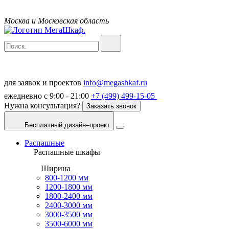
Москва и Московская область
для заявок и проектов
info@megashkaf.ru
ежедневно с 9:00 - 21:00
+7 (499) 499-15-05
Нужна консультация?
Заказать звонок
Бесплатный дизайн–проект
Распашные
Распашные шкафы
Ширина
800-1200 мм
1200-1800 мм
1800-2400 мм
2400-3000 мм
3000-3500 мм
3500-6000 мм