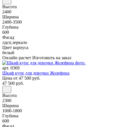
Высота
2400
Ширина
2400-3500
Глубина
600
Фасад
лдсп,зеркало
Цвет корпуса
белый
Онлайн расчет
Изготовить на заказ
арт. 0369
Шкаф купе для девочки Жозефина
Цена
от 47 500 руб.
47 500 руб.
Высота
2300
Ширина
1000-1800
Глубина
600
Фасад