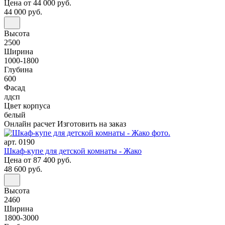
Цена
от 44 000 руб.
44 000 руб.
Высота
2500
Ширина
1000-1800
Глубина
600
Фасад
лдсп
Цвет корпуса
белый
Онлайн расчет
Изготовить на заказ
арт. 0190
Шкаф-купе для детской комнаты - Жако
Цена
от 87 400 руб.
48 600 руб.
Высота
2460
Ширина
1800-3000