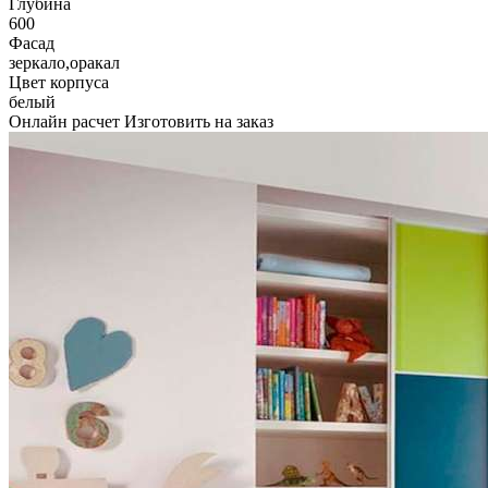
Глубина
600
Фасад
зеркало,оракал
Цвет корпуса
белый
Онлайн расчет
Изготовить на заказ