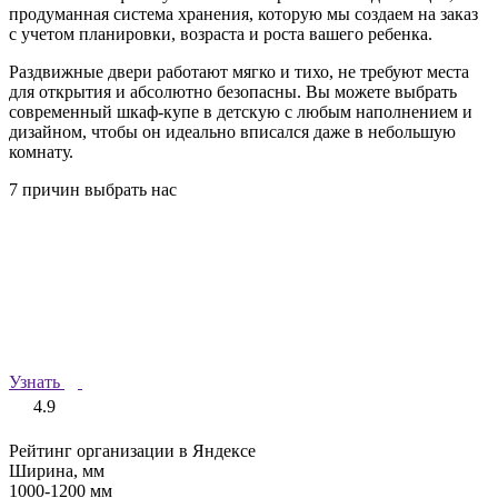
продуманная система хранения, которую мы создаем на заказ
с учетом планировки, возраста и роста вашего ребенка.
Раздвижные двери работают мягко и тихо, не требуют места
для открытия и абсолютно безопасны. Вы можете выбрать
современный шкаф-купе в детскую с любым наполнением и
дизайном, чтобы он идеально вписался даже в небольшую
комнату.
7 причин выбрать нас
Узнать
4.9
Рейтинг организации в Яндексе
Ширина, мм
1000-1200 мм