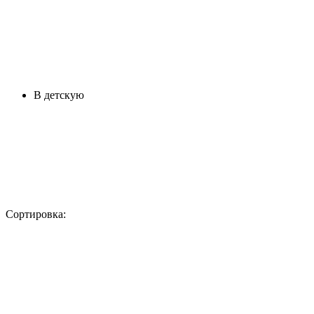
В детскую
Сортировка: