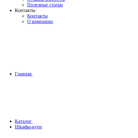
Полезные статьи
Контакты
Контакты
О компании
Главная
Каталог
Шкафы-купе