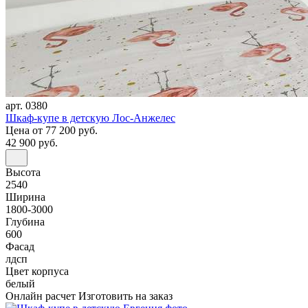
арт. 0380
Шкаф-купе в детскую Лос-Анжелес
Цена
от 77 200 руб.
42 900 руб.
Высота
2540
Ширина
1800-3000
Глубина
600
Фасад
лдсп
Цвет корпуса
белый
Онлайн расчет
Изготовить на заказ