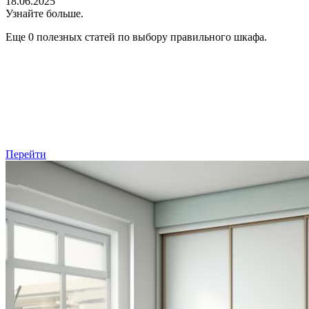
18.06.2025
Узнайте больше.
Еще 0 полезных статей по выбору правильного шкафа.
Перейти