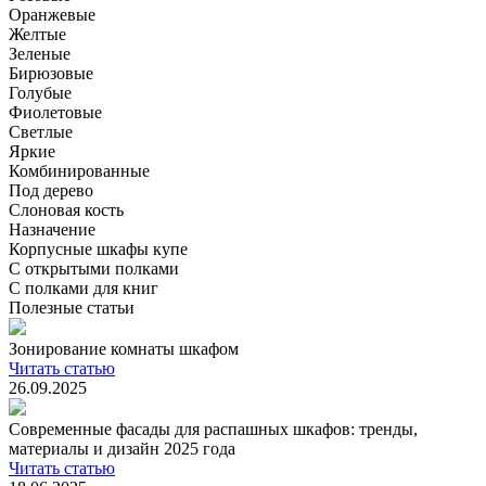
Оранжевые
Желтые
Зеленые
Бирюзовые
Голубые
Фиолетовые
Светлые
Яркие
Комбинированные
Под дерево
Слоновая кость
Назначение
Корпусные шкафы купе
С открытыми полками
С полками для книг
Полезные статьи
Зонирование комнаты шкафом
Читать статью
26.09.2025
Современные фасады для распашных шкафов: тренды,
материалы и дизайн 2025 года
Читать статью