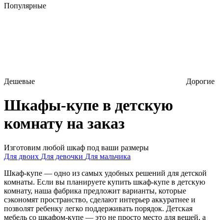
Популярные
Дешевые
Дорогие
Шкафы-купе в детскую
комнату на заказ
Изготовим любой шкаф под ваши размеры
Для двоих
Для девочки
Для мальчика
Шкаф-купе — одно из самых удобных решений для детской
комнаты. Если вы планируете купить шкаф-купе в детскую
комнату, наша фабрика предложит варианты, которые
сэкономят пространство, сделают интерьер аккуратнее и
позволят ребенку легко поддерживать порядок. Детская
мебель со шкафом-купе — это не просто место для вещей, а