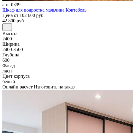
арт. 0399
Шкаф для подростка мальчика Коктебель
Цена
от 102 600 руб.
42 800 руб.
Высота
2400
Ширина
2400-3500
Глубина
600
Фасад
лдсп
Цвет корпуса
белый
Онлайн расчет
Изготовить на заказ