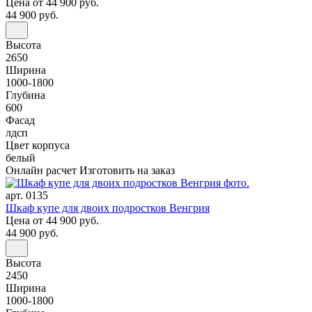
Цена
от 44 900 руб.
44 900 руб.
Высота
2650
Ширина
1000-1800
Глубина
600
Фасад
лдсп
Цвет корпуса
белый
Онлайн расчет
Изготовить на заказ
арт. 0135
Шкаф купе для двоих подростков Венгрия
Цена
от 44 900 руб.
44 900 руб.
Высота
2450
Ширина
1000-1800