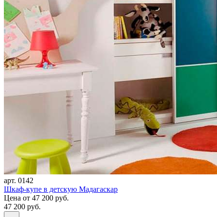
арт. 0142
Шкаф-купе в детскую Мадагаскар
Цена
от 47 200 руб.
47 200 руб.