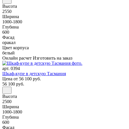
Высота
2550
Ширина
1000-1800
Глубина
600
Фасад
оракал
Цвет корпуса
белый
Онлайн расчет
Изготовить на заказ
арт. 0394
Шкаф-купе в детскую Тасмания
Цена
от 56 100 руб.
56 100 руб.
Высота
2500
Ширина
1000-1800
Глубина
600
Фасад