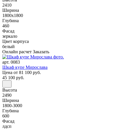
2410
Ширина
1800x1800
Глубина
460
Фасад
зеркало
Цвет корпуса
белый
Онлайн расчет
Заказать
арт. 0083
Шкаф купе Мирослава
Цена
от 81 100 руб.
45 100 руб.
Высота
2490
Ширина
1800-3000
Глубина
600
Фасад
лдсп