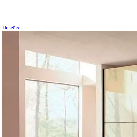
Перейти