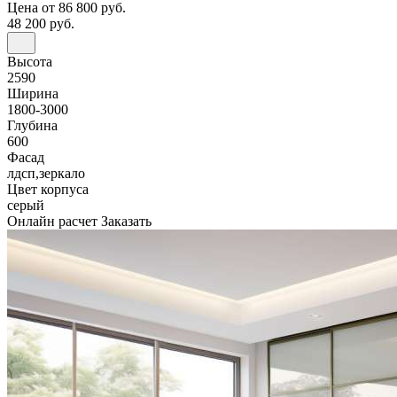
Цена
от 86 800 руб.
48 200 руб.
Высота
2590
Ширина
1800-3000
Глубина
600
Фасад
лдсп,зеркало
Цвет корпуса
серый
Онлайн расчет
Заказать