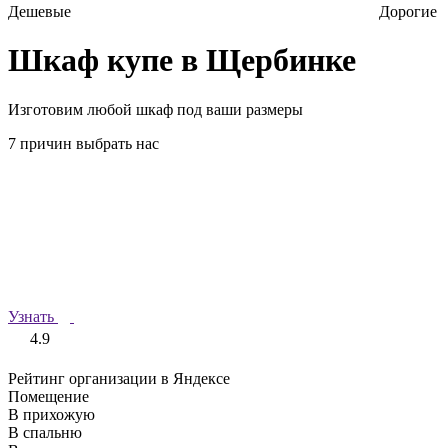
Дешевые
Дорогие
Шкаф купе в Щербинке
Изготовим любой шкаф под ваши размеры
7 причин выбрать нас
Узнать
4.9
Рейтинг организации в Яндексе
Помещение
В прихожую
В спальню