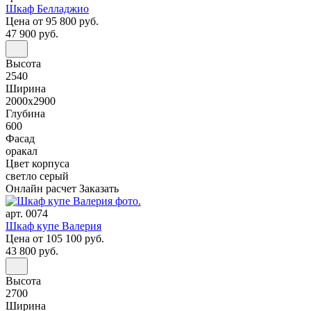
Шкаф Белладжио
Цена
от 95 800 руб.
47 900 руб.
Высота
2540
Ширина
2000x2900
Глубина
600
Фасад
оракал
Цвет корпуса
светло серый
Онлайн расчет
Заказать
арт. 0074
Шкаф купе Валерия
Цена
от 105 100 руб.
43 800 руб.
Высота
2700
Ширина