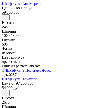
Шкаф купе Сан-Марино
Цена
от 68 100 руб.
59 800 руб.
Высота
2480
Ширина
1000-1800
Глубина
600
Фасад
лакобель
Цвет корпуса
древесный
Онлайн расчет
Заказать
арт. 0287
Шкаф купе Позитано
Цена
от 97 200 руб.
54 000 руб.
Высота
2610
Ширина