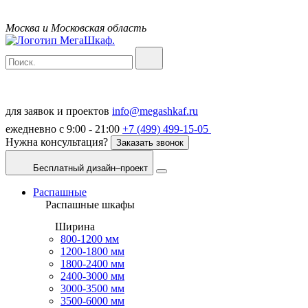
Москва и Московская область
для заявок и проектов
info@megashkaf.ru
ежедневно с 9:00 - 21:00
+7 (499) 499-15-05
Нужна консультация?
Заказать звонок
Бесплатный дизайн–проект
Распашные
Распашные шкафы
Ширина
800-1200 мм
1200-1800 мм
1800-2400 мм
2400-3000 мм
3000-3500 мм
3500-6000 мм