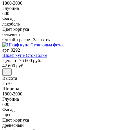
1800-3000
Глубина
600
Фасад
лакобель
Цвет корпуса
бежевый
Онлайн расчет
Заказать
арт. 0292
Шкаф купе Стокгольм
Цена
от 76 600 руб.
42 600 руб.
Высота
2570
Ширина
1800-3000
Глубина
600
Фасад
лдсп
Цвет корпуса
древесный