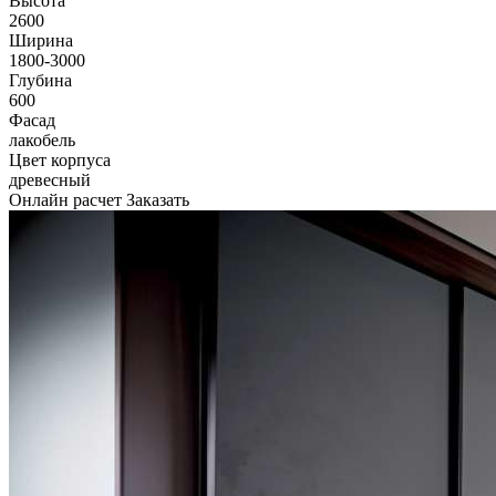
Высота
2600
Ширина
1800-3000
Глубина
600
Фасад
лакобель
Цвет корпуса
древесный
Онлайн расчет
Заказать