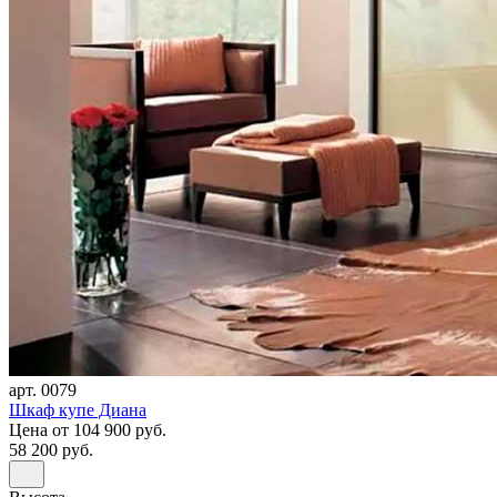
арт. 0079
Шкаф купе Диана
Цена
от 104 900 руб.
58 200 руб.