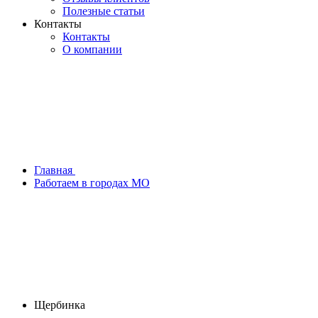
Полезные статьи
Контакты
Контакты
О компании
Главная
Работаем в городах МО
Щербинка