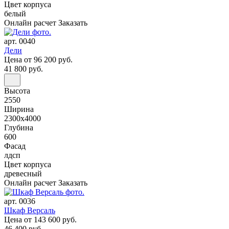
Цвет корпуса
белый
Онлайн расчет
Заказать
арт. 0040
Дели
Цена
от 96 200 руб.
41 800 руб.
Высота
2550
Ширина
2300x4000
Глубина
600
Фасад
лдсп
Цвет корпуса
древесный
Онлайн расчет
Заказать
арт. 0036
Шкаф Версаль
Цена
от 143 600 руб.
46 400 руб.