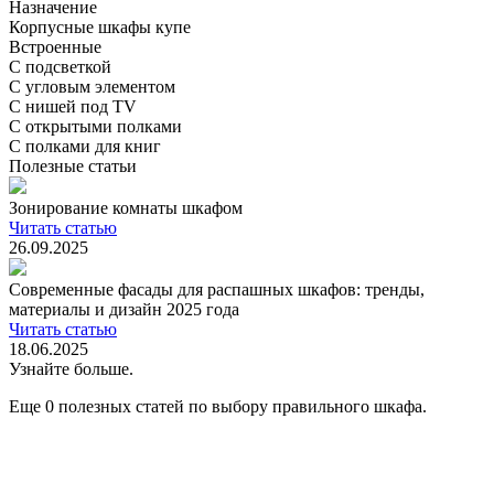
Назначение
Корпусные шкафы купе
Встроенные
С подсветкой
С угловым элементом
С нишей под TV
С открытыми полками
С полками для книг
Полезные статьи
Зонирование комнаты шкафом
Читать статью
26.09.2025
Современные фасады для распашных шкафов: тренды,
материалы и дизайн 2025 года
Читать статью
18.06.2025
Узнайте больше.
Еще 0 полезных статей по выбору правильного шкафа.