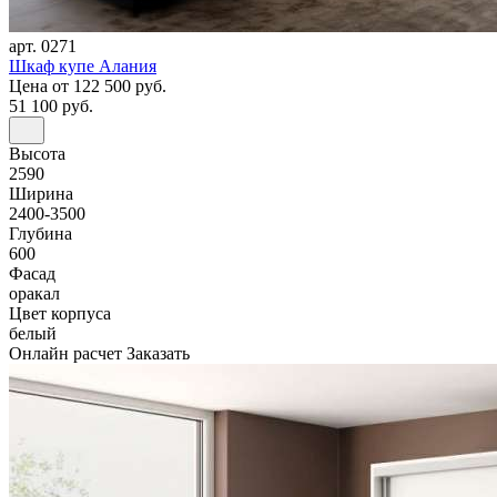
арт. 0271
Шкаф купе Алания
Цена
от 122 500 руб.
51 100 руб.
Высота
2590
Ширина
2400-3500
Глубина
600
Фасад
оракал
Цвет корпуса
белый
Онлайн расчет
Заказать