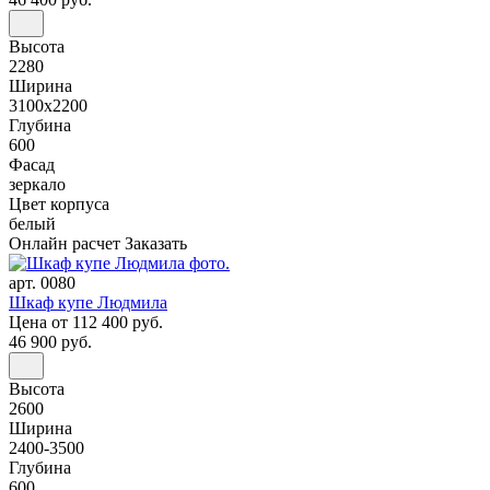
Высота
2280
Ширина
3100x2200
Глубина
600
Фасад
зеркало
Цвет корпуса
белый
Онлайн расчет
Заказать
арт. 0080
Шкаф купе Людмила
Цена
от 112 400 руб.
46 900 руб.
Высота
2600
Ширина
2400-3500
Глубина
600