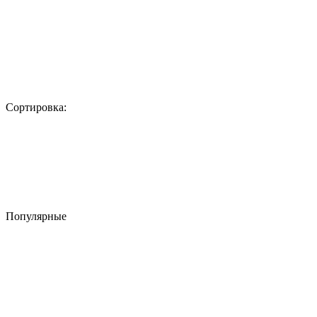
Сортировка:
Популярные