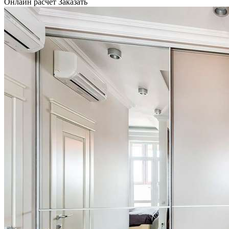
Онлайн расчет
Заказать