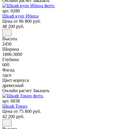
Онлайн расчет
Заказать
арт. 0280
Шкаф купе Ибица
Цена
от 86 800 руб.
48 200 руб.
Высота
2450
Ширина
1800-3000
Глубина
600
Фасад
лдсп
Цвет корпуса
древесный
Онлайн расчет
Заказать
арт. 0038
Шкаф Токио
Цена
от 75 800 руб.
42 200 руб.
Высота