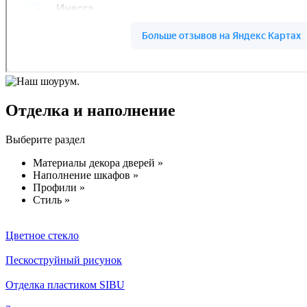
Отделка и наполнение
Выберите раздел
Материалы декора дверей »
Наполнение шкафов »
Профили »
Стиль »
Цветное стекло
Пескоструйный рисунок
Отделка пластиком SIBU