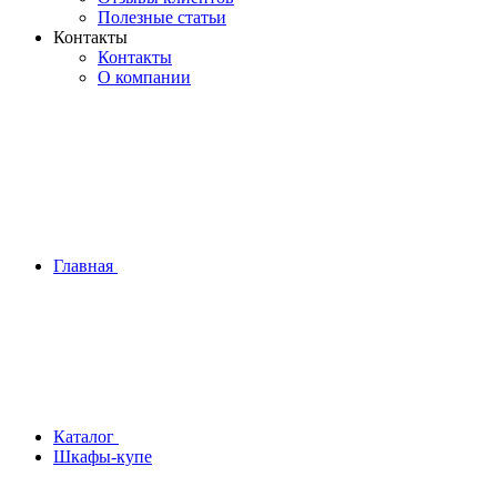
Полезные статьи
Контакты
Контакты
О компании
Главная
Каталог
Шкафы-купе