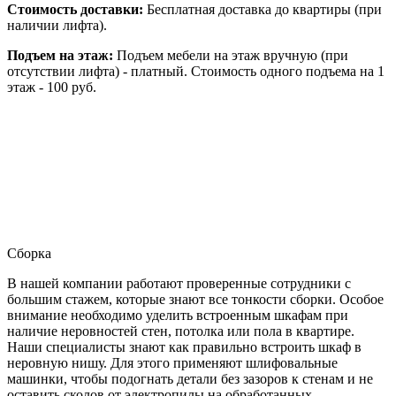
Стоимость доставки:
Бесплатная доставка до квартиры (при
наличии лифта).
Подъем на этаж:
Подъем мебели на этаж вручную (при
отсутствии лифта) - платный. Стоимость одного подъема на 1
этаж - 100 руб.
Сборка
В нашей компании работают проверенные сотрудники с
большим стажем, которые знают все тонкости сборки. Особое
внимание необходимо уделить встроенным шкафам при
наличие неровностей стен, потолка или пола в квартире.
Наши специалисты знают как правильно встроить шкаф в
неровную нишу. Для этого применяют шлифовальные
машинки, чтобы подогнать детали без зазоров к стенам и не
оставить сколов от электропилы на обработанных