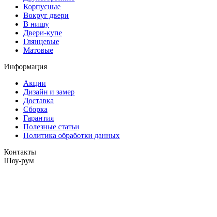
Корпусные
Вокруг двери
В нишу
Двери-купе
Глянцевые
Матовые
Информация
Акции
Дизайн и замер
Доставка
Сборка
Гарантия
Полезные статьи
Политика обработки данных
Контакты
Шоу-рум