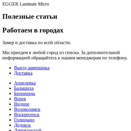
EGGER Laminate Micro
Полезные статьи
Работаем в городах
Замер и доставка по всей области.
Мы приедем в любой город из списка. За дополнительной
информацией обращайтесь к нашим менеджерам по телефону.
Выезд замерщика
Доставка
Апрелевка
Балашиха
Бронницы
Верея
Видное
Волоколамск
Воскресенск
Голицыно
Дедовск
Дзержинский