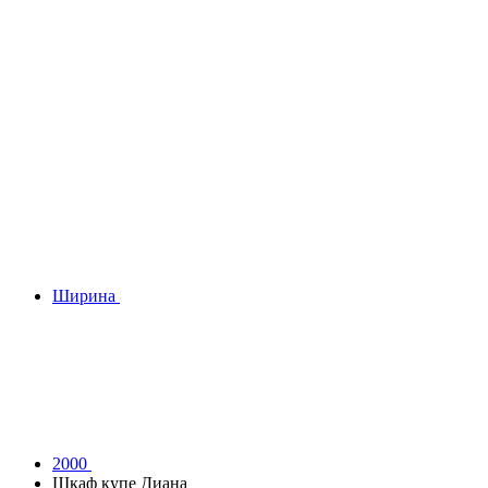
Ширина
2000
Шкаф купе Диана