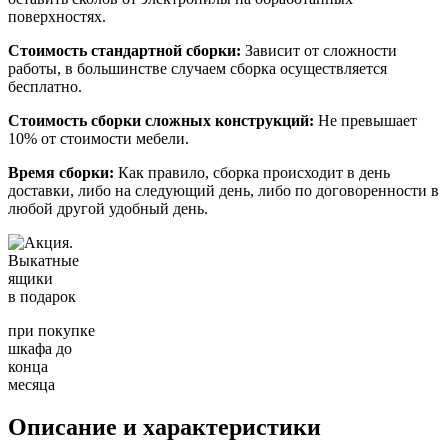
поверхностях.
Стоимость стандартной сборки:
Зависит от сложности
работы, в большинстве случаем сборка осуществляется
бесплатно.
Стоимость сборки сложных конструкций:
Не превышает
10% от стоимости мебели.
Время сборки:
Как правило, сборка происходит в день
доставки, либо на следующий день, либо по договоренности в
любой другой удобный день.
Выкатные
ящики
в подарок
при покупке
шкафа до
конца
месяца
Описание и характеристики