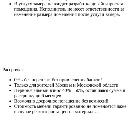
В услугу замера не входит разработка дизайн-проекта
помещения. Исполнитель не несет ответственности за
изменение размера помещения после услуги замера.
Рассрочка
0% - без переплат, без привлечения банков!
Только для жителей Москвы и Московской области.
Первоначальный взнос 40% - 50%, оставшаяся сумма в
рассрочку до 6 месяцев.
Возможно досрочное погашение без комиссий.
Стоимость мебели гарантированно не поменяется даже
в случае резкого роста цен на материалы.