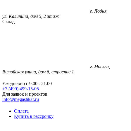
г. Лобня,
ул. Калинина, дом 5, 2 этаж
Склад
г. Москва,
Вилюйская улица, дом 6, строение 1
Ежедневно с 9:00 - 21:00
+7 (499) 499-15-05
Для заявок и проектов
info@megashkaf.ru
Оплата
Купить в рассрочку