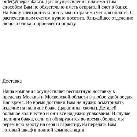
order@megashkaf.ru. Для осуществления платежа этим
способом Вам не обязательно иметь открытый счет в банке.
На Вашу электронную почту мы отправим счет для оплаты. С
распечатанным счетом нужно посетить ближайшее отделение
любого банка и произвести оплату.
Доставка
Наша компания осуществляет бесплатную доставку в
пределах Москвы и Московской области в любое удобное для
Вас время. Во время доставки Вам не нужно осматривать
изделие на наличие брака (царапины, сколы). Деталей
большое количество и они все надежно упакованы! В случае
наличия брака, если он обнаружится во время сборки, мы
берем всю заботу на себя и гарантируем передать Вам
готовый шкаф в полной комплектации.