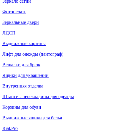
Зеркало сатин
Фотопечать
Зеркальные двери
ЛДСП
Выдвижные корзины
Лифт для одежды (пантограф)
Вешалки для брюк
Ящики для украшений
Внутренняя отделка
Штанги - перекладины для одежды
Корзины для обуви
Выдвижные ящики для белья
Rial.Pro