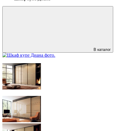
В каталог