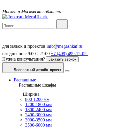
Москва и Московская область
для заявок и проектов
info@megashkaf.ru
ежедневно с 9:00 - 21:00
+7 (499) 499-15-05
Нужна консультация?
Заказать звонок
Бесплатный дизайн–проект
Распашные
Распашные шкафы
Ширина
800-1200 мм
1200-1800 мм
1800-2400 мм
2400-3000 мм
3000-3500 мм
3500-6000 мм