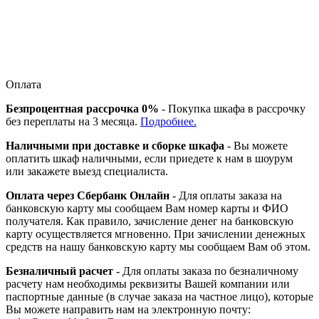
Оплата
Безпроцентная рассрочка 0%
- Покупка шкафа в рассрочку
без переплаты на 3 месяца.
Подробнее.
Наличными при доставке и сборке шкафа
- Вы можете
оплатить шкаф наличными, если приедете к нам в шоурум
или закажете выезд специалиста.
Оплата через Сбербанк Онлайн
- Для оплаты заказа на
банковскую карту мы сообщаем Вам номер карты и ФИО
получателя. Как правило, зачисление денег на банковскую
карту осуществляется мгновенно. При зачислении денежных
средств на нашу банковскую карту мы сообщаем Вам об этом.
Безналичный расчет
- Для оплаты заказа по безналичному
расчету нам необходимы реквизиты Вашей компании или
паспортные данные (в случае заказа на частное лицо), которые
Вы можете направить нам на электронную почту: