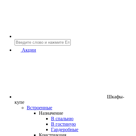
Акции
Шкафы-
купе
Встроенные
Назначение
В спальню
В гостиную
Гардеробные
Конструкция