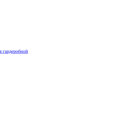
я гардеробной