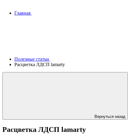
Главная
Полезные статьи
Расцветка ЛДСП lamarty
Вернуться назад
Расцветка ЛДСП lamarty