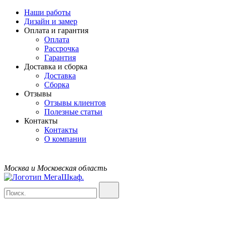
Наши работы
Дизайн и замер
Оплата и гарантия
Оплата
Рассрочка
Гарантия
Доставка и сборка
Доставка
Сборка
Отзывы
Отзывы клиентов
Полезные статьи
Контакты
Контакты
О компании
Москва и Московская область