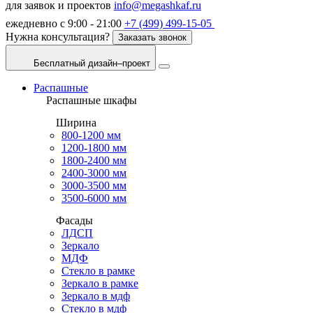
для заявок и проектов
info@megashkaf.ru
ежедневно с 9:00 - 21:00
+7 (499) 499-15-05
Нужна консультация?
Заказать звонок
Бесплатный дизайн–проект
Распашные
Распашные шкафы
Ширина
800-1200 мм
1200-1800 мм
1800-2400 мм
2400-3000 мм
3000-3500 мм
3500-6000 мм
Фасады
ЛДСП
Зеркало
МДФ
Стекло в рамке
Зеркало в рамке
Зеркало в мдф
Стекло в мдф