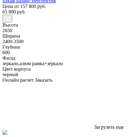
Шкаф Баланс перспектив
Цена
от 157 800 руб.
65 800 руб.
Высота
2650
Ширина
2400-3500
Глубина
600
Фасад
зеркало,алюм рамка+зеркало
Цвет корпуса
черный
Онлайн расчет
Заказать
Загрузить еще