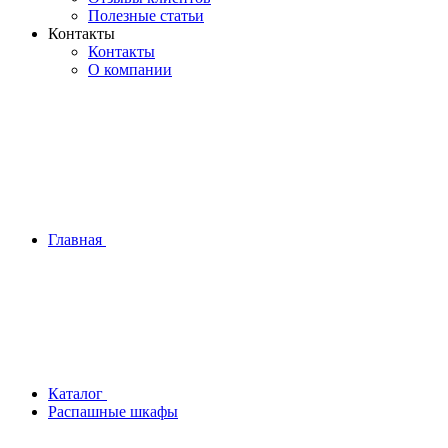
Полезные статьи
Контакты
Контакты
О компании
Главная
Каталог
Распашные шкафы