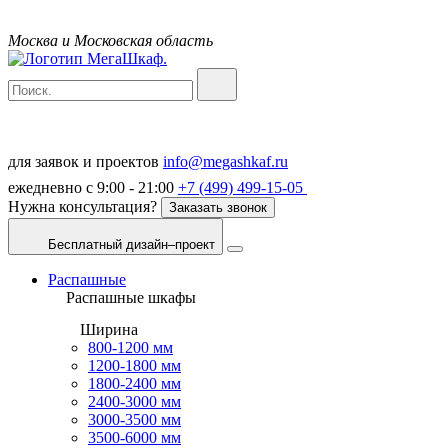
Москва и Московская область
для заявок и проектов
info@megashkaf.ru
ежедневно с 9:00 - 21:00
+7 (499) 499-15-05
Нужна консультация?
Заказать звонок
Бесплатный дизайн–проект
Распашные
Распашные шкафы
Ширина
800-1200 мм
1200-1800 мм
1800-2400 мм
2400-3000 мм
3000-3500 мм
3500-6000 мм