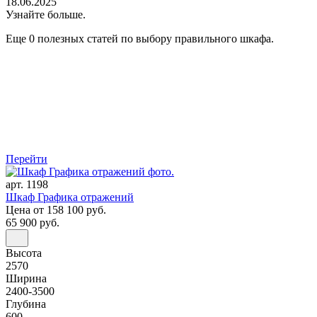
18.06.2025
Узнайте больше.
Еще 0 полезных статей по выбору правильного шкафа.
Перейти
арт. 1198
Шкаф Графика отражений
Цена
от 158 100 руб.
65 900 руб.
Высота
2570
Ширина
2400-3500
Глубина
600