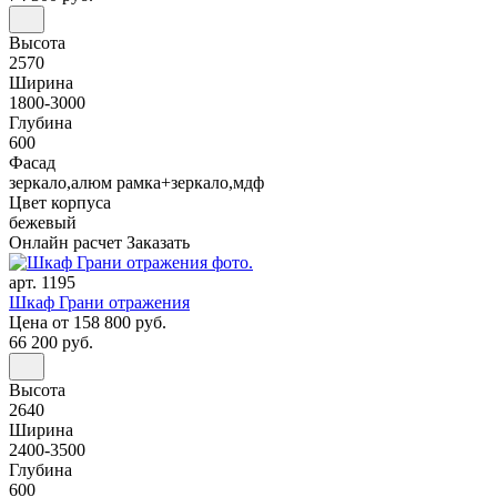
Высота
2570
Ширина
1800-3000
Глубина
600
Фасад
зеркало,алюм рамка+зеркало,мдф
Цвет корпуса
бежевый
Онлайн расчет
Заказать
арт. 1195
Шкаф Грани отражения
Цена
от 158 800 руб.
66 200 руб.
Высота
2640
Ширина
2400-3500
Глубина
600