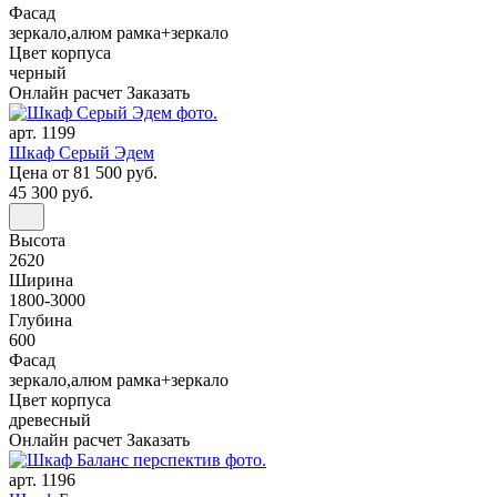
Фасад
зеркало,алюм рамка+зеркало
Цвет корпуса
черный
Онлайн расчет
Заказать
арт. 1199
Шкаф Серый Эдем
Цена
от 81 500 руб.
45 300 руб.
Высота
2620
Ширина
1800-3000
Глубина
600
Фасад
зеркало,алюм рамка+зеркало
Цвет корпуса
древесный
Онлайн расчет
Заказать
арт. 1196