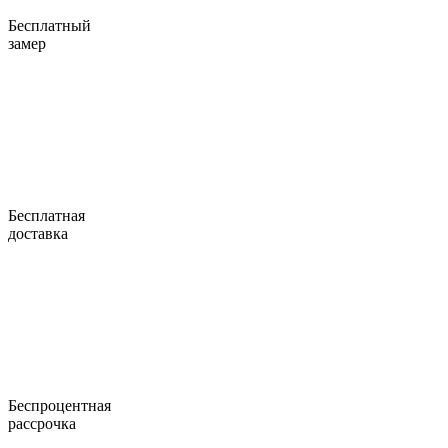
Бесплатный
замер
Бесплатная
доставка
Беспроцентная
рассрочка