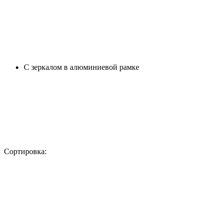
С зеркалом в алюминиевой рамке
Сортировка: