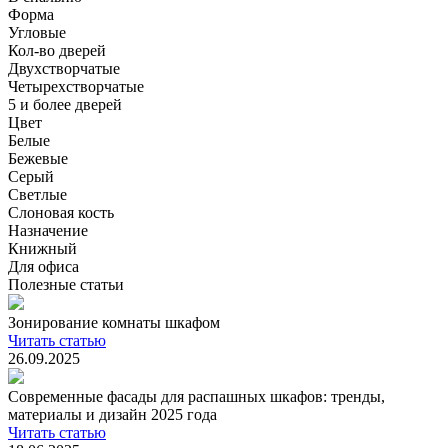
Форма
Угловые
Кол-во дверей
Двухстворчатые
Четырехстворчатые
5 и более дверей
Цвет
Белые
Бежевые
Серый
Светлые
Слоновая кость
Назначение
Книжный
Для офиса
Полезные статьи
Зонирование комнаты шкафом
Читать статью
26.09.2025
Современные фасады для распашных шкафов: тренды,
материалы и дизайн 2025 года
Читать статью