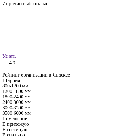
7 причин выбрать нас
Узнать
4.9
Рейтинг организации в Яндексе
Ширина
800-1200 мм
1200-1800 мм
1800-2400 мм
2400-3000 мм
3000-3500 мм
3500-6000 мм
Помещение
В прихожую
В гостиную
В спальню