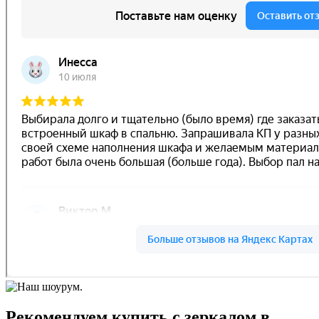
Рекомендуем купить с зеркалом в