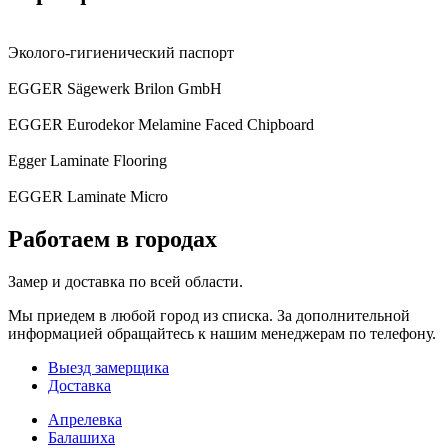
Эколого-гигиенический паспорт
EGGER Sägewerk Brilon GmbH
EGGER Eurodekor Melamine Faced Chipboard
Egger Laminate Flooring
EGGER Laminate Micro
Работаем в городах
Замер и доставка по всей области.
Мы приедем в любой город из списка. За дополнительной
информацией обращайтесь к нашим менеджерам по телефону.
Выезд замерщика
Доставка
Апрелевка
Балашиха