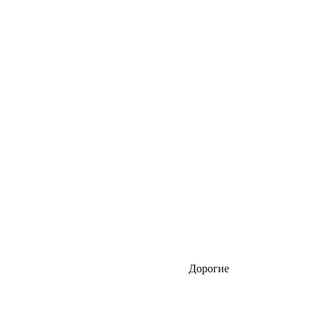
Дорогие