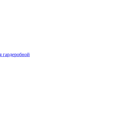
я гардеробной