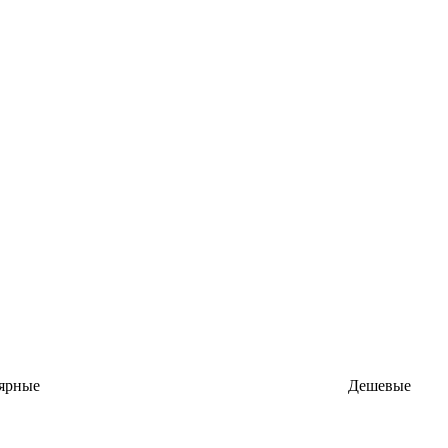
ярные
Дешевые