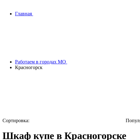
Главная
Работаем в городах МО
Красногорск
Сортировка:
Попул
Шкаф купе в Красногорске