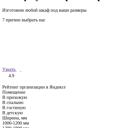
Изготовим любой шкаф под ваши размеры
7 причин выбрать нас
Узнать
4.9
Рейтинг организации в Яндексе
Помещение
В прихожую
В спальню
В гостиную
В детскую
Ширина, мм
1000-1200 мм