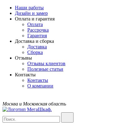
Наши работы
Дизайн и замер
Оплата и гарантия
Оплата
Рассрочка
Гарантия
Доставка и сборка
Доставка
Сборка
Отзывы
Отзывы клиентов
Полезные статьи
Контакты
Контакты
О компании
Москва и Московская область