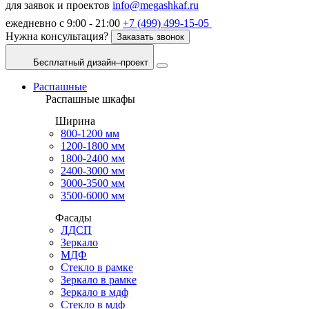
для заявок и проектов
info@megashkaf.ru
ежедневно с 9:00 - 21:00
+7 (499) 499-15-05
Нужна консультация?
Заказать звонок
Бесплатный дизайн–проект
Распашные
Распашные шкафы
Ширина
800-1200 мм
1200-1800 мм
1800-2400 мм
2400-3000 мм
3000-3500 мм
3500-6000 мм
Фасады
ЛДСП
Зеркало
МДФ
Стекло в рамке
Зеркало в рамке
Зеркало в мдф
Стекло в мдф