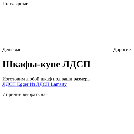
Популярные
Дешевые
Дорогие
Шкафы-купе ЛДСП
Изготовим любой шкаф под ваши размеры
ЛДСП Egger
Из ЛДСП Lamarty
7 причин выбрать нас