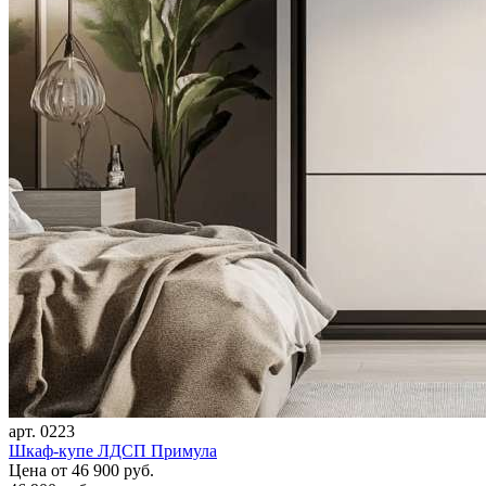
арт. 0223
Шкаф-купе ЛДСП Примула
Цена
от 46 900 руб.