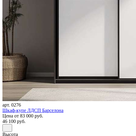
арт. 0276
Шкаф-купе ЛДСП Барселона
Цена
от 83 000 руб.
46 100 руб.
Высота