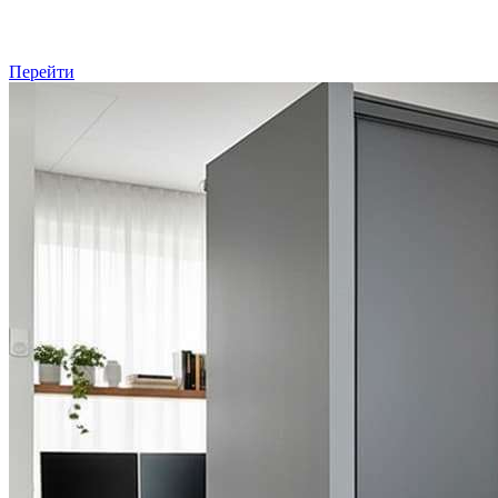
Перейти