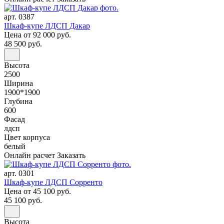
арт. 0387
Шкаф-купе ЛДСП Дакар
Цена
от 92 000 руб.
48 500 руб.
Высота
2500
Ширина
1900*1900
Глубина
600
Фасад
лдсп
Цвет корпуса
белый
Онлайн расчет
Заказать
арт. 0301
Шкаф-купе ЛДСП Сорренто
Цена
от 45 100 руб.
45 100 руб.
Высота