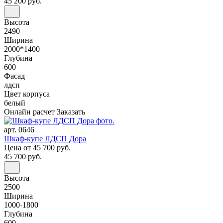
45 200 руб.
Высота
2490
Ширина
2000*1400
Глубина
600
Фасад
лдсп
Цвет корпуса
белый
Онлайн расчет
Заказать
арт. 0646
Шкаф-купе ЛДСП Дора
Цена
от 45 700 руб.
45 700 руб.
Высота
2500
Ширина
1000-1800
Глубина
600