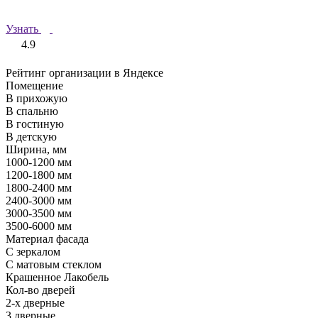
Узнать
4.9
Рейтинг организации в Яндексе
Помещение
В прихожую
В спальню
В гостиную
В детскую
Ширина, мм
1000-1200 мм
1200-1800 мм
1800-2400 мм
2400-3000 мм
3000-3500 мм
3500-6000 мм
Материал фасада
С зеркалом
С матовым стеклом
Крашенное Лакобель
Кол-во дверей
2-х дверные
3 дверные