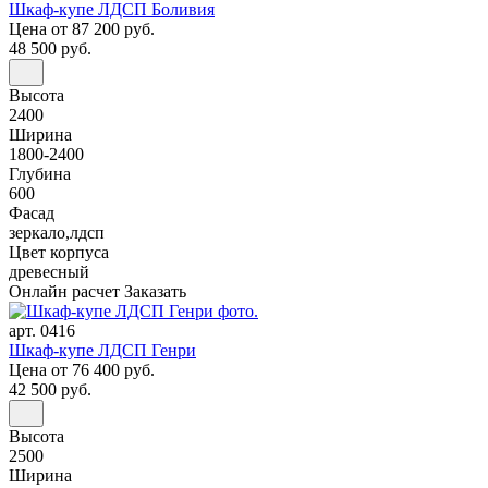
Шкаф-купе ЛДСП Боливия
Цена
от 87 200 руб.
48 500 руб.
Высота
2400
Ширина
1800-2400
Глубина
600
Фасад
зеркало,лдсп
Цвет корпуса
древесный
Онлайн расчет
Заказать
арт. 0416
Шкаф-купе ЛДСП Генри
Цена
от 76 400 руб.
42 500 руб.
Высота
2500
Ширина