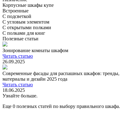
Корпусные шкафы купе
Встроенные
С подсветкой
С угловым элементом
С открытыми полками
С полками для книг
Полезные статьи
Зонирование комнаты шкафом
Читать статью
26.09.2025
Современные фасады для распашных шкафов: тренды,
материалы и дизайн 2025 года
Читать статью
18.06.2025
Узнайте больше.
Еще 0 полезных статей по выбору правильного шкафа.