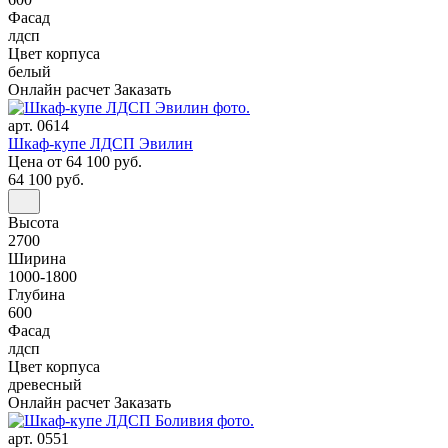
Фасад
лдсп
Цвет корпуса
белый
Онлайн расчет
Заказать
арт. 0614
Шкаф-купе ЛДСП Эвилин
Цена
от 64 100 руб.
64 100 руб.
Высота
2700
Ширина
1000-1800
Глубина
600
Фасад
лдсп
Цвет корпуса
древесный
Онлайн расчет
Заказать
арт. 0551