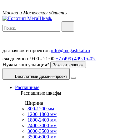
Москва и Московская область
для заявок и проектов
info@megashkaf.ru
ежедневно с 9:00 - 21:00
+7 (499) 499-15-05
Нужна консультация?
Заказать звонок
Бесплатный дизайн–проект
Распашные
Распашные шкафы
Ширина
800-1200 мм
1200-1800 мм
1800-2400 мм
2400-3000 мм
3000-3500 мм
3500-6000 мм