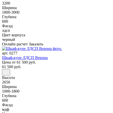
3200
Ширина
1800-3000
Глубина
600
Фасад
лдсп
Цвет корпуса
черный
Онлайн расчет
Заказать
арт. 0277
Шкаф-купе ЛДСП Верона
Цена
от 61 500 руб.
61 500 руб.
Высота
2650
Ширина
1000-1800
Глубина
600
Фасад
мдф