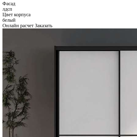
Фасад
лдсп
Цвет корпуса
белый
Онлайн расчет
Заказать