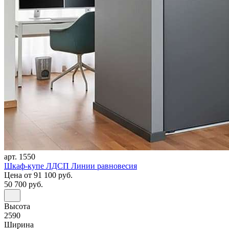
арт. 1550
Шкаф-купе ЛДСП Линии равновесия
Цена
от 91 100 руб.
50 700 руб.
Высота
2590
Ширина