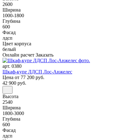
2600
Ширина
1000-1800
Глубина
600
Фасад
лдсп
Цвет корпуса
белый
Онлайн расчет
Заказать
арт. 0380
Шкаф-купе ЛДСП Лос-Анжелес
Цена
от 77 200 руб.
42 900 руб.
Высота
2540
Ширина
1800-3000
Глубина
600
Фасад
лдсп