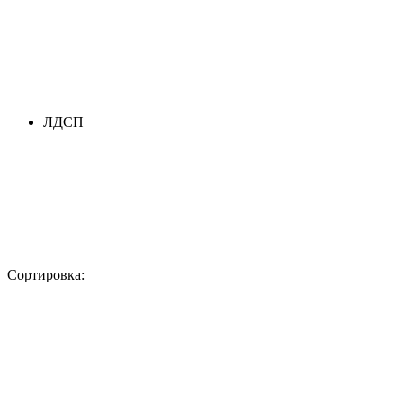
ЛДСП
Сортировка: