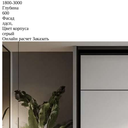
1800-3000
Глубина
600
Фасад
лдсп,
Цвет корпуса
серый
Онлайн расчет
Заказать