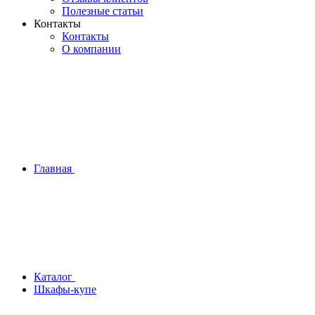
Полезные статьи
Контакты
Контакты
О компании
Главная
Каталог
Шкафы-купе