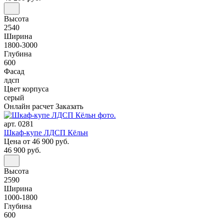
Высота
2540
Ширина
1800-3000
Глубина
600
Фасад
лдсп
Цвет корпуса
серый
Онлайн расчет
Заказать
арт. 0281
Шкаф-купе ЛДСП Кёльн
Цена
от 46 900 руб.
46 900 руб.
Высота
2590
Ширина
1000-1800
Глубина
600