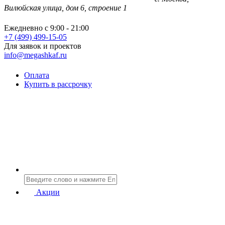
Вилюйская улица, дом 6, строение 1
Ежедневно с 9:00 - 21:00
+7 (499) 499-15-05
Для заявок и проектов
info@megashkaf.ru
Оплата
Купить в рассрочку
Акции