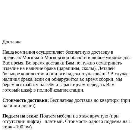
Доставка
Наша компания осуществляет бесплатную доставку в
пределах Москвы и Московской области в любое удобное для
Вас время. Во время доставки Вам не нужно осматривать
изделие на наличие брака (царапины, сколы). Деталей
большое количество и они все надежно упакованы! В случае
наличия брака, если он обнаружится во время сборки, мы
берем всю заботу на себя и гарантируем передать Вам
готовый шкаф в полной комплектации.
Стоимость доставки:
Бесплатная доставка до квартиры (при
наличии лифта).
Подъем на этаж:
Подъем мебели на этаж вручную (при
отсутствии лифта) - платный. Стоимость одного подъема на 1
этаж - 100 руб.