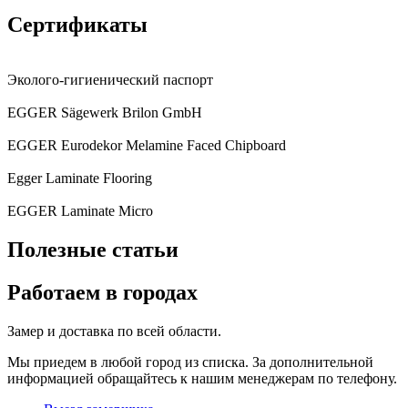
Сертификаты
Эколого-гигиенический паспорт
EGGER Sägewerk Brilon GmbH
EGGER Eurodekor Melamine Faced Chipboard
Egger Laminate Flooring
EGGER Laminate Micro
Полезные статьи
Работаем в городах
Замер и доставка по всей области.
Мы приедем в любой город из списка. За дополнительной
информацией обращайтесь к нашим менеджерам по телефону.