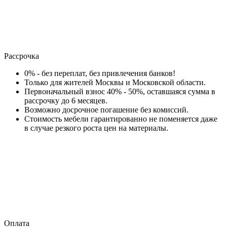
Рассрочка
0% - без переплат, без привлечения банков!
Только для жителей Москвы и Московской области.
Первоначальный взнос 40% - 50%, оставшаяся сумма в
рассрочку до 6 месяцев.
Возможно досрочное погашение без комиссий.
Стоимость мебели гарантированно не поменяется даже
в случае резкого роста цен на материалы.
Оплата