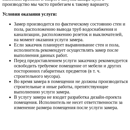
производство мы часто прибегаем к такому варианту.
Условия оказания услуги:
Замер производится по фактическому состоянию стен и
пола, расположению вывода труб водоснабжения и
канализации, расположению розеток и выключателей,
на момент оказания услуги замера.
Если заказчик планирует выравнивание стен и пола,
исполнитель рекомендует осуществлять замер после
выполнения данных работ.
Перед предоставлением услуги заказчику рекомендуется
освободить требуемое помещение от мебели и других
посторонних габаритных предметов (в т. ч.
строительного мусора).
Во время замера в помещении не должны производиться
строительные и иные работы, препятствующие
выполнению услуги замера.
В услугу замера не входит разработка дизайн-проекта
помещения. Исполнитель не несет ответственности за
изменение размера помещения после услуги замера.