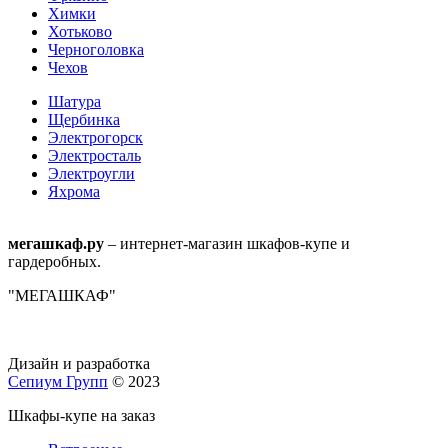
Химки
Хотьково
Черноголовка
Чехов
Шатура
Щербинка
Электрогорск
Электросталь
Электроугли
Яхрома
мегашкаф.ру
– интернет-магазин шкафов-купе и
гардеробных.
"МЕГАШКАФ"
Дизайн и разработка
Сепиум Групп
© 2023
Шкафы-купе на заказ