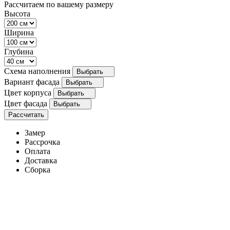
Рассчитаем по вашему размеру
Высота
Ширина
Глубина
Схема наполнения
Выбрать
Вариант фасада
Выбрать
Цвет корпуса
Выбрать
Цвет фасада
Выбрать
Рассчитать
Замер
Рассрочка
Оплата
Доставка
Сборка