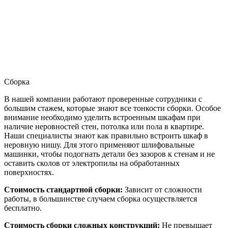
Сборка
В нашей компании работают проверенные сотрудники с
большим стажем, которые знают все тонкости сборки. Особое
внимание необходимо уделить встроенным шкафам при
наличие неровностей стен, потолка или пола в квартире.
Наши специалисты знают как правильно встроить шкаф в
неровную нишу. Для этого применяют шлифовальные
машинки, чтобы подогнать детали без зазоров к стенам и не
оставить сколов от электропилы на обработанных
поверхностях.
Стоимость стандартной сборки:
Зависит от сложности
работы, в большинстве случаем сборка осуществляется
бесплатно.
Стоимость сборки сложных конструкций:
Не превышает