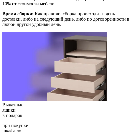
10% от стоимости мебели.
Время сборки:
Как правило, сборка происходит в день
доставки, либо на следующий день, либо по договоренности в
любой другой удобный день.
Выкатные
ящики
в подарок
при покупке
шкафа до