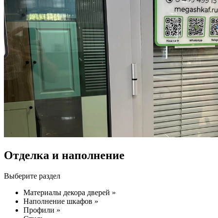
Отделка и наполнение
Выберите раздел
Материалы декора дверей »
Наполнение шкафов »
Профили »