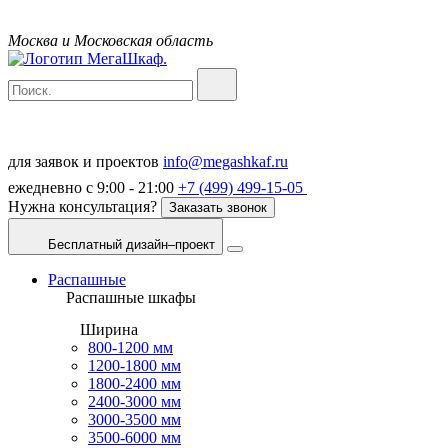
Москва и Московская область
для заявок и проектов
info@megashkaf.ru
ежедневно с 9:00 - 21:00
+7 (499) 499-15-05
Нужна консультация?
Заказать звонок
Бесплатный дизайн–проект
Распашные
Распашные шкафы
Ширина
800-1200 мм
1200-1800 мм
1800-2400 мм
2400-3000 мм
3000-3500 мм
3500-6000 мм