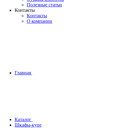
Полезные статьи
Контакты
Контакты
О компании
Главная
Каталог
Шкафы-купе