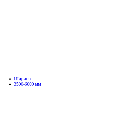
Ширина
3500-6000 мм