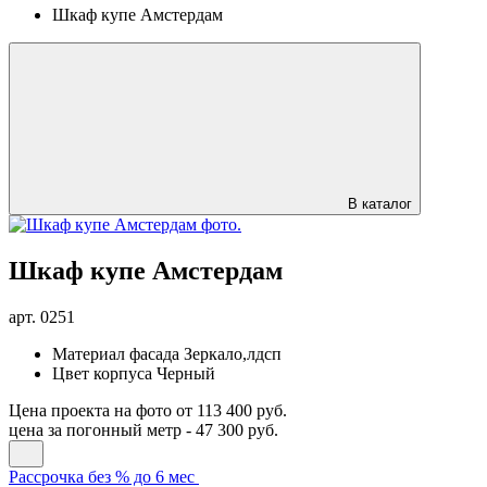
Шкаф купе Амстердам
В каталог
Шкаф купе Амстердам
арт.
0251
Материал фасада
Зеркало,лдсп
Цвет корпуса
Черный
Цена проекта на фото
от 113 400 руб.
цена за погонный метр -
47 300 руб.
Рассрочка без % до 6 мес