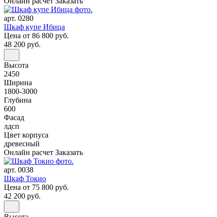
Онлайн расчет
Заказать
арт. 0280
Шкаф купе Ибица
Цена
от 86 800 руб.
48 200 руб.
Высота
2450
Ширина
1800-3000
Глубина
600
Фасад
лдсп
Цвет корпуса
древесный
Онлайн расчет
Заказать
арт. 0038
Шкаф Токио
Цена
от 75 800 руб.
42 200 руб.
Высота