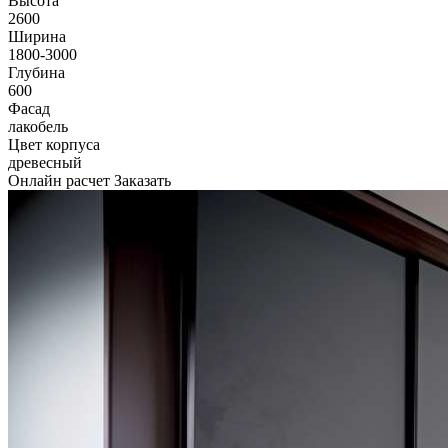
Высота
2600
Ширина
1800-3000
Глубина
600
Фасад
лакобель
Цвет корпуса
древесный
Онлайн расчет
Заказать