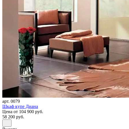
арт. 0079
Шкаф купе Диана
Цена
от 104 900 руб.
58 200 руб.