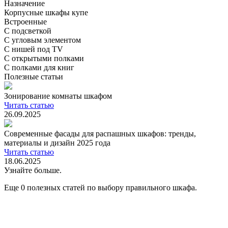
Назначение
Корпусные шкафы купе
Встроенные
С подсветкой
С угловым элементом
С нишей под TV
С открытыми полками
С полками для книг
Полезные статьи
Зонирование комнаты шкафом
Читать статью
26.09.2025
Современные фасады для распашных шкафов: тренды,
материалы и дизайн 2025 года
Читать статью
18.06.2025
Узнайте больше.
Еще 0 полезных статей по выбору правильного шкафа.