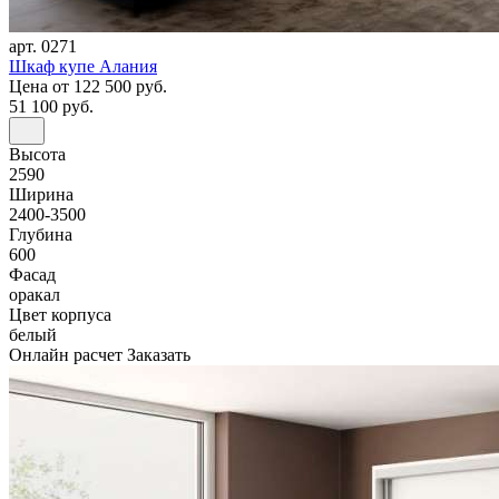
арт. 0271
Шкаф купе Алания
Цена
от 122 500 руб.
51 100 руб.
Высота
2590
Ширина
2400-3500
Глубина
600
Фасад
оракал
Цвет корпуса
белый
Онлайн расчет
Заказать