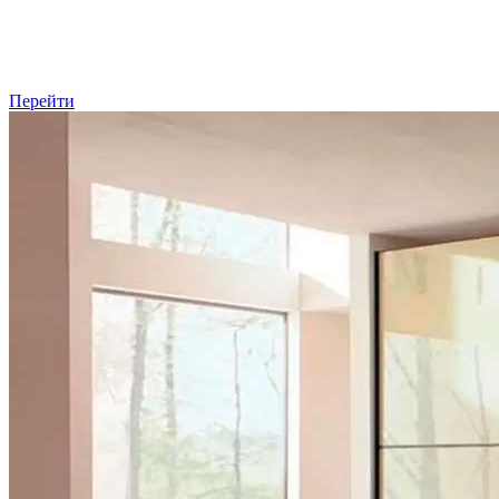
Перейти