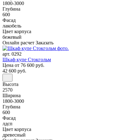
1800-3000
Глубина
600
Фасад
лакобель
Цвет корпуса
бежевый
Онлайн расчет
Заказать
арт. 0292
Шкаф купе Стокгольм
Цена
от 76 600 руб.
42 600 руб.
Высота
2570
Ширина
1800-3000
Глубина
600
Фасад
лдсп
Цвет корпуса
древесный