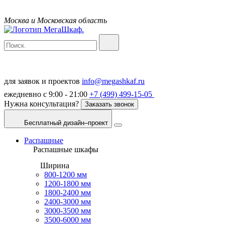
Москва и Московская область
для заявок и проектов
info@megashkaf.ru
ежедневно с 9:00 - 21:00
+7 (499) 499-15-05
Нужна консультация?
Заказать звонок
Бесплатный дизайн–проект
Распашные
Распашные шкафы
Ширина
800-1200 мм
1200-1800 мм
1800-2400 мм
2400-3000 мм
3000-3500 мм
3500-6000 мм