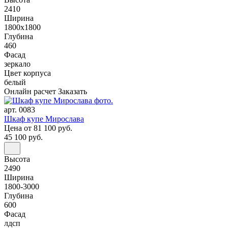
2410
Ширина
1800x1800
Глубина
460
Фасад
зеркало
Цвет корпуса
белый
Онлайн расчет
Заказать
арт. 0083
Шкаф купе Мирослава
Цена
от 81 100 руб.
45 100 руб.
Высота
2490
Ширина
1800-3000
Глубина
600
Фасад
лдсп