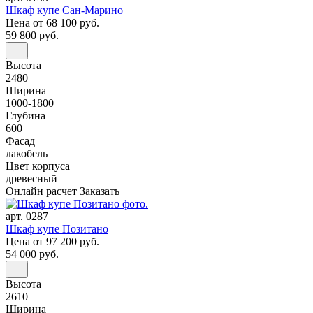
Шкаф купе Сан-Марино
Цена
от 68 100 руб.
59 800 руб.
Высота
2480
Ширина
1000-1800
Глубина
600
Фасад
лакобель
Цвет корпуса
древесный
Онлайн расчет
Заказать
арт. 0287
Шкаф купе Позитано
Цена
от 97 200 руб.
54 000 руб.
Высота
2610
Ширина