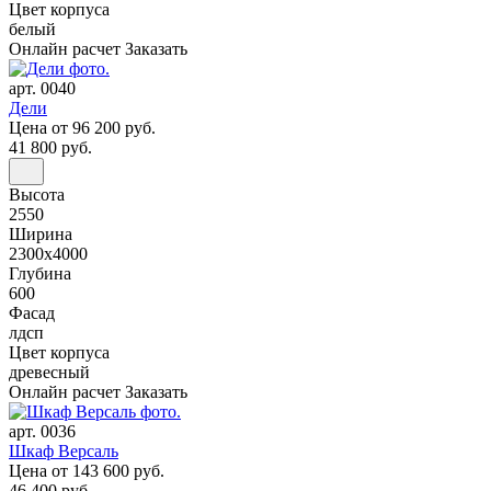
Цвет корпуса
белый
Онлайн расчет
Заказать
арт. 0040
Дели
Цена
от 96 200 руб.
41 800 руб.
Высота
2550
Ширина
2300x4000
Глубина
600
Фасад
лдсп
Цвет корпуса
древесный
Онлайн расчет
Заказать
арт. 0036
Шкаф Версаль
Цена
от 143 600 руб.
46 400 руб.