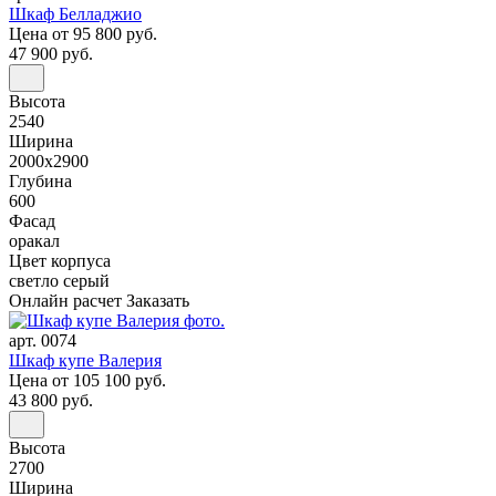
Шкаф Белладжио
Цена
от 95 800 руб.
47 900 руб.
Высота
2540
Ширина
2000x2900
Глубина
600
Фасад
оракал
Цвет корпуса
светло серый
Онлайн расчет
Заказать
арт. 0074
Шкаф купе Валерия
Цена
от 105 100 руб.
43 800 руб.
Высота
2700
Ширина