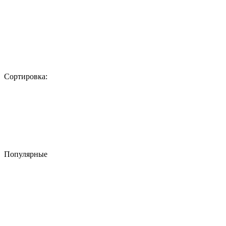
Сортировка:
Популярные