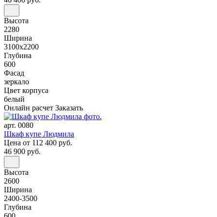
Высота
2280
Ширина
3100x2200
Глубина
600
Фасад
зеркало
Цвет корпуса
белый
Онлайн расчет
Заказать
арт. 0080
Шкаф купе Людмила
Цена
от 112 400 руб.
46 900 руб.
Высота
2600
Ширина
2400-3500
Глубина
600