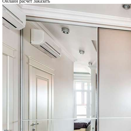
Онлайн расчет
Заказать