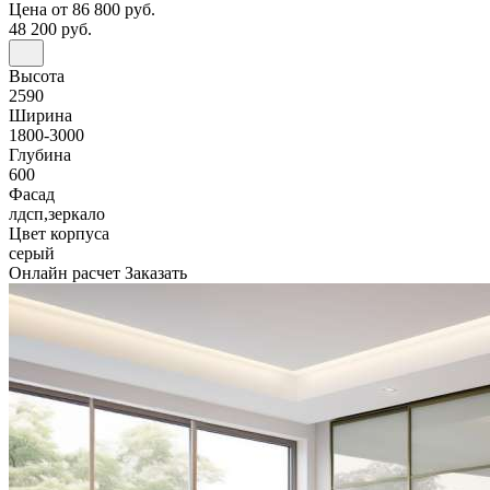
Цена
от 86 800 руб.
48 200 руб.
Высота
2590
Ширина
1800-3000
Глубина
600
Фасад
лдсп,зеркало
Цвет корпуса
серый
Онлайн расчет
Заказать