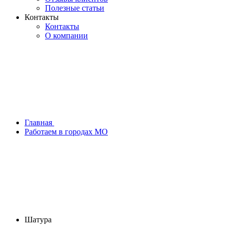
Полезные статьи
Контакты
Контакты
О компании
Главная
Работаем в городах МО
Шатура