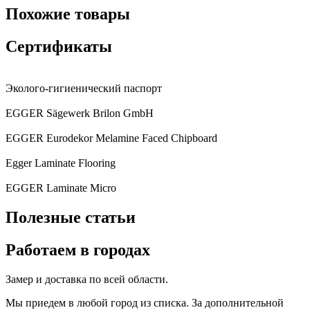
Похожие товары
Сертификаты
Эколого-гигиенический паспорт
EGGER Sägewerk Brilon GmbH
EGGER Eurodekor Melamine Faced Chipboard
Egger Laminate Flooring
EGGER Laminate Micro
Полезные статьи
Работаем в городах
Замер и доставка по всей области.
Мы приедем в любой город из списка. За дополнительной