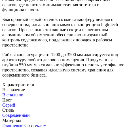
офисов, где ценится минималистичная эстетика и
функциональность.
Благородный серый оттенок создает атмосферу делового
совершенства, идеально вписываясь в концепцию high-tech
офисов. Прозрачные стеклянные секции в элегантном
алюминиевом обрамлении обеспечивают визуальный
контроль содержимого, поддерживая порядок в рабочем
пространстве.
Гибкая конфигурация от 1200 до 3500 мм адаптируется под
архитектуру любого делового помещения. Продуманная
глубина 550 мм максимально эффективно использует офисное
пространство, создавая идеальную систему хранения для
современного бизнеса.
Характеристики
Назначение
В спальню
Цвет
Серый
Стиль
Современный
Материал
Глянцевые
Со стеклом