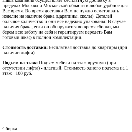
Наша компания осуществляет бесплатную доставку в
пределах Москвы и Московской области в любое удобное для
Вас время. Во время доставки Вам не нужно осматривать
изделие на наличие брака (царапины, сколы). Деталей
большое количество и они все надежно упакованы! В случае
наличия брака, если он обнаружится во время сборки, мы
берем всю заботу на себя и гарантируем передать Вам
готовый шкаф в полной комплектации.
Стоимость доставки:
Бесплатная доставка до квартиры (при
наличии лифта).
Подъем на этаж:
Подъем мебели на этаж вручную (при
отсутствии лифта) - платный. Стоимость одного подъема на 1
этаж - 100 руб.
Сборка