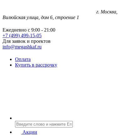
г. Москва,
Вилюйская улица, дом 6, строение 1
Ежедневно с 9:00 - 21:00
+7 (499) 499-15-05
Для заявок и проектов
info@megashkaf.ru
Оплата
Купить в рассрочку
Акции