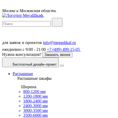
Москва и Московская область
для заявок и проектов
info@megashkaf.ru
ежедневно с 9:00 - 21:00
+7 (499) 499-15-05
Нужна консультация?
Заказать звонок
Бесплатный дизайн–проект
Распашные
Распашные шкафы
Ширина
800-1200 мм
1200-1800 мм
1800-2400 мм
2400-3000 мм
3000-3500 мм
3500-6000 мм