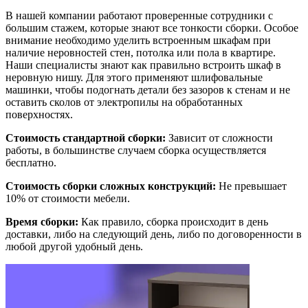
В нашей компании работают проверенные сотрудники с
большим стажем, которые знают все тонкости сборки. Особое
внимание необходимо уделить встроенным шкафам при
наличие неровностей стен, потолка или пола в квартире.
Наши специалисты знают как правильно встроить шкаф в
неровную нишу. Для этого применяют шлифовальные
машинки, чтобы подогнать детали без зазоров к стенам и не
оставить сколов от электропилы на обработанных
поверхностях.
Стоимость стандартной сборки:
Зависит от сложности
работы, в большинстве случаем сборка осуществляется
бесплатно.
Стоимость сборки сложных конструкций:
Не превышает
10% от стоимости мебели.
Время сборки:
Как правило, сборка происходит в день
доставки, либо на следующий день, либо по договоренности в
любой другой удобный день.