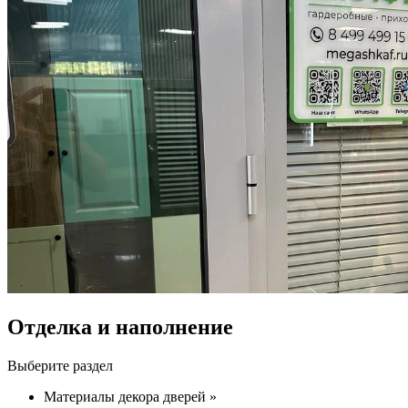
Отделка и наполнение
Выберите раздел
Материалы декора дверей »