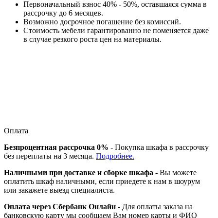
Первоначальный взнос 40% - 50%, оставшаяся сумма в
рассрочку до 6 месяцев.
Возможно досрочное погашение без комиссий.
Стоимость мебели гарантированно не поменяется даже
в случае резкого роста цен на материалы.
Оплата
Безпроцентная рассрочка 0%
- Покупка шкафа в рассрочку
без переплаты на 3 месяца.
Подробнее.
Наличными при доставке и сборке шкафа
- Вы можете
оплатить шкаф наличными, если приедете к нам в шоурум
или закажете выезд специалиста.
Оплата через Сбербанк Онлайн
- Для оплаты заказа на
банковскую карту мы сообщаем Вам номер карты и ФИО