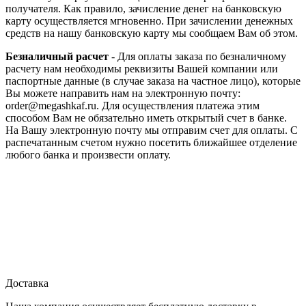
получателя. Как правило, зачисление денег на банковскую
карту осуществляется мгновенно. При зачислении денежных
средств на нашу банковскую карту мы сообщаем Вам об этом.
Безналичный расчет
- Для оплаты заказа по безналичному
расчету нам необходимы реквизиты Вашей компании или
паспортные данные (в случае заказа на частное лицо), которые
Вы можете направить нам на электронную почту:
order@megashkaf.ru. Для осуществления платежа этим
способом Вам не обязательно иметь открытый счет в банке.
На Вашу электронную почту мы отправим счет для оплаты. С
распечатанным счетом нужно посетить ближайшее отделение
любого банка и произвести оплату.
Доставка