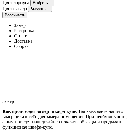
Цвет корпуса
Выбрать
Цвет фасада
Выбрать
Рассчитать
Замер
Рассрочка
Оплата
Доставка
Сборка
Замер
Как происходит замер шкафа-купе:
Вы вызываете нашего
замерщика к себе для замера помещения. При необходимости,
с ним приедет наш дизайнер показать образцы и продумать
функционал шкафа-купе.