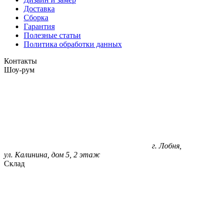
Доставка
Сборка
Гарантия
Полезные статьи
Политика обработки данных
Контакты
Шоу-рум
г. Лобня,
ул. Калинина, дом 5, 2 этаж
Склад