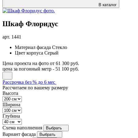
В каталог
Шкаф Флоридус
арт.
1441
Материал фасада
Стекло
Цвет корпуса
Серый
Цена проекта на фото
от 61 300 руб.
цена за погонный метр -
51 100 руб.
Рассрочка без % до 6 мес
Рассчитаем по вашему размеру
Высота
Ширина
Глубина
Схема наполнения
Выбрать
Вариант фасада
Выбрать