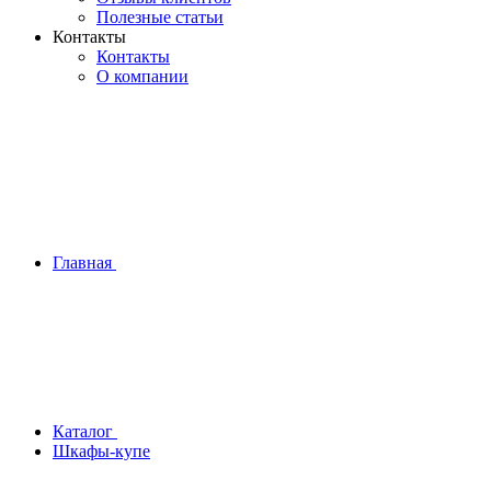
Полезные статьи
Контакты
Контакты
О компании
Главная
Каталог
Шкафы-купе