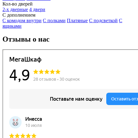
Кол-во дверей
2-х дверные
4 двери
С дополнением
С комодом внутри
С полками
Платяные
С подсветкой
С
ящиками
Отзывы о нас