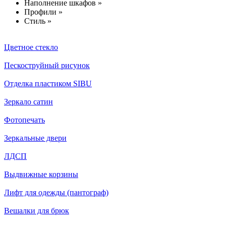
Наполнение шкафов »
Профили »
Стиль »
Цветное стекло
Пескоструйный рисунок
Отделка пластиком SIBU
Зеркало сатин
Фотопечать
Зеркальные двери
ЛДСП
Выдвижные корзины
Лифт для одежды (пантограф)
Вешалки для брюк