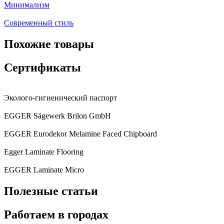
Минимализм
Современный стиль
Похожие товары
Сертификаты
Эколого-гигиенический паспорт
EGGER Sägewerk Brilon GmbH
EGGER Eurodekor Melamine Faced Chipboard
Egger Laminate Flooring
EGGER Laminate Micro
Полезные статьи
Работаем в городах