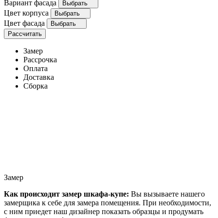
Вариант фасада
Выбрать
Цвет корпуса
Выбрать
Цвет фасада
Выбрать
Рассчитать
Замер
Рассрочка
Оплата
Доставка
Сборка
Замер
Как происходит замер шкафа-купе:
Вы вызываете нашего
замерщика к себе для замера помещения. При необходимости,
с ним приедет наш дизайнер показать образцы и продумать