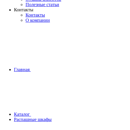
Полезные статьи
Контакты
Контакты
О компании
Главная
Каталог
Распашные шкафы