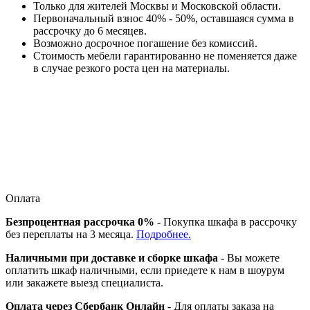
Только для жителей Москвы и Московской области.
Первоначальный взнос 40% - 50%, оставшаяся сумма в
рассрочку до 6 месяцев.
Возможно досрочное погашение без комиссий.
Стоимость мебели гарантированно не поменяется даже
в случае резкого роста цен на материалы.
Оплата
Безпроцентная рассрочка 0%
- Покупка шкафа в рассрочку
без переплаты на 3 месяца.
Подробнее.
Наличными при доставке и сборке шкафа
- Вы можете
оплатить шкаф наличными, если приедете к нам в шоурум
или закажете выезд специалиста.
Оплата через Сбербанк Онлайн
- Для оплаты заказа на