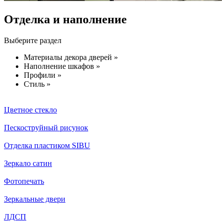
Отделка и наполнение
Выберите раздел
Материалы декора дверей »
Наполнение шкафов »
Профили »
Стиль »
Цветное стекло
Пескоструйный рисунок
Отделка пластиком SIBU
Зеркало сатин
Фотопечать
Зеркальные двери
ЛДСП