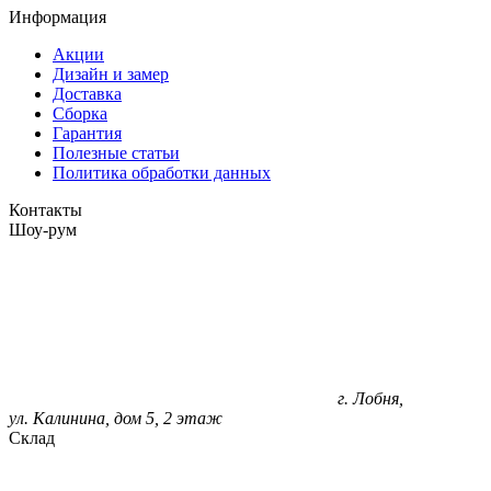
Информация
Акции
Дизайн и замер
Доставка
Сборка
Гарантия
Полезные статьи
Политика обработки данных
Контакты
Шоу-рум
г. Лобня,
ул. Калинина, дом 5, 2 этаж
Склад