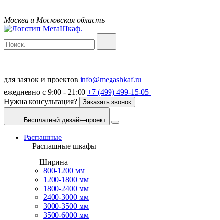
Москва и Московская область
для заявок и проектов
info@megashkaf.ru
ежедневно с 9:00 - 21:00
+7 (499) 499-15-05
Нужна консультация?
Заказать звонок
Бесплатный дизайн–проект
Распашные
Распашные шкафы
Ширина
800-1200 мм
1200-1800 мм
1800-2400 мм
2400-3000 мм
3000-3500 мм
3500-6000 мм