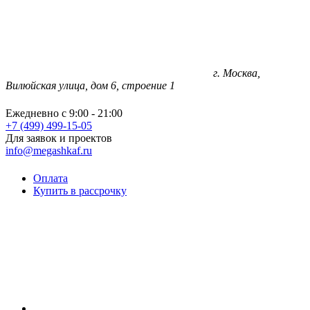
г. Москва,
Вилюйская улица, дом 6, строение 1
Ежедневно с 9:00 - 21:00
+7 (499) 499-15-05
Для заявок и проектов
info@megashkaf.ru
Оплата
Купить в рассрочку