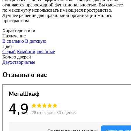
отличается превосходной функциональностью. Вы сможете
по максимуму использовать имеющееся пространство.
Лучшее решение для правильной организации жилого
пространства.
Характеристики
Назначение
В спальню
В детскую
Цвет
Серый
Комбинированные
Кол-во дверей
Двухстворчатые
Отзывы о нас