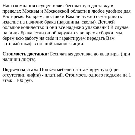
Наша компания осуществляет бесплатную доставку в
пределах Москвы и Московской области в любое удобное для
Вас время. Во время доставки Вам не нужно осматривать
изделие на наличие брака (царапины, сколы). Деталей
большое количество и они все надежно упакованы! В случае
наличия брака, если он обнаружится во время сборки, мы
берем всю заботу на себя и гарантируем передать Вам
готовый шкаф в полной комплектации.
Стоимость доставки:
Бесплатная доставка до квартиры (при
наличии лифта).
Подъем на этаж:
Подъем мебели на этаж вручную (при
отсутствии лифта) - платный. Стоимость одного подъема на 1
этаж - 100 руб.