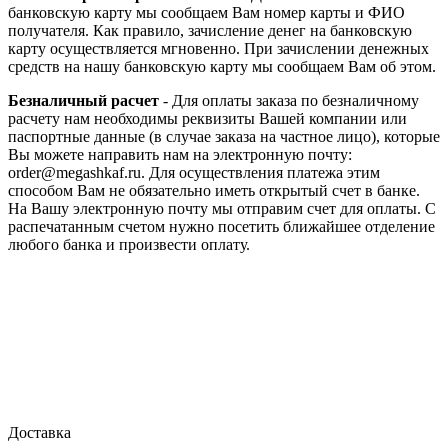
банковскую карту мы сообщаем Вам номер карты и ФИО
получателя. Как правило, зачисление денег на банковскую
карту осуществляется мгновенно. При зачислении денежных
средств на нашу банковскую карту мы сообщаем Вам об этом.
Безналичный расчет
- Для оплаты заказа по безналичному
расчету нам необходимы реквизиты Вашей компании или
паспортные данные (в случае заказа на частное лицо), которые
Вы можете направить нам на электронную почту:
order@megashkaf.ru. Для осуществления платежа этим
способом Вам не обязательно иметь открытый счет в банке.
На Вашу электронную почту мы отправим счет для оплаты. С
распечатанным счетом нужно посетить ближайшее отделение
любого банка и произвести оплату.
Доставка