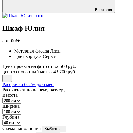
В каталог
Шкаф Юлия
арт.
0066
Материал фасада
Лдсп
Цвет корпуса
Серый
Цена проекта на фото
от 52 500 руб.
цена за погонный метр -
43 700 руб.
Рассрочка без % до 6 мес
Рассчитаем по вашему размеру
Высота
Ширина
Глубина
Схема наполнения
Выбрать