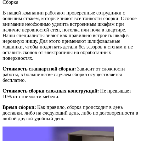
Сборка
В нашей компании работают проверенные сотрудники с
большим стажем, которые знают все тонкости сборки. Особое
внимание необходимо уделить встроенным шкафам при
наличие неровностей стен, потолка или пола в квартире.
Наши специалисты знают как правильно встроить шкаф в
неровную нишу. Для этого применяют шлифовальные
машинки, чтобы подогнать детали без зазоров к стенам и не
оставить сколов от электропилы на обработанных
поверхностях.
Стоимость стандартной сборки:
Зависит от сложности
работы, в большинстве случаем сборка осуществляется
бесплатно.
Стоимость сборки сложных конструкций:
Не превышает
10% от стоимости мебели.
Время сборки:
Как правило, сборка происходит в день
доставки, либо на следующий день, либо по договоренности в
любой другой удобный день.