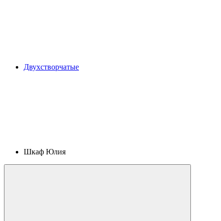
Двухстворчатые
Шкаф Юлия