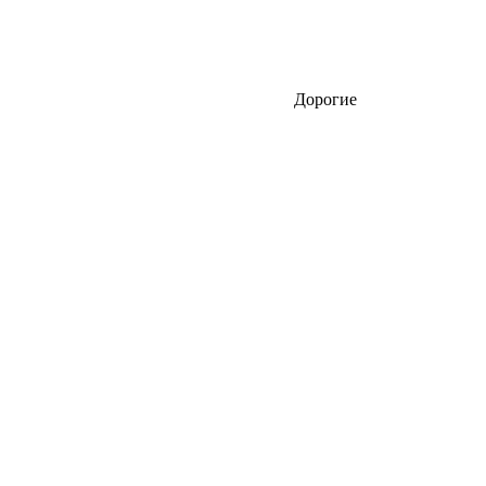
Дорогие