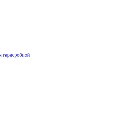
я гардеробной