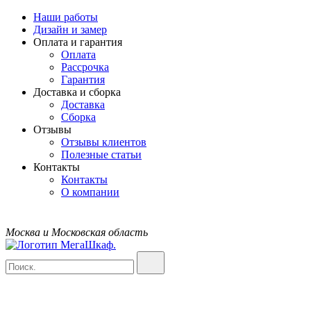
Наши работы
Дизайн и замер
Оплата и гарантия
Оплата
Рассрочка
Гарантия
Доставка и сборка
Доставка
Сборка
Отзывы
Отзывы клиентов
Полезные статьи
Контакты
Контакты
О компании
Москва и Московская область