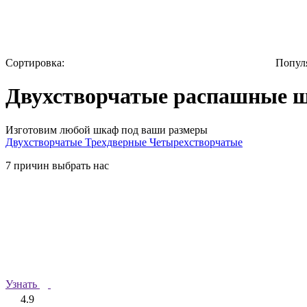
Сортировка:
Попул
Двухстворчатые распашные 
Изготовим любой шкаф под ваши размеры
Двухстворчатые
Трехдверные
Четырехстворчатые
7 причин выбрать нас
Узнать
4.9