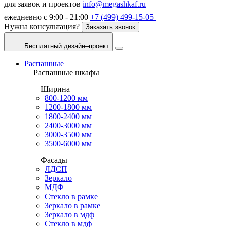
для заявок и проектов
info@megashkaf.ru
ежедневно с 9:00 - 21:00
+7 (499) 499-15-05
Нужна консультация?
Заказать звонок
Бесплатный дизайн–проект
Распашные
Распашные шкафы
Ширина
800-1200 мм
1200-1800 мм
1800-2400 мм
2400-3000 мм
3000-3500 мм
3500-6000 мм
Фасады
ЛДСП
Зеркало
МДФ
Стекло в рамке
Зеркало в рамке
Зеркало в мдф
Стекло в мдф