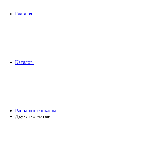
Главная
Каталог
Распашные шкафы
Двухстворчатые