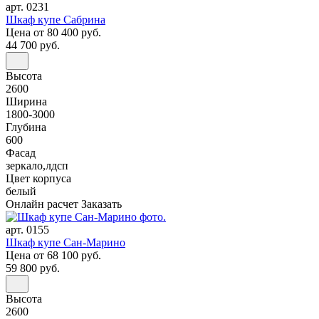
арт. 0231
Шкаф купе Сабрина
Цена
от 80 400 руб.
44 700 руб.
Высота
2600
Ширина
1800-3000
Глубина
600
Фасад
зеркало,лдсп
Цвет корпуса
белый
Онлайн расчет
Заказать
арт. 0155
Шкаф купе Сан-Марино
Цена
от 68 100 руб.
59 800 руб.
Высота
2600