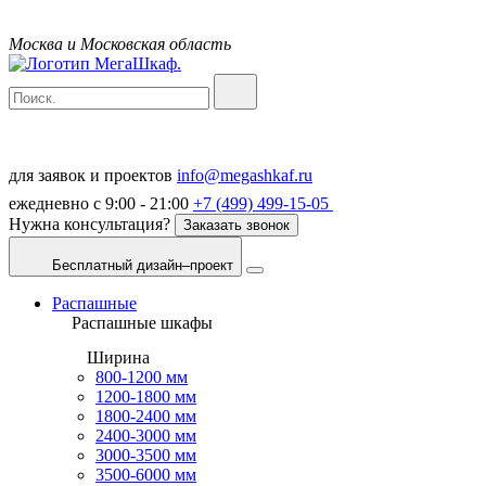
Москва и Московская область
для заявок и проектов
info@megashkaf.ru
ежедневно с 9:00 - 21:00
+7 (499) 499-15-05
Нужна консультация?
Заказать звонок
Бесплатный дизайн–проект
Распашные
Распашные шкафы
Ширина
800-1200 мм
1200-1800 мм
1800-2400 мм
2400-3000 мм
3000-3500 мм
3500-6000 мм