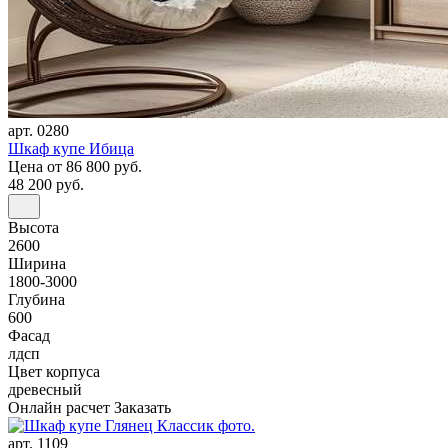
арт. 0280
Шкаф купе Ибица
Цена
от 86 800 руб.
48 200 руб.
Высота
2600
Ширина
1800-3000
Глубина
600
Фасад
лдсп
Цвет корпуса
древесный
Онлайн расчет
Заказать
арт. 1109