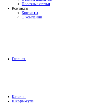
Полезные статьи
Контакты
Контакты
О компании
Главная
Каталог
Шкафы-купе