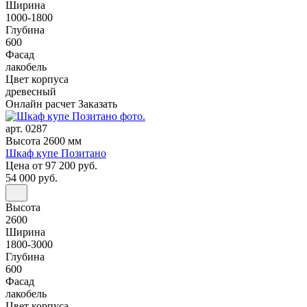
Ширина
1000-1800
Глубина
600
Фасад
лакобель
Цвет корпуса
древесный
Онлайн расчет
Заказать
арт. 0287
Высота 2600 мм
Шкаф купе Позитано
Цена
от 97 200 руб.
54 000 руб.
Высота
2600
Ширина
1800-3000
Глубина
600
Фасад
лакобель
Цвет корпуса