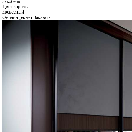
лакобель
Цвет корпуса
древесный
Онлайн расчет
Заказать