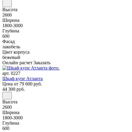
Высота
2600
Ширина
1800-3000
Глубина
600
Фасад
лакобель
Цвет корпуса
бежевый
Онлайн расчет
Заказать
арт. 0227
Шкаф купе Атланта
Цена
от 79 600 руб.
44 300 руб.
Высота
2600
Ширина
1800-3000
Глубина
600