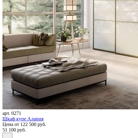
арт. 0271
Шкаф купе Алания
Цена
от 122 500 руб.
51 100 руб.