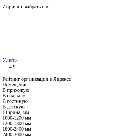
7 причин выбрать нас
Узнать
4.9
Рейтинг организации в Яндексе
Помещение
В прихожую
В спальню
В гостиную
В детскую
Ширина, мм
1000-1200 мм
1200-1800 мм
1800-2400 мм
2400-3000 мм