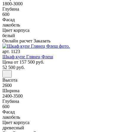
1800-3000
Глубина
600
Фасад
лакобель
Цвет корпуса
белый
Онлайн расчет
Заказать
арт. 1123
Шкаф купе Глянец Флеш
Цена
от 157 500 руб.
52 500 руб.
Высота
2600
Ширина
2400-3500
Глубина
600
Фасад
лакобель
Цвет корпуса
древесный