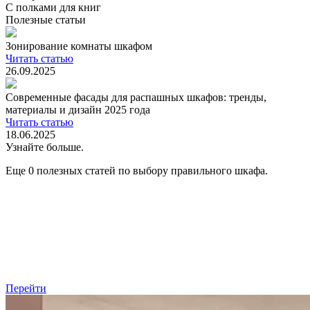
С полками для книг
Полезные статьи
Зонирование комнаты шкафом
Читать статью
26.09.2025
Современные фасады для распашных шкафов: тренды,
материалы и дизайн 2025 года
Читать статью
18.06.2025
Узнайте больше.
Еще 0 полезных статей по выбору правильного шкафа.
Перейти