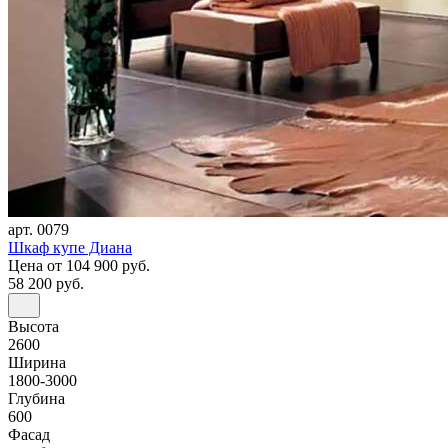
арт. 0079
Шкаф купе Диана
Цена
от 104 900 руб.
58 200 руб.
Высота
2600
Ширина
1800-3000
Глубина
600
Фасад