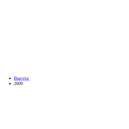
Высота
2600