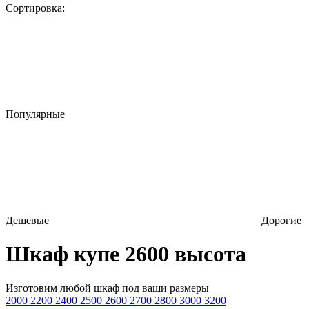
Сортировка:
Популярные
Дешевые
Дорогие
Шкаф купе 2600 высота
Изготовим любой шкаф под ваши размеры
2000
2200
2400
2500
2600
2700
2800
3000
3200