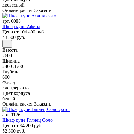
древесный
Онлайн расчет
Заказать
арт. 0088
Шкаф купе Афина
Цена
от 104 400 руб.
43 500 руб.
Высота
2600
Ширина
2400-3500
Глубина
600
Фасад
лдсп,зеркало
Цвет корпуса
белый
Онлайн расчет
Заказать
арт. 1126
Шкаф купе Глянец Соло
Цена
от 94 200 руб.
52 300 руб.