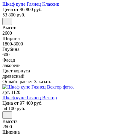
Шкаф купе Глянец Классик
Цена
от 96 800 руб.
53 800 руб.
Высота
2600
Ширина
1800-3000
Глубина
600
Фасад
лакобель
Цвет корпуса
древесный
Онлайн расчет
Заказать
арт. 1120
Шкаф купе Глянец Вектор
Цена
от 97 400 руб.
54 100 руб.
Высота
2600
Ширина