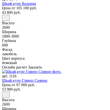
Шкаф купе Валерия
Цена
от 105 100 руб.
43 800 руб.
Высота
2600
Ширина
1800-3000
Глубина
600
Фасад
лакобель
Цвет корпуса
бежевый
Онлайн расчет
Заказать
арт. 1116
Шкаф купе Глянец Сияние
Цена
от 97 000 руб.
53 900 руб.
Высота
2600
Ширина