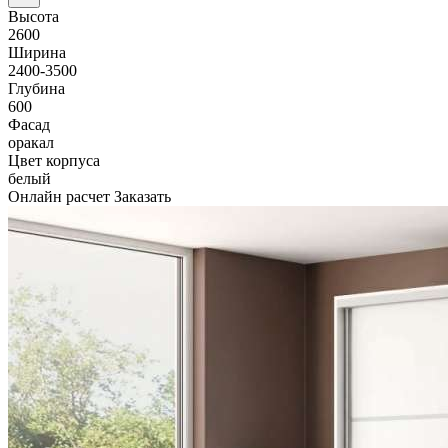
Высота
2600
Ширина
2400-3500
Глубина
600
Фасад
оракал
Цвет корпуса
белый
Онлайн расчет
Заказать