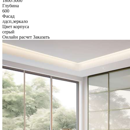
1800-3000
Глубина
600
Фасад
лдсп,зеркало
Цвет корпуса
серый
Онлайн расчет
Заказать