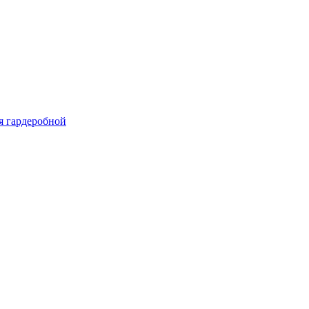
я гардеробной