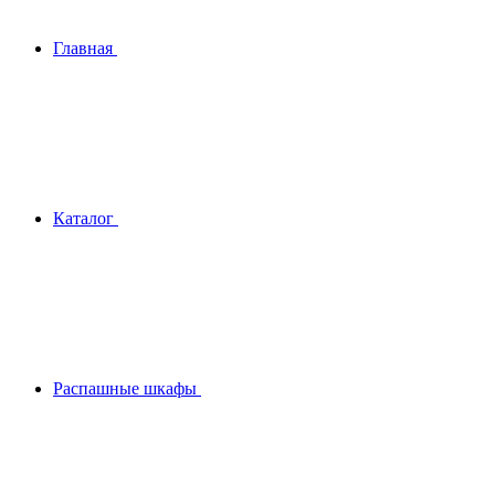
Главная
Каталог
Распашные шкафы