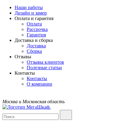
Наши работы
Дизайн и замер
Оплата и гарантия
Оплата
Рассрочка
Гарантия
Доставка и сборка
Доставка
Сборка
Отзывы
Отзывы клиентов
Полезные статьи
Контакты
Контакты
О компании
Москва и Московская область