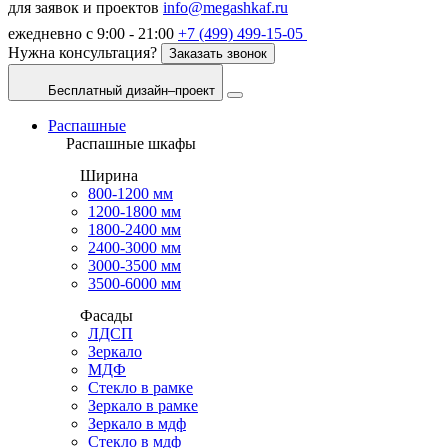
для заявок и проектов
info@megashkaf.ru
ежедневно с 9:00 - 21:00
+7 (499) 499-15-05
Нужна консультация?
Заказать звонок
Бесплатный дизайн–проект
Распашные
Распашные шкафы
Ширина
800-1200 мм
1200-1800 мм
1800-2400 мм
2400-3000 мм
3000-3500 мм
3500-6000 мм
Фасады
ЛДСП
Зеркало
МДФ
Стекло в рамке
Зеркало в рамке
Зеркало в мдф
Стекло в мдф