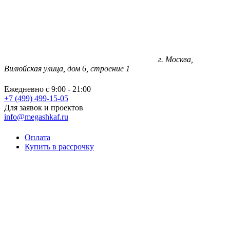
г. Москва,
Вилюйская улица, дом 6, строение 1
Ежедневно с 9:00 - 21:00
+7 (499) 499-15-05
Для заявок и проектов
info@megashkaf.ru
Оплата
Купить в рассрочку