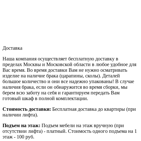
Доставка
Наша компания осуществляет бесплатную доставку в
пределах Москвы и Московской области в любое удобное для
Вас время. Во время доставки Вам не нужно осматривать
изделие на наличие брака (царапины, сколы). Деталей
большое количество и они все надежно упакованы! В случае
наличия брака, если он обнаружится во время сборки, мы
берем всю заботу на себя и гарантируем передать Вам
готовый шкаф в полной комплектации.
Стоимость доставки:
Бесплатная доставка до квартиры (при
наличии лифта).
Подъем на этаж:
Подъем мебели на этаж вручную (при
отсутствии лифта) - платный. Стоимость одного подъема на 1
этаж - 100 руб.