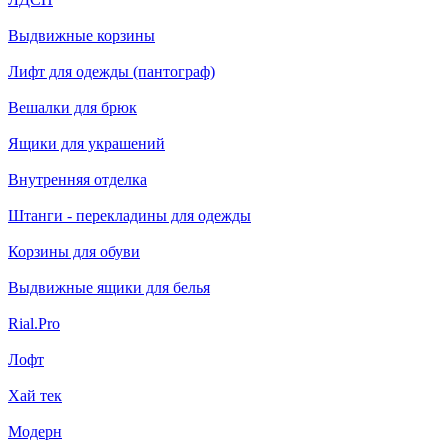
Выдвижные корзины
Лифт для одежды (пантограф)
Вешалки для брюк
Ящики для украшений
Внутренняя отделка
Штанги - перекладины для одежды
Корзины для обуви
Выдвижные ящики для белья
Rial.Pro
Лофт
Хай тек
Модерн