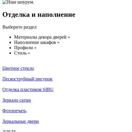
Отделка и наполнение
Выберите раздел
Материалы декора дверей »
Наполнение шкафов »
Профили »
Стиль »
Цветное стекло
Пескоструйный рисунок
Отделка пластиком SIBU
Зеркало сатин
Фотопечать
Зеркальные двери
ЛДСП