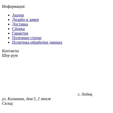
Информация
Акции
Дизайн и замер
Доставка
Сборка
Гарантия
Полезные статьи
Политика обработки данных
Контакты
Шоу-рум
г. Лобня,
ул. Калинина, дом 5, 2 этаж
Склад