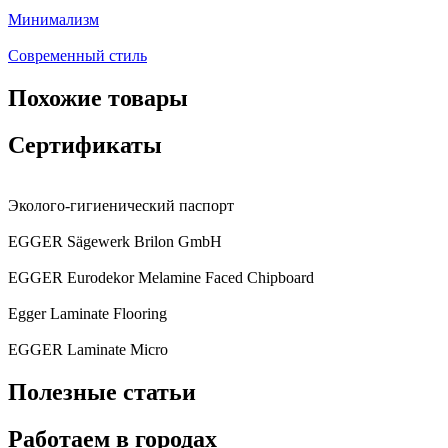
Минимализм
Современный стиль
Похожие товары
Сертификаты
Эколого-гигиенический паспорт
EGGER Sägewerk Brilon GmbH
EGGER Eurodekor Melamine Faced Chipboard
Egger Laminate Flooring
EGGER Laminate Micro
Полезные статьи
Работаем в городах