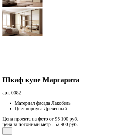
Шкаф купе Маргарита
арт.
0082
Материал фасада
Лакобель
Цвет корпуса
Древесный
Цена проекта на фото
от 95 100 руб.
цена за погонный метр -
52 900 руб.