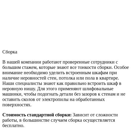
Сборка
В нашей компании работают проверенные сотрудники с
большим стажем, которые знают все тонкости сборки. Особое
внимание необходимо уделить встроенным шкафам при
наличие неровностей стен, потолка или пола в квартире.
Наши специалисты знают как правильно встроить шкаф в
неровную нишу. Для этого применяют шлифовальные
машинки, чтобы подогнать детали без зазоров к стенам и не
оставить сколов от электропилы на обработанных
поверхностях.
Стоимость стандартной сборки:
Зависит от сложности
работы, в большинстве случаем сборка осуществляется
бесплатно.