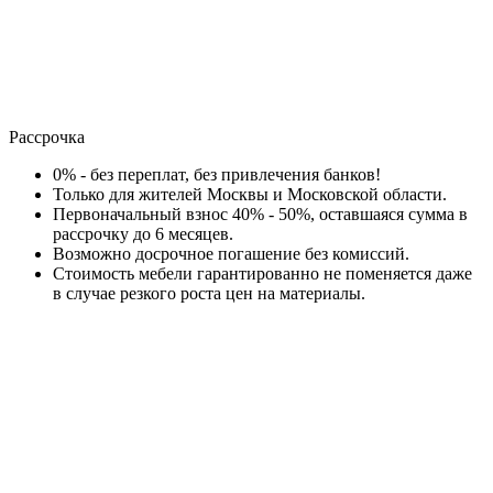
Рассрочка
0% - без переплат, без привлечения банков!
Только для жителей Москвы и Московской области.
Первоначальный взнос 40% - 50%, оставшаяся сумма в
рассрочку до 6 месяцев.
Возможно досрочное погашение без комиссий.
Стоимость мебели гарантированно не поменяется даже
в случае резкого роста цен на материалы.