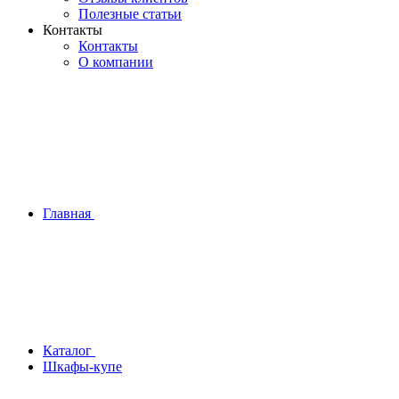
Полезные статьи
Контакты
Контакты
О компании
Главная
Каталог
Шкафы-купе