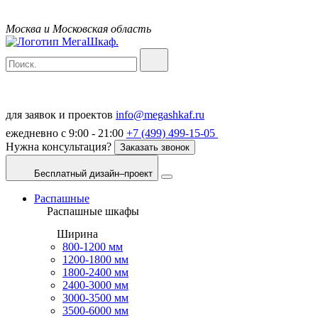
Москва и Московская область
для заявок и проектов
info@megashkaf.ru
ежедневно с 9:00 - 21:00
+7 (499) 499-15-05
Нужна консультация?
Заказать звонок
Бесплатный дизайн–проект
Распашные
Распашные шкафы
Ширина
800-1200 мм
1200-1800 мм
1800-2400 мм
2400-3000 мм
3000-3500 мм
3500-6000 мм