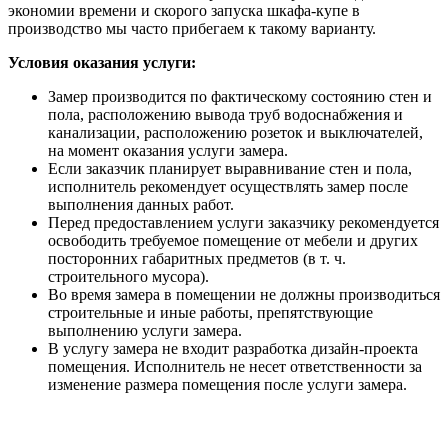
экономии времени и скорого запуска шкафа-купе в
производство мы часто прибегаем к такому варианту.
Условия оказания услуги:
Замер производится по фактическому состоянию стен и
пола, расположению вывода труб водоснабжения и
канализации, расположению розеток и выключателей,
на момент оказания услуги замера.
Если заказчик планирует выравнивание стен и пола,
исполнитель рекомендует осуществлять замер после
выполнения данных работ.
Перед предоставлением услуги заказчику рекомендуется
освободить требуемое помещение от мебели и других
посторонних габаритных предметов (в т. ч.
строительного мусора).
Во время замера в помещении не должны производиться
строительные и иные работы, препятствующие
выполнению услуги замера.
В услугу замера не входит разработка дизайн-проекта
помещения. Исполнитель не несет ответственности за
изменение размера помещения после услуги замера.