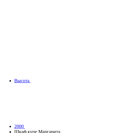
Высота
2000
Шкаф купе Маргарита