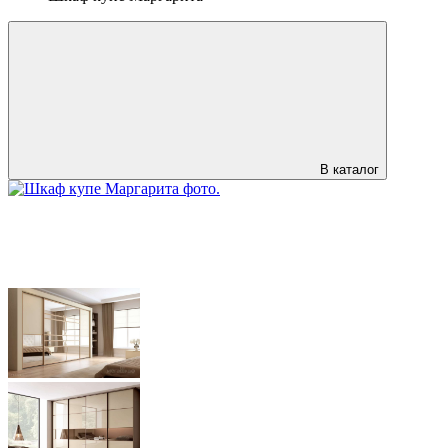
В каталог