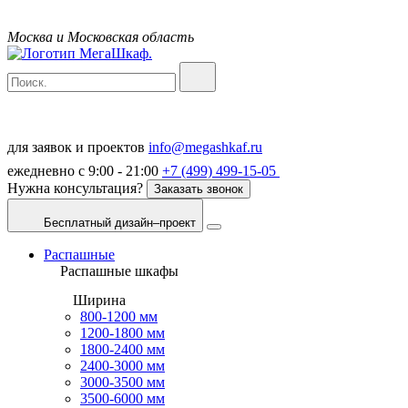
Москва и Московская область
для заявок и проектов
info@megashkaf.ru
ежедневно с 9:00 - 21:00
+7 (499) 499-15-05
Нужна консультация?
Заказать звонок
Бесплатный дизайн–проект
Распашные
Распашные шкафы
Ширина
800-1200 мм
1200-1800 мм
1800-2400 мм
2400-3000 мм
3000-3500 мм
3500-6000 мм