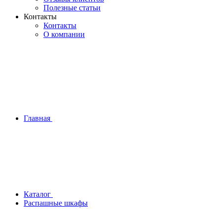
Полезные статьи
Контакты
Контакты
О компании
Главная
Каталог
Распашные шкафы