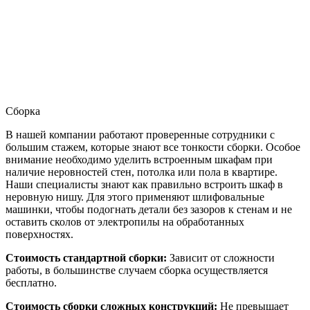
Сборка
В нашей компании работают проверенные сотрудники с
большим стажем, которые знают все тонкости сборки. Особое
внимание необходимо уделить встроенным шкафам при
наличие неровностей стен, потолка или пола в квартире.
Наши специалисты знают как правильно встроить шкаф в
неровную нишу. Для этого применяют шлифовальные
машинки, чтобы подогнать детали без зазоров к стенам и не
оставить сколов от электропилы на обработанных
поверхностях.
Стоимость стандартной сборки:
Зависит от сложности
работы, в большинстве случаем сборка осуществляется
бесплатно.
Стоимость сборки сложных конструкций:
Не превышает