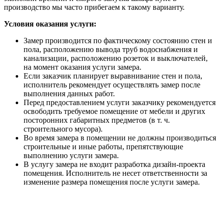
производство мы часто прибегаем к такому варианту.
Условия оказания услуги:
Замер производится по фактическому состоянию стен и
пола, расположению вывода труб водоснабжения и
канализации, расположению розеток и выключателей,
на момент оказания услуги замера.
Если заказчик планирует выравнивание стен и пола,
исполнитель рекомендует осуществлять замер после
выполнения данных работ.
Перед предоставлением услуги заказчику рекомендуется
освободить требуемое помещение от мебели и других
посторонних габаритных предметов (в т. ч.
строительного мусора).
Во время замера в помещении не должны производиться
строительные и иные работы, препятствующие
выполнению услуги замера.
В услугу замера не входит разработка дизайн-проекта
помещения. Исполнитель не несет ответственности за
изменение размера помещения после услуги замера.