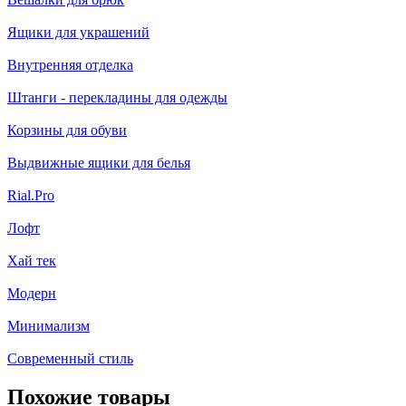
Ящики для украшений
Внутренняя отделка
Штанги - перекладины для одежды
Корзины для обуви
Выдвижные ящики для белья
Rial.Pro
Лофт
Хай тек
Модерн
Минимализм
Современный стиль
Похожие товары