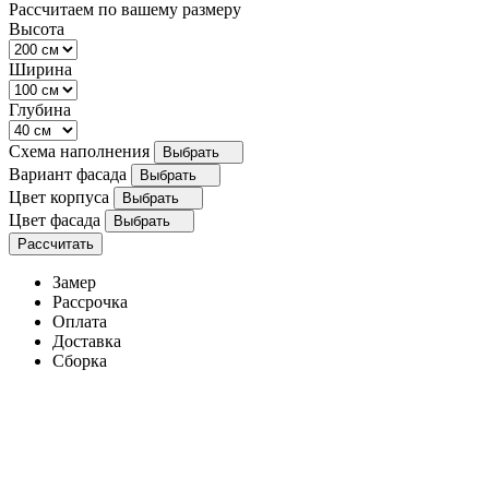
Рассчитаем по вашему размеру
Высота
Ширина
Глубина
Схема наполнения
Выбрать
Вариант фасада
Выбрать
Цвет корпуса
Выбрать
Цвет фасада
Выбрать
Рассчитать
Замер
Рассрочка
Оплата
Доставка
Сборка