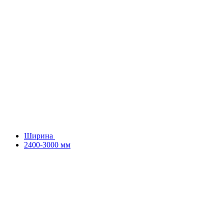
Ширина
2400-3000 мм