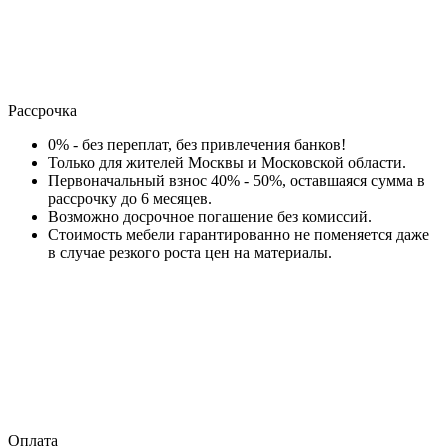
Рассрочка
0% - без переплат, без привлечения банков!
Только для жителей Москвы и Московской области.
Первоначальный взнос 40% - 50%, оставшаяся сумма в
рассрочку до 6 месяцев.
Возможно досрочное погашение без комиссий.
Стоимость мебели гарантированно не поменяется даже
в случае резкого роста цен на материалы.
Оплата