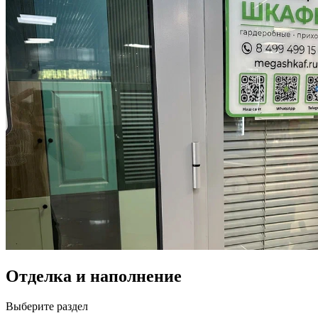
Отделка и наполнение
Выберите раздел