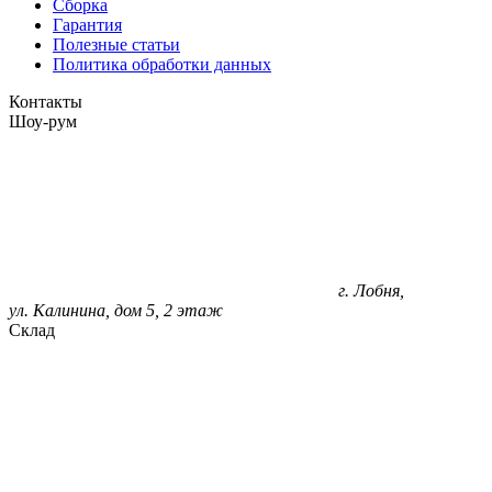
Сборка
Гарантия
Полезные статьи
Политика обработки данных
Контакты
Шоу-рум
г. Лобня,
ул. Калинина, дом 5, 2 этаж
Склад