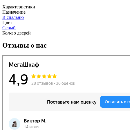
Характеристики
Назначение
В спальню
Цвет
Серый
Кол-во дверей
Отзывы о нас