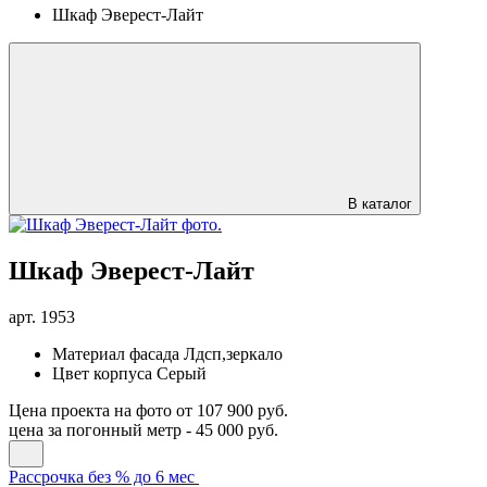
Шкаф Эверест-Лайт
В каталог
Шкаф Эверест-Лайт
арт.
1953
Материал фасада
Лдсп,зеркало
Цвет корпуса
Серый
Цена проекта на фото
от 107 900 руб.
цена за погонный метр -
45 000 руб.
Рассрочка без % до 6 мес