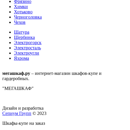
Фрязино
Химки
Хотьково
Черноголовка
Чехов
Шатура
Щербинка
Электрогорск
Электросталь
Электроугли
Яхрома
мегашкаф.ру
– интернет-магазин шкафов-купе и
гардеробных.
"МЕГАШКАФ"
Дизайн и разработка
Сепиум Групп
© 2023
Шкафы-купе на заказ