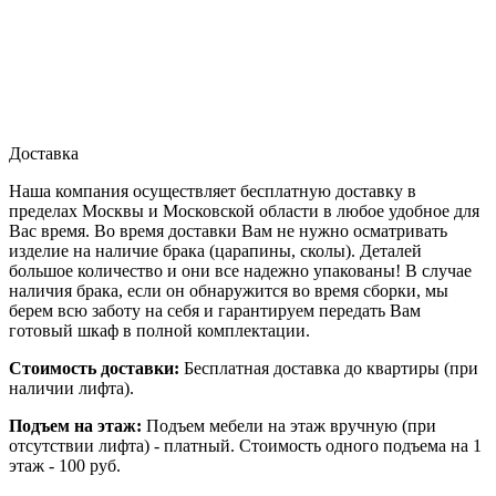
Доставка
Наша компания осуществляет бесплатную доставку в
пределах Москвы и Московской области в любое удобное для
Вас время. Во время доставки Вам не нужно осматривать
изделие на наличие брака (царапины, сколы). Деталей
большое количество и они все надежно упакованы! В случае
наличия брака, если он обнаружится во время сборки, мы
берем всю заботу на себя и гарантируем передать Вам
готовый шкаф в полной комплектации.
Стоимость доставки:
Бесплатная доставка до квартиры (при
наличии лифта).
Подъем на этаж:
Подъем мебели на этаж вручную (при
отсутствии лифта) - платный. Стоимость одного подъема на 1
этаж - 100 руб.