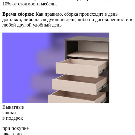
10% от стоимости мебели.
Время сборки:
Как правило, сборка происходит в день
доставки, либо на следующий день, либо по договоренности в
любой другой удобный день.
Выкатные
ящики
в подарок
при покупке
шкафа до