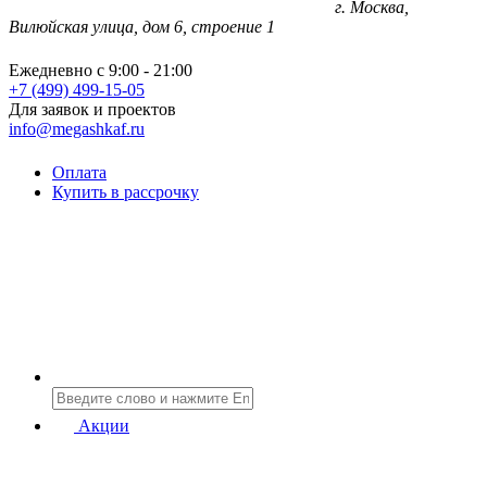
г. Москва,
Вилюйская улица, дом 6, строение 1
Ежедневно с 9:00 - 21:00
+7 (499) 499-15-05
Для заявок и проектов
info@megashkaf.ru
Оплата
Купить в рассрочку
Акции