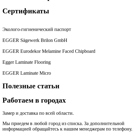
Сертификаты
Эколого-гигиенический паспорт
EGGER Sägewerk Brilon GmbH
EGGER Eurodekor Melamine Faced Chipboard
Egger Laminate Flooring
EGGER Laminate Micro
Полезные статьи
Работаем в городах
Замер и доставка по всей области.
Мы приедем в любой город из списка. За дополнительной
информацией обращайтесь к нашим менеджерам по телефону.