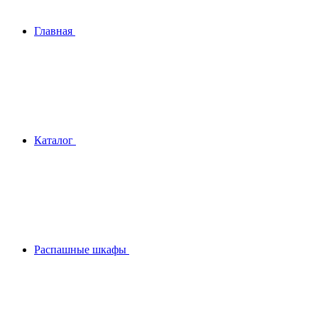
Главная
Каталог
Распашные шкафы