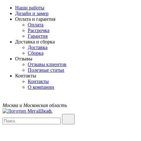
Наши работы
Дизайн и замер
Оплата и гарантия
Оплата
Рассрочка
Гарантия
Доставка и сборка
Доставка
Сборка
Отзывы
Отзывы клиентов
Полезные статьи
Контакты
Контакты
О компании
Москва и Московская область