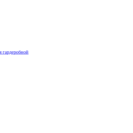
я гардеробной