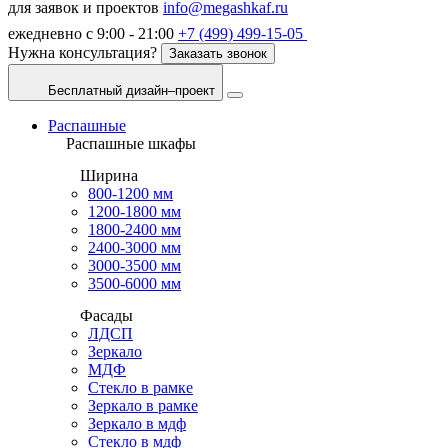
для заявок и проектов
info@megashkaf.ru
ежедневно с 9:00 - 21:00
+7 (499) 499-15-05
Нужна консультация?
Заказать звонок
Бесплатный дизайн–проект
Распашные
Распашные шкафы
Ширина
800-1200 мм
1200-1800 мм
1800-2400 мм
2400-3000 мм
3000-3500 мм
3500-6000 мм
Фасады
ЛДСП
Зеркало
МДФ
Стекло в рамке
Зеркало в рамке
Зеркало в мдф
Стекло в мдф