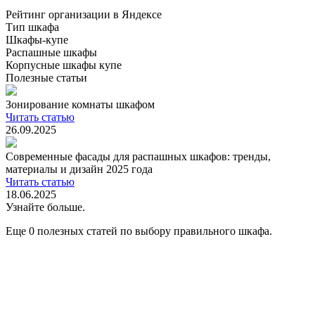
Рейтинг организации в Яндексе
Тип шкафа
Шкафы-купе
Распашные шкафы
Корпусные шкафы купе
Полезные статьи
Зонирование комнаты шкафом
Читать статью
26.09.2025
Современные фасады для распашных шкафов: тренды,
материалы и дизайн 2025 года
Читать статью
18.06.2025
Узнайте больше.
Еще 0 полезных статей по выбору правильного шкафа.