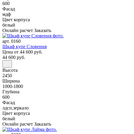
600
Фасад
мдф
Цвет корпуса
белый
Онлайн расчет
Заказать
арт. 0160
Шкаф купе Словения
Цена
от 44 600 руб.
44 600 руб.
Высота
2450
Ширина
1000-1800
Глубина
600
Фасад
лдсп,зеркало
Цвет корпуса
белый
Онлайн расчет
Заказать