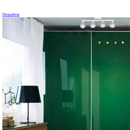
Перейти