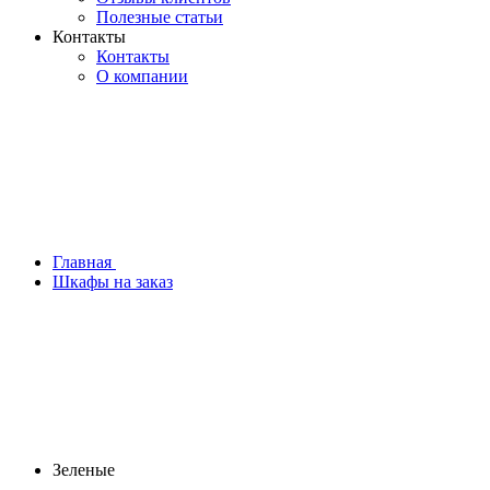
Полезные статьи
Контакты
Контакты
О компании
Главная
Шкафы на заказ
Зеленые