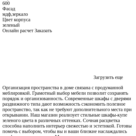
600
Фасад
мдф,зеркало
Цвет корпуса
зеленый
Онлайн расчет
Заказать
Загрузить еще
Организация пространства в доме связана с продуманной
меблировкой. Грамотный выбор мебели позволит сохранять
порядок и организованность. Современные шкафы с дверями
раздвижного типа дают возможность сэкономить полезное
пространство, так как не требуют дополнительного места при
открывании. Наш магазин реализует стильные шкафы-купе
зеленого цвета в различных оттенках. Сочная расцветка
способна наполнить интерьер свежестью и эстетикой. Готовы
помочь с выбором, чтобы вы и ваши близкие наслаждались