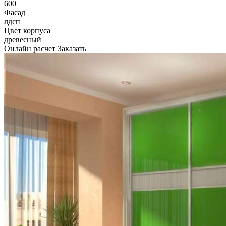
600
Фасад
лдсп
Цвет корпуса
древесный
Онлайн расчет
Заказать