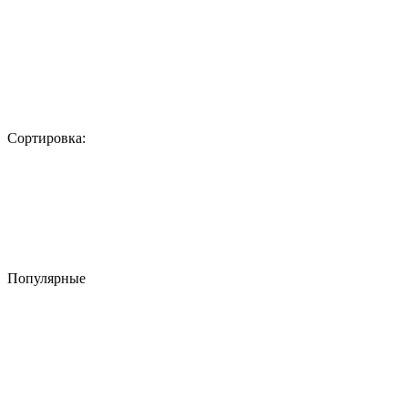
Сортировка:
Популярные