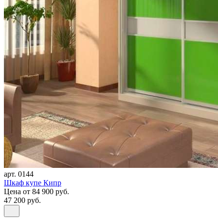
арт. 0144
Шкаф купе Кипр
Цена
от 84 900 руб.
47 200 руб.