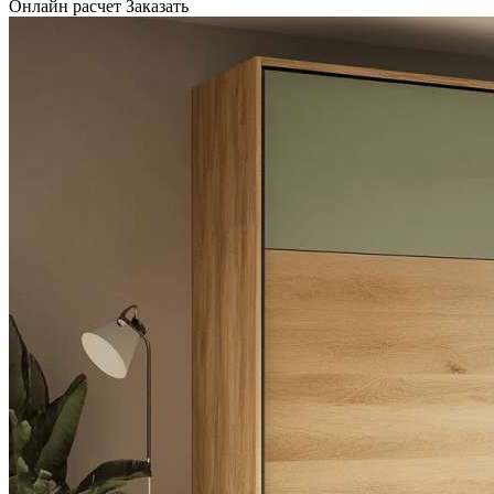
Онлайн расчет
Заказать