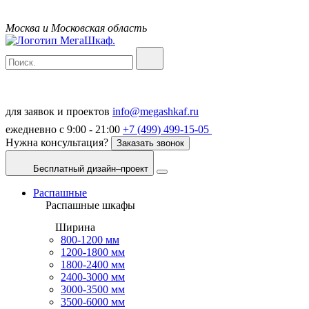
Москва и Московская область
для заявок и проектов
info@megashkaf.ru
ежедневно с 9:00 - 21:00
+7 (499) 499-15-05
Нужна консультация?
Заказать звонок
Бесплатный дизайн–проект
Распашные
Распашные шкафы
Ширина
800-1200 мм
1200-1800 мм
1800-2400 мм
2400-3000 мм
3000-3500 мм
3500-6000 мм