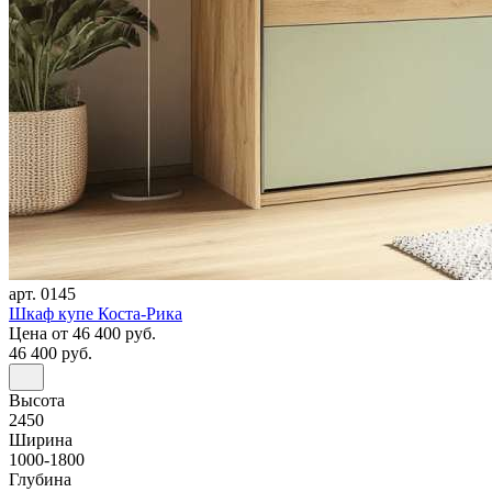
арт. 0145
Шкаф купе Коста-Рика
Цена
от 46 400 руб.
46 400 руб.
Высота
2450
Ширина
1000-1800
Глубина