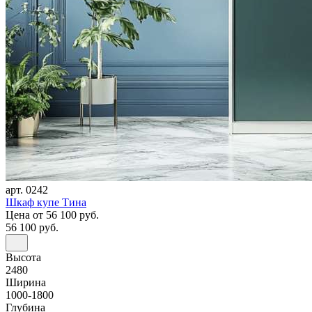
арт. 0242
Шкаф купе Тина
Цена
от 56 100 руб.
56 100 руб.
Высота
2480
Ширина
1000-1800
Глубина