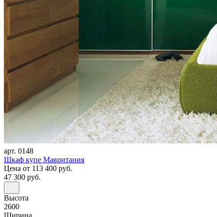
арт. 0148
Шкаф купе Мавритания
Цена
от 113 400 руб.
47 300 руб.
Высота
2600
Ширина