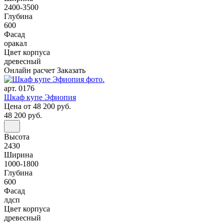
2400-3500
Глубина
600
Фасад
оракал
Цвет корпуса
древесный
Онлайн расчет
Заказать
арт. 0176
Шкаф купе Эфиопия
Цена
от 48 200 руб.
48 200 руб.
Высота
2430
Ширина
1000-1800
Глубина
600
Фасад
лдсп
Цвет корпуса
древесный