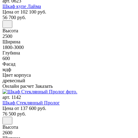
арт. 0623
Шкаф купе Лайма
Цена
от 102 100 руб.
56 700 руб.
Высота
2500
Ширина
1800-3000
Глубина
600
Фасад
мдф
Цвет корпуса
древесный
Онлайн расчет
Заказать
арт. 1142
Шкаф Стеклянный Пролог
Цена
от 137 600 руб.
76 500 руб.
Высота
2600