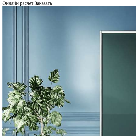
Онлайн расчет
Заказать