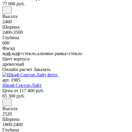
77 000 руб.
Высота
2460
Ширина
2400-3500
Глубина
600
Фасад
мдф,мдф+стекло,алюмин рамка+стекло
Цвет корпуса
древесный
Онлайн расчет
Заказать
арт. 1985
Шкаф Сектор-Лайт
Цена
от 117 400 руб.
65 300 руб.
Высота
2520
Ширина
1800-2400
Глубина