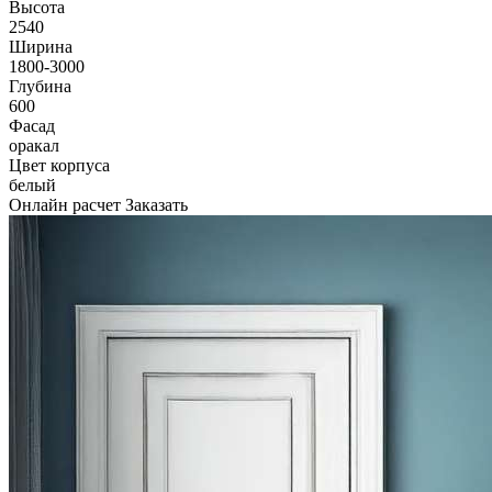
Высота
2540
Ширина
1800-3000
Глубина
600
Фасад
оракал
Цвет корпуса
белый
Онлайн расчет
Заказать