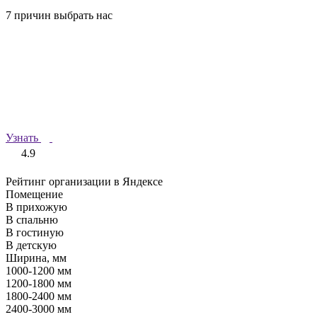
7 причин выбрать нас
Узнать
4.9
Рейтинг организации в Яндексе
Помещение
В прихожую
В спальню
В гостиную
В детскую
Ширина, мм
1000-1200 мм
1200-1800 мм
1800-2400 мм
2400-3000 мм