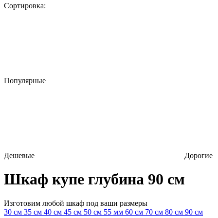
Сортировка:
Популярные
Дешевые
Дорогие
Шкаф купе глубина 90 см
Изготовим любой шкаф под ваши размеры
30 см
35 см
40 см
45 см
50 см
55 мм
60 см
70 см
80 см
90 см