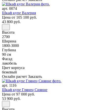
арт. 0074
Шкаф купе Валерия
Цена
от 105 100 руб.
43 800 руб.
Высота
2700
Ширина
1800-3000
Глубина
90 см
Фасад
лакобель
Цвет корпуса
бежевый
Онлайн расчет
Заказать
арт. 1116
Шкаф купе Глянец Сияние
Цена
от 97 000 руб.
53 900 руб.
Высота