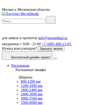
Москва и Московская область
для заявок и проектов
info@megashkaf.ru
ежедневно с 9:00 - 21:00
+7 (499) 499-15-05
Нужна консультация?
Заказать звонок
Бесплатный дизайн–проект
Распашные
Распашные шкафы
Ширина
800-1200 мм
1200-1800 мм
1800-2400 мм
2400-3000 мм
3000-3500 мм
3500-6000 мм