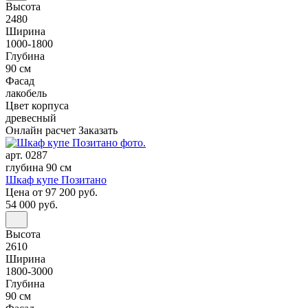
Высота
2480
Ширина
1000-1800
Глубина
90 см
Фасад
лакобель
Цвет корпуса
древесный
Онлайн расчет
Заказать
арт. 0287
глубина 90 см
Шкаф купе Позитано
Цена
от 97 200 руб.
54 000 руб.
Высота
2610
Ширина
1800-3000
Глубина
90 см