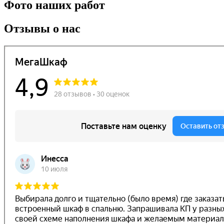
Фото наших работ
Отзывы о нас