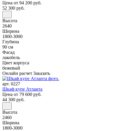
Цена
от 94 200 руб.
52 300 руб.
Высота
2640
Ширина
1800-3000
Глубина
90 см
Фасад
лакобель
Цвет корпуса
бежевый
Онлайн расчет
Заказать
арт. 0227
Шкаф купе Атланта
Цена
от 79 600 руб.
44 300 руб.
Высота
2460
Ширина
1800-3000