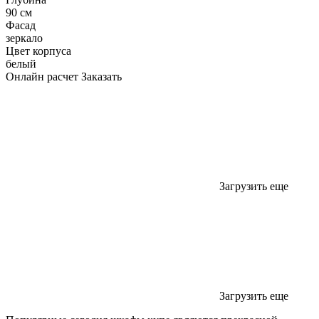
90 см
Фасад
зеркало
Цвет корпуса
белый
Онлайн расчет
Заказать
Загрузить еще
Загрузить еще