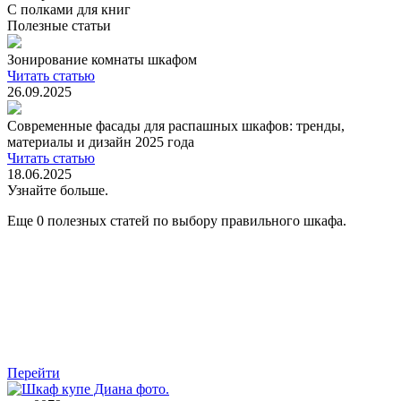
С полками для книг
Полезные статьи
Зонирование комнаты шкафом
Читать статью
26.09.2025
Современные фасады для распашных шкафов: тренды,
материалы и дизайн 2025 года
Читать статью
18.06.2025
Узнайте больше.
Еще 0 полезных статей по выбору правильного шкафа.
Перейти