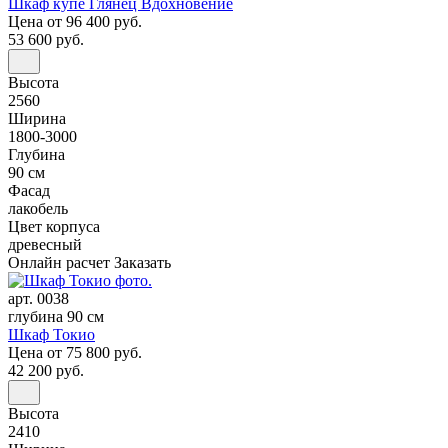
Шкаф купе Глянец Вдохновение
Цена
от 96 400 руб.
53 600 руб.
Высота
2560
Ширина
1800-3000
Глубина
90 см
Фасад
лакобель
Цвет корпуса
древесный
Онлайн расчет
Заказать
арт. 0038
глубина 90 см
Шкаф Токио
Цена
от 75 800 руб.
42 200 руб.
Высота
2410