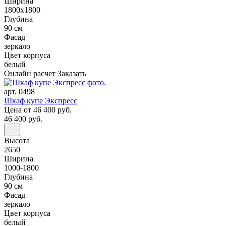
Ширина
1800x1800
Глубина
90 см
Фасад
зеркало
Цвет корпуса
белый
Онлайн расчет
Заказать
арт. 0498
Шкаф купе Экспресс
Цена
от 46 400 руб.
46 400 руб.
Высота
2650
Ширина
1000-1800
Глубина
90 см
Фасад
зеркало
Цвет корпуса
белый