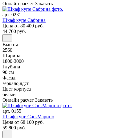
Онлайн расчет
Заказать
арт. 0231
Шкаф купе Сабрина
Цена
от 80 400 руб.
44 700 руб.
Высота
2560
Ширина
1800-3000
Глубина
90 см
Фасад
зеркало,лдсп
Цвет корпуса
белый
Онлайн расчет
Заказать
арт. 0155
Шкаф купе Сан-Марино
Цена
от 68 100 руб.
59 800 руб.