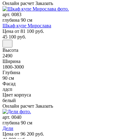
Онлайн расчет
Заказать
арт. 0083
глубина 90 см
Шкаф купе Мирослава
Цена
от 81 100 руб.
45 100 руб.
Высота
2490
Ширина
1800-3000
Глубина
90 см
Фасад
лдсп
Цвет корпуса
белый
Онлайн расчет
Заказать
арт. 0040
глубина 90 см
Дели
Цена
от 96 200 руб.