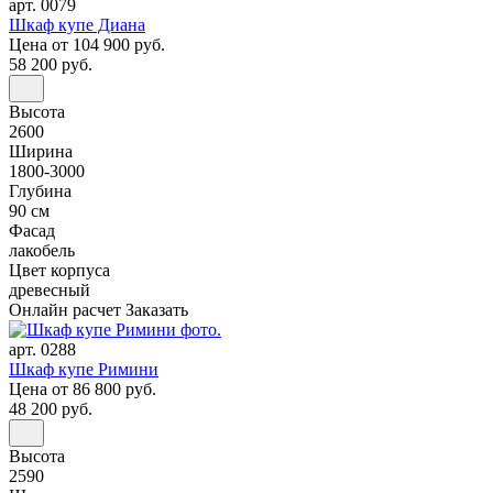
арт. 0079
Шкаф купе Диана
Цена
от 104 900 руб.
58 200 руб.
Высота
2600
Ширина
1800-3000
Глубина
90 см
Фасад
лакобель
Цвет корпуса
древесный
Онлайн расчет
Заказать
арт. 0288
Шкаф купе Римини
Цена
от 86 800 руб.
48 200 руб.
Высота
2590