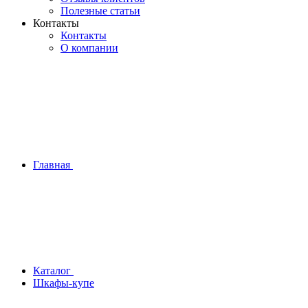
Полезные статьи
Контакты
Контакты
О компании
Главная
Каталог
Шкафы-купе