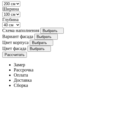
Ширина
Глубина
Схема наполнения
Выбрать
Вариант фасада
Выбрать
Цвет корпуса
Выбрать
Цвет фасада
Выбрать
Рассчитать
Замер
Рассрочка
Оплата
Доставка
Сборка