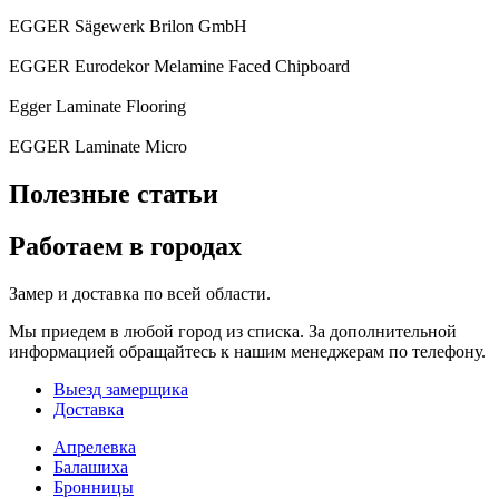
EGGER Sägewerk Brilon GmbH
EGGER Eurodekor Melamine Faced Chipboard
Egger Laminate Flooring
EGGER Laminate Micro
Полезные статьи
Работаем в городах
Замер и доставка по всей области.
Мы приедем в любой город из списка. За дополнительной
информацией обращайтесь к нашим менеджерам по телефону.
Выезд замерщика
Доставка
Апрелевка
Балашиха
Бронницы