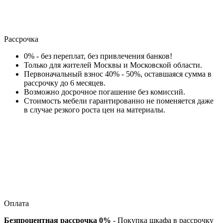
Рассрочка
0% - без переплат, без привлечения банков!
Только для жителей Москвы и Московской области.
Первоначальный взнос 40% - 50%, оставшаяся сумма в
рассрочку до 6 месяцев.
Возможно досрочное погашение без комиссий.
Стоимость мебели гарантированно не поменяется даже
в случае резкого роста цен на материалы.
Оплата
Безпроцентная рассрочка 0%
- Покупка шкафа в рассрочку