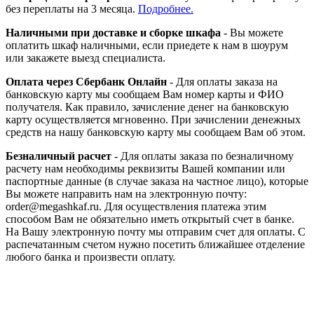
без переплаты на 3 месяца.
Подробнее.
Наличными при доставке и сборке шкафа
- Вы можете
оплатить шкаф наличными, если приедете к нам в шоурум
или закажете выезд специалиста.
Оплата через Сбербанк Онлайн
- Для оплаты заказа на
банковскую карту мы сообщаем Вам номер карты и ФИО
получателя. Как правило, зачисление денег на банковскую
карту осуществляется мгновенно. При зачислении денежных
средств на нашу банковскую карту мы сообщаем Вам об этом.
Безналичный расчет
- Для оплаты заказа по безналичному
расчету нам необходимы реквизиты Вашей компании или
паспортные данные (в случае заказа на частное лицо), которые
Вы можете направить нам на электронную почту:
order@megashkaf.ru. Для осуществления платежа этим
способом Вам не обязательно иметь открытый счет в банке.
На Вашу электронную почту мы отправим счет для оплаты. С
распечатанным счетом нужно посетить ближайшее отделение
любого банка и произвести оплату.