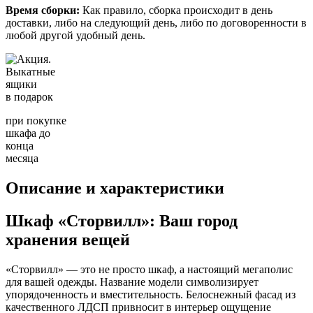
Время сборки:
Как правило, сборка происходит в день
доставки, либо на следующий день, либо по договоренности в
любой другой удобный день.
Выкатные
ящики
в подарок
при покупке
шкафа до
конца
месяца
Описание и характеристики
Шкаф «Сторвилл»: Ваш город
хранения вещей
«Сторвилл» — это не просто шкаф, а настоящий мегаполис
для вашей одежды. Название модели символизирует
упорядоченность и вместительность. Белоснежный фасад из
качественного ЛДСП привносит в интерьер ощущение