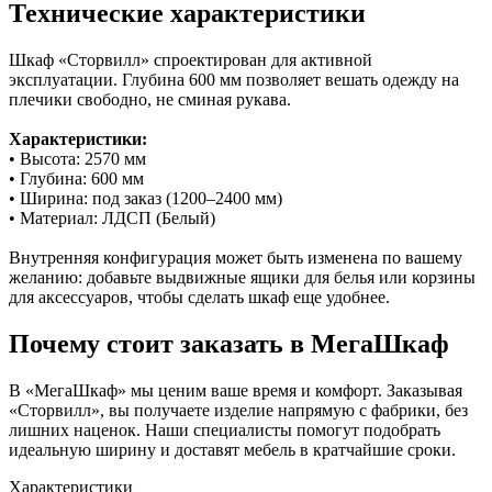
Технические характеристики
Шкаф «Сторвилл» спроектирован для активной
эксплуатации. Глубина 600 мм позволяет вешать одежду на
плечики свободно, не сминая рукава.
Характеристики:
• Высота: 2570 мм
• Глубина: 600 мм
• Ширина: под заказ (1200–2400 мм)
• Материал: ЛДСП (Белый)
Внутренняя конфигурация может быть изменена по вашему
желанию: добавьте выдвижные ящики для белья или корзины
для аксессуаров, чтобы сделать шкаф еще удобнее.
Почему стоит заказать в МегаШкаф
В «МегаШкаф» мы ценим ваше время и комфорт. Заказывая
«Сторвилл», вы получаете изделие напрямую с фабрики, без
лишних наценок. Наши специалисты помогут подобрать
идеальную ширину и доставят мебель в кратчайшие сроки.
Характеристики