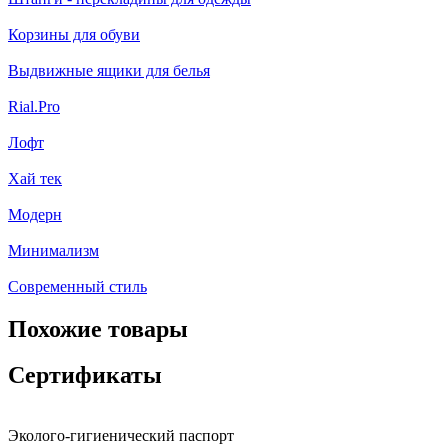
Корзины для обуви
Выдвижные ящики для белья
Rial.Pro
Лофт
Хай тек
Модерн
Минимализм
Современный стиль
Похожие товары
Сертификаты
Эколого-гигиенический паспорт