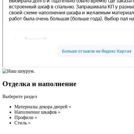
Отделка и наполнение
Выберите раздел
Материалы декора дверей »
Наполнение шкафов »
Профили »
Стиль »