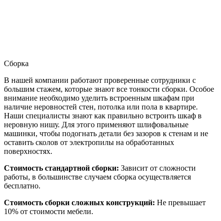
Сборка
В нашей компании работают проверенные сотрудники с
большим стажем, которые знают все тонкости сборки. Особое
внимание необходимо уделить встроенным шкафам при
наличие неровностей стен, потолка или пола в квартире.
Наши специалисты знают как правильно встроить шкаф в
неровную нишу. Для этого применяют шлифовальные
машинки, чтобы подогнать детали без зазоров к стенам и не
оставить сколов от электропилы на обработанных
поверхностях.
Стоимость стандартной сборки:
Зависит от сложности
работы, в большинстве случаем сборка осуществляется
бесплатно.
Стоимость сборки сложных конструкций:
Не превышает
10% от стоимости мебели.