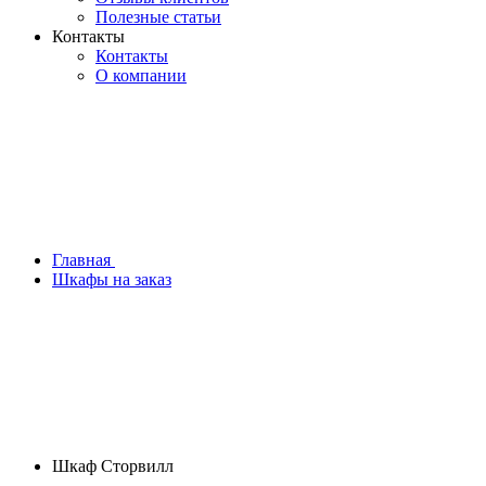
Полезные статьи
Контакты
Контакты
О компании
Главная
Шкафы на заказ
Шкаф Сторвилл