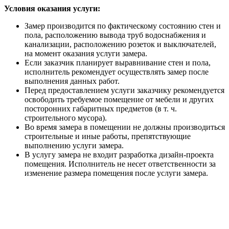
Условия оказания услуги:
Замер производится по фактическому состоянию стен и
пола, расположению вывода труб водоснабжения и
канализации, расположению розеток и выключателей,
на момент оказания услуги замера.
Если заказчик планирует выравнивание стен и пола,
исполнитель рекомендует осуществлять замер после
выполнения данных работ.
Перед предоставлением услуги заказчику рекомендуется
освободить требуемое помещение от мебели и других
посторонних габаритных предметов (в т. ч.
строительного мусора).
Во время замера в помещении не должны производиться
строительные и иные работы, препятствующие
выполнению услуги замера.
В услугу замера не входит разработка дизайн-проекта
помещения. Исполнитель не несет ответственности за
изменение размера помещения после услуги замера.