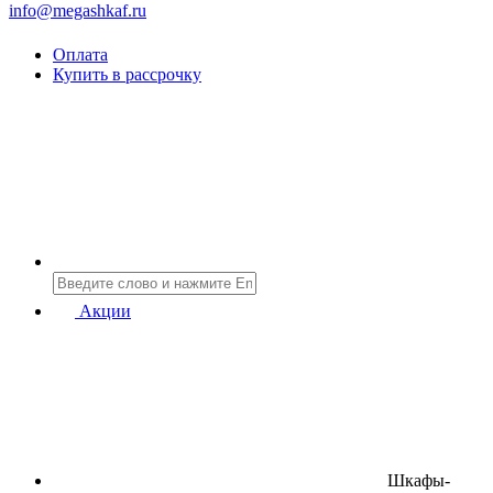
info@megashkaf.ru
Оплата
Купить в рассрочку
Акции
Шкафы-