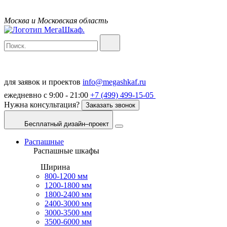
Москва и Московская область
для заявок и проектов
info@megashkaf.ru
ежедневно с 9:00 - 21:00
+7 (499) 499-15-05
Нужна консультация?
Заказать звонок
Бесплатный дизайн–проект
Распашные
Распашные шкафы
Ширина
800-1200 мм
1200-1800 мм
1800-2400 мм
2400-3000 мм
3000-3500 мм
3500-6000 мм