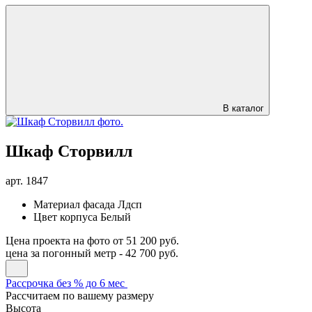
В каталог
Шкаф Сторвилл
арт.
1847
Материал фасада
Лдсп
Цвет корпуса
Белый
Цена проекта на фото
от 51 200 руб.
цена за погонный метр -
42 700 руб.
Рассрочка без % до 6 мес
Рассчитаем по вашему размеру
Высота