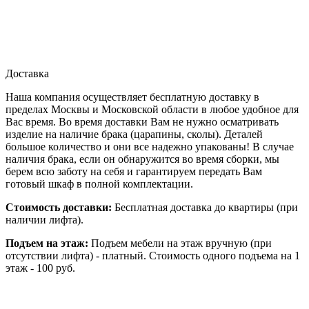
Доставка
Наша компания осуществляет бесплатную доставку в
пределах Москвы и Московской области в любое удобное для
Вас время. Во время доставки Вам не нужно осматривать
изделие на наличие брака (царапины, сколы). Деталей
большое количество и они все надежно упакованы! В случае
наличия брака, если он обнаружится во время сборки, мы
берем всю заботу на себя и гарантируем передать Вам
готовый шкаф в полной комплектации.
Стоимость доставки:
Бесплатная доставка до квартиры (при
наличии лифта).
Подъем на этаж:
Подъем мебели на этаж вручную (при
отсутствии лифта) - платный. Стоимость одного подъема на 1
этаж - 100 руб.