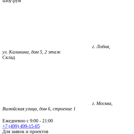
Шоу-рум
г. Лобня,
ул. Калинина, дом 5, 2 этаж
Склад
г. Москва,
Вилюйская улица, дом 6, строение 1
Ежедневно с 9:00 - 21:00
+7 (499) 499-15-05
Для заявок и проектов