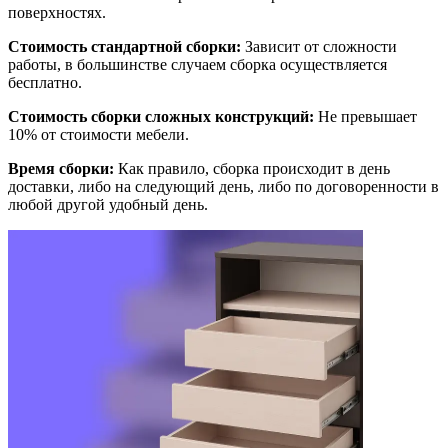
поверхностях.
Стоимость стандартной сборки:
Зависит от сложности
работы, в большинстве случаем сборка осуществляется
бесплатно.
Стоимость сборки сложных конструкций:
Не превышает
10% от стоимости мебели.
Время сборки:
Как правило, сборка происходит в день
доставки, либо на следующий день, либо по договоренности в
любой другой удобный день.