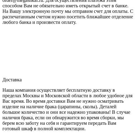
order@megashkaf.ru. Для осуществления платежа этим
способом Вам не обязательно иметь открытый счет в банке.
На Вашу электронную почту мы отправим счет для оплаты. С
распечатанным счетом нужно посетить ближайшее отделение
любого банка и произвести оплату.
Доставка
Наша компания осуществляет бесплатную доставку в
пределах Москвы и Московской области в любое удобное для
Вас время. Во время доставки Вам не нужно осматривать
изделие на наличие брака (царапины, сколы). Деталей
большое количество и они все надежно упакованы! В случае
наличия брака, если он обнаружится во время сборки, мы
берем всю заботу на себя и гарантируем передать Вам
готовый шкаф в полной комплектации.