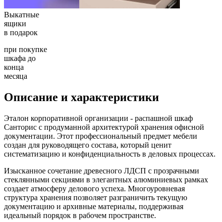
Выкатные
ящики
в подарок
при покупке
шкафа до
конца
месяца
Описание и характеристики
Эталон корпоративной организации - распашной шкаф
Санторис с продуманной архитектурой хранения офисной
документации. Этот профессиональный предмет мебели
создан для руководящего состава, который ценит
систематизацию и конфиденциальность в деловых процессах.
Изысканное сочетание древесного ЛДСП с прозрачными
стеклянными секциями в элегантных алюминиевых рамках
создает атмосферу делового успеха. Многоуровневая
структура хранения позволяет разграничить текущую
документацию и архивные материалы, поддерживая
идеальный порядок в рабочем пространстве.