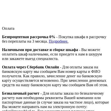
Оплата
Безпроцентная рассрочка 0%
- Покупка шкафа в рассрочку
без переплаты на 3 месяца.
Подробнее.
Наличными при доставке и сборке шкафа
- Вы можете
оплатить шкаф наличными, если приедете к нам в шоурум
или закажете выезд специалиста.
Оплата через Сбербанк Онлайн
- Для оплаты заказа на
банковскую карту мы сообщаем Вам номер карты и ФИО
получателя. Как правило, зачисление денег на банковскую
карту осуществляется мгновенно. При зачислении денежных
средств на нашу банковскую карту мы сообщаем Вам об этом.
Безналичный расчет
- Для оплаты заказа по безналичному
расчету нам необходимы реквизиты Вашей компании или
паспортные данные (в случае заказа на частное лицо), которые
Вы можете направить нам на электронную почту: