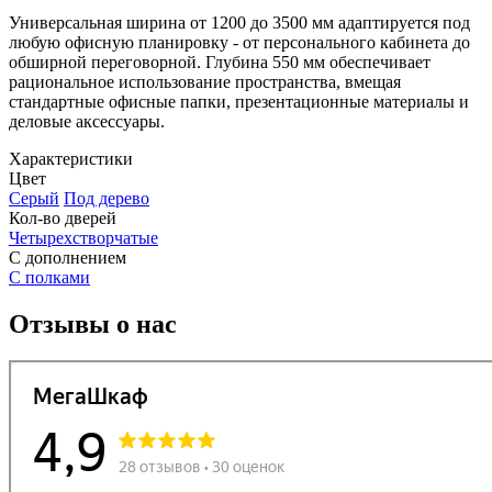
Универсальная ширина от 1200 до 3500 мм адаптируется под
любую офисную планировку - от персонального кабинета до
обширной переговорной. Глубина 550 мм обеспечивает
рациональное использование пространства, вмещая
стандартные офисные папки, презентационные материалы и
деловые аксессуары.
Характеристики
Цвет
Серый
Под дерево
Кол-во дверей
Четырехстворчатые
С дополнением
С полками
Отзывы о нас