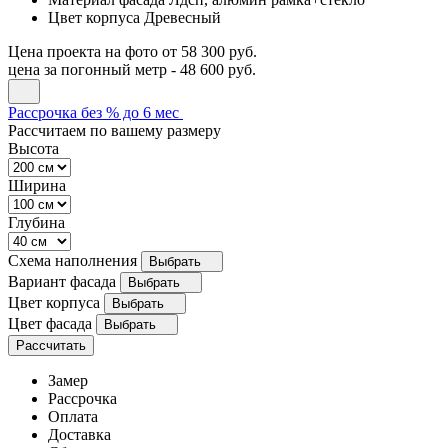
Цвет корпуса
Древесный
Цена проекта на фото
от 58 300 руб.
цена за погонный метр -
48 600 руб.
Рассрочка без % до 6 мес
Рассчитаем по вашему размеру
Высота
Ширина
Глубина
Схема наполнения
Выбрать
Вариант фасада
Выбрать
Цвет корпуса
Выбрать
Цвет фасада
Выбрать
Рассчитать
Замер
Рассрочка
Оплата
Доставка