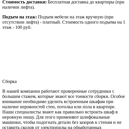
Стоимость доставки:
Бесплатная доставка до квартиры (при
наличии лифта).
Подъем на этаж:
Подъем мебели на этаж вручную (при
отсутствии лифта) - платный. Стоимость одного подъема на 1
этаж - 100 руб.
Сборка
В нашей компании работают проверенные сотрудники с
большим стажем, которые знают все тонкости сборки. Особое
внимание необходимо уделить встроенным шкафам при
наличие неровностей стен, потолка или пола в квартире.
Наши специалисты знают как правильно встроить шкаф в
неровную нишу. Для этого применяют шлифовальные
машинки, чтобы подогнать детали без зазоров к стенам и не
оставить сколов от электропилы на обработанных