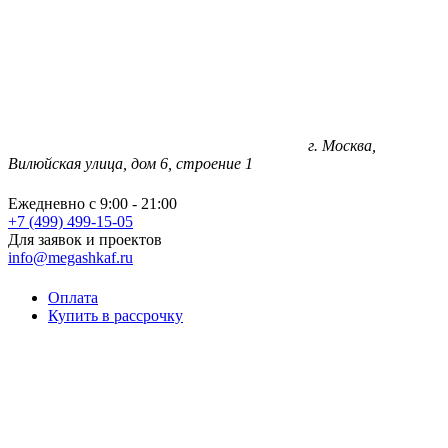
г. Москва,
Вилюйская улица, дом 6, строение 1
Ежедневно с 9:00 - 21:00
+7 (499) 499-15-05
Для заявок и проектов
info@megashkaf.ru
Оплата
Купить в рассрочку