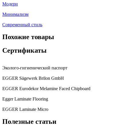
Модерн
Минимализм
Современный стиль
Похожие товары
Сертификаты
Эколого-гигиенический паспорт
EGGER Sägewerk Brilon GmbH
EGGER Eurodekor Melamine Faced Chipboard
Egger Laminate Flooring
EGGER Laminate Micro
Полезные статьи