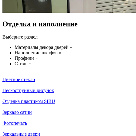
Отделка и наполнение
Выберите раздел
Материалы декора дверей »
Наполнение шкафов »
Профили »
Стиль »
Цветное стекло
Пескоструйный рисунок
Отделка пластиком SIBU
Зеркало сатин
Фотопечать
Зеркальные двери