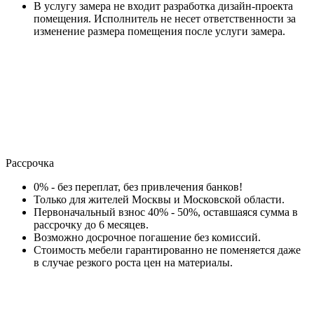
В услугу замера не входит разработка дизайн-проекта
помещения. Исполнитель не несет ответственности за
изменение размера помещения после услуги замера.
Рассрочка
0% - без переплат, без привлечения банков!
Только для жителей Москвы и Московской области.
Первоначальный взнос 40% - 50%, оставшаяся сумма в
рассрочку до 6 месяцев.
Возможно досрочное погашение без комиссий.
Стоимость мебели гарантированно не поменяется даже
в случае резкого роста цен на материалы.