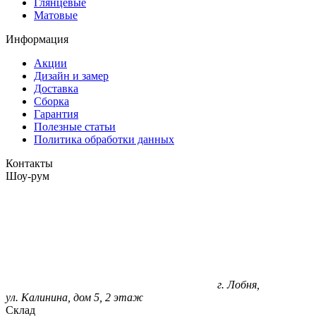
Глянцевые
Матовые
Информация
Акции
Дизайн и замер
Доставка
Сборка
Гарантия
Полезные статьи
Политика обработки данных
Контакты
Шоу-рум
г. Лобня,
ул. Калинина, дом 5, 2 этаж
Склад