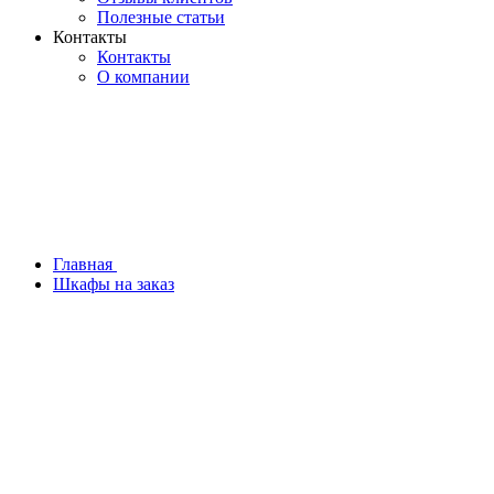
Полезные статьи
Контакты
Контакты
О компании
Главная
Шкафы на заказ