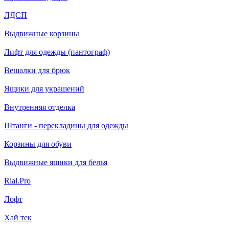
ЛДСП
Выдвижные корзины
Лифт для одежды (пантограф)
Вешалки для брюк
Ящики для украшений
Внутренняя отделка
Штанги - перекладины для одежды
Корзины для обуви
Выдвижные ящики для белья
Rial.Pro
Лофт
Хай тек