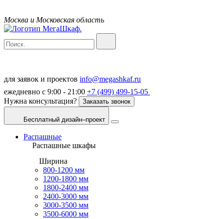
Москва и Московская область
для заявок и проектов
info@megashkaf.ru
ежедневно с 9:00 - 21:00
+7 (499) 499-15-05
Нужна консультация?
Заказать звонок
Бесплатный дизайн–проект
Распашные
Распашные шкафы
Ширина
800-1200 мм
1200-1800 мм
1800-2400 мм
2400-3000 мм
3000-3500 мм
3500-6000 мм