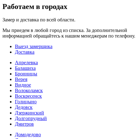
Работаем в городах
Замер и доставка по всей области.
Мы приедем в любой город из списка. За дополнительной
информацией обращайтесь к нашим менеджерам по телефону.
Выезд замерщика
Доставка
Апрелевка
Балашиха
Бронницы
Верея
Видное
Волоколамск
Воскресенск
Голицыно
Дедовск
Дзержинский
Долгопрудный
Дмитров
Домодедово