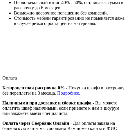
Первоначальный взнос 40% - 50%, оставшаяся сумма в
рассрочку до 6 месяцев.
Возможно досрочное погашение без комиссий.
Стоимость мебели гарантированно не поменяется даже
в случае резкого роста цен на материалы.
Оплата
Безпроцентная рассрочка 0%
- Покупка шкафа в рассрочку
без переплаты на 3 месяца.
Подробнее.
Наличными при доставке и сборке шкафа
- Вы можете
оплатить шкаф наличными, если приедете к нам в шоурум
или закажете выезд специалиста.
Оплата через Сбербанк Онлайн
- Для оплаты заказа на
банковскую карту мы сообщаем Вам номер карты и ФИО