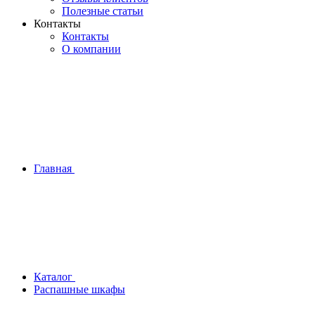
Полезные статьи
Контакты
Контакты
О компании
Главная
Каталог
Распашные шкафы