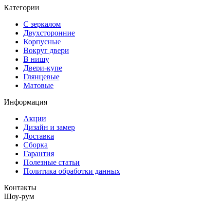
Категории
С зеркалом
Двухсторонние
Корпусные
Вокруг двери
В нишу
Двери-купе
Глянцевые
Матовые
Информация
Акции
Дизайн и замер
Доставка
Сборка
Гарантия
Полезные статьи
Политика обработки данных
Контакты
Шоу-рум