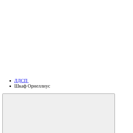
ЛДСП
Шкаф Орнеллиус