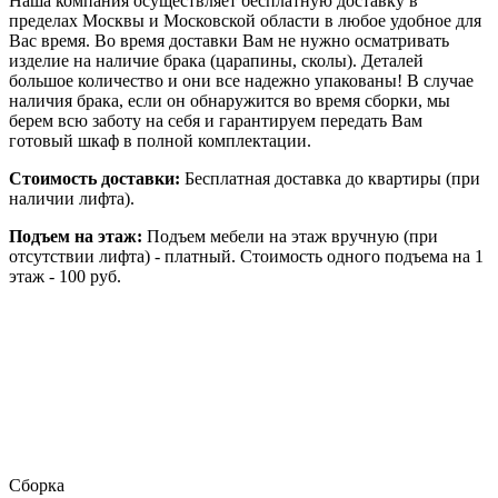
Наша компания осуществляет бесплатную доставку в
пределах Москвы и Московской области в любое удобное для
Вас время. Во время доставки Вам не нужно осматривать
изделие на наличие брака (царапины, сколы). Деталей
большое количество и они все надежно упакованы! В случае
наличия брака, если он обнаружится во время сборки, мы
берем всю заботу на себя и гарантируем передать Вам
готовый шкаф в полной комплектации.
Стоимость доставки:
Бесплатная доставка до квартиры (при
наличии лифта).
Подъем на этаж:
Подъем мебели на этаж вручную (при
отсутствии лифта) - платный. Стоимость одного подъема на 1
этаж - 100 руб.
Сборка