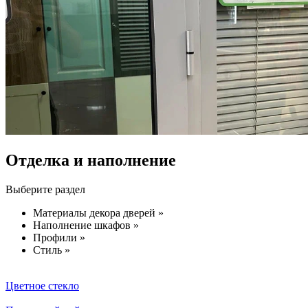
Отделка и наполнение
Выберите раздел
Материалы декора дверей »
Наполнение шкафов »
Профили »
Стиль »
Цветное стекло