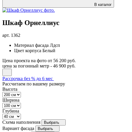
В каталог
Шкаф Орнеллиус
арт.
1362
Материал фасада
Лдсп
Цвет корпуса
Белый
Цена проекта на фото
от 56 200 руб.
цена за погонный метр -
46 900 руб.
Рассрочка без % до 6 мес
Рассчитаем по вашему размеру
Высота
Ширина
Глубина
Схема наполнения
Выбрать
Вариант фасада
Выбрать