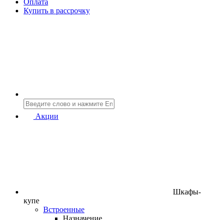
Оплата
Купить в рассрочку
Акции
Шкафы-
купе
Встроенные
Назначение