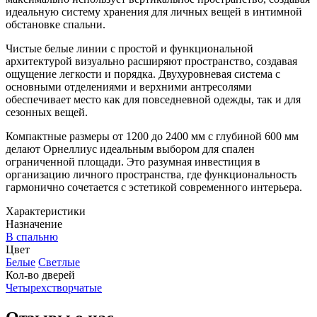
идеальную систему хранения для личных вещей в интимной
обстановке спальни.
Чистые белые линии с простой и функциональной
архитектурой визуально расширяют пространство, создавая
ощущение легкости и порядка. Двухуровневая система с
основными отделениями и верхними антресолями
обеспечивает место как для повседневной одежды, так и для
сезонных вещей.
Компактные размеры от 1200 до 2400 мм с глубиной 600 мм
делают Орнеллиус идеальным выбором для спален
ограниченной площади. Это разумная инвестиция в
организацию личного пространства, где функциональность
гармонично сочетается с эстетикой современного интерьера.
Характеристики
Назначение
В спальню
Цвет
Белые
Светлые
Кол-во дверей
Четырехстворчатые