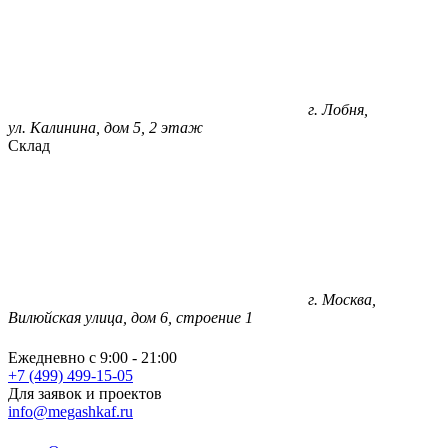
г. Лобня,
ул. Калинина, дом 5, 2 этаж
Склад
г. Москва,
Вилюйская улица, дом 6, строение 1
Ежедневно с 9:00 - 21:00
+7 (499) 499-15-05
Для заявок и проектов
info@megashkaf.ru