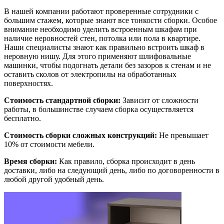
В нашей компании работают проверенные сотрудники с
большим стажем, которые знают все тонкости сборки. Особое
внимание необходимо уделить встроенным шкафам при
наличие неровностей стен, потолка или пола в квартире.
Наши специалисты знают как правильно встроить шкаф в
неровную нишу. Для этого применяют шлифовальные
машинки, чтобы подогнать детали без зазоров к стенам и не
оставить сколов от электропилы на обработанных
поверхностях.
Стоимость стандартной сборки:
Зависит от сложности
работы, в большинстве случаем сборка осуществляется
бесплатно.
Стоимость сборки сложных конструкций:
Не превышает
10% от стоимости мебели.
Время сборки:
Как правило, сборка происходит в день
доставки, либо на следующий день, либо по договоренности в
любой другой удобный день.