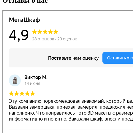
Отзывы о нас