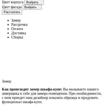
Цвет корпуса
Выбрать
Цвет фасада
Выбрать
Рассчитать
Замер
Рассрочка
Оплата
Доставка
Сборка
Замер
Как происходит замер шкафа-купе:
Вы вызываете нашего
замерщика к себе для замера помещения. При необходимости,
с ним приедет наш дизайнер показать образцы и продумать
функционал шкафа-купе.