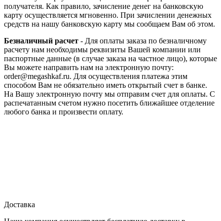
получателя. Как правило, зачисление денег на банковскую
карту осуществляется мгновенно. При зачислении денежных
средств на нашу банковскую карту мы сообщаем Вам об этом.
Безналичный расчет
- Для оплаты заказа по безналичному
расчету нам необходимы реквизиты Вашей компании или
паспортные данные (в случае заказа на частное лицо), которые
Вы можете направить нам на электронную почту:
order@megashkaf.ru. Для осуществления платежа этим
способом Вам не обязательно иметь открытый счет в банке.
На Вашу электронную почту мы отправим счет для оплаты. С
распечатанным счетом нужно посетить ближайшее отделение
любого банка и произвести оплату.
Доставка