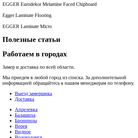
EGGER Eurodekor Melamine Faced Chipboard
Egger Laminate Flooring
EGGER Laminate Micro
Полезные статьи
Работаем в городах
Замер и доставка по всей области.
Мы приедем в любой город из списка. За дополнительной
информацией обращайтесь к нашим менеджерам по телефону.
Выезд замерщика
Доставка
Апрелевка
Балашиха
Бронницы
Верея
Видное
Волоколамск