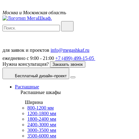
Москва и Московская область
для заявок и проектов
info@megashkaf.ru
ежедневно с 9:00 - 21:00
+7 (499) 499-15-05
Нужна консультация?
Заказать звонок
Бесплатный дизайн–проект
Распашные
Распашные шкафы
Ширина
800-1200 мм
1200-1800 мм
1800-2400 мм
2400-3000 мм
3000-3500 мм
3500-6000 мм