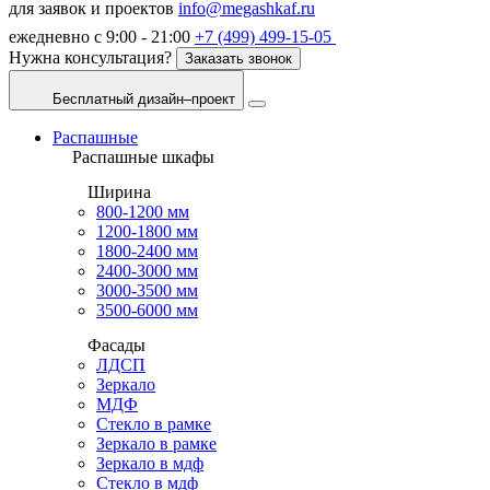
для заявок и проектов
info@megashkaf.ru
ежедневно с 9:00 - 21:00
+7 (499) 499-15-05
Нужна консультация?
Заказать звонок
Бесплатный дизайн–проект
Распашные
Распашные шкафы
Ширина
800-1200 мм
1200-1800 мм
1800-2400 мм
2400-3000 мм
3000-3500 мм
3500-6000 мм
Фасады
ЛДСП
Зеркало
МДФ
Стекло в рамке
Зеркало в рамке
Зеркало в мдф
Стекло в мдф