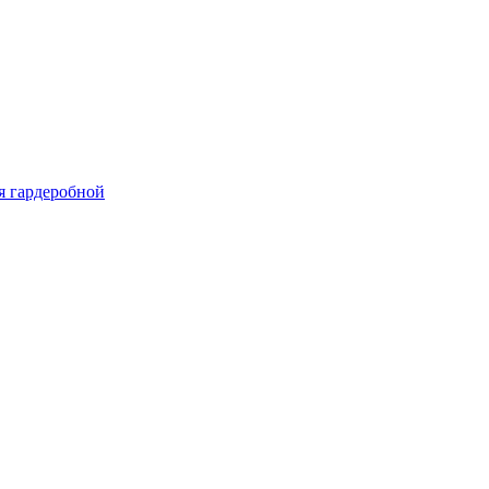
я гардеробной