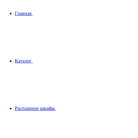
Главная
Каталог
Распашные шкафы