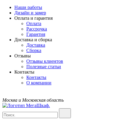
Наши работы
Дизайн и замер
Оплата и гарантия
Оплата
Рассрочка
Гарантия
Доставка и сборка
Доставка
Сборка
Отзывы
Отзывы клиентов
Полезные статьи
Контакты
Контакты
О компании
Москва и Московская область