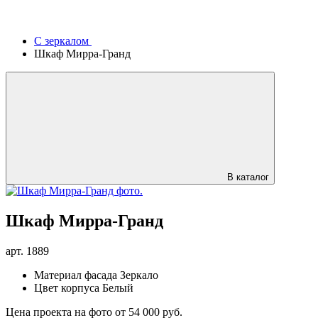
С зеркалом
Шкаф Мирра-Гранд
В каталог
Шкаф Мирра-Гранд
арт.
1889
Материал фасада
Зеркало
Цвет корпуса
Белый
Цена проекта на фото
от 54 000 руб.