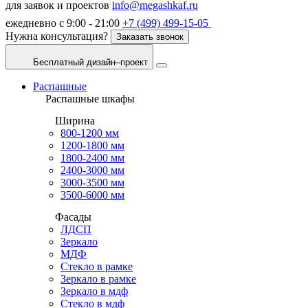
для заявок и проектов
info@megashkaf.ru
ежедневно с 9:00 - 21:00
+7 (499) 499-15-05
Нужна консультация?
Заказать звонок
Бесплатный дизайн–проект
Распашные
Распашные шкафы
Ширина
800-1200 мм
1200-1800 мм
1800-2400 мм
2400-3000 мм
3000-3500 мм
3500-6000 мм
Фасады
ЛДСП
Зеркало
МДФ
Стекло в рамке
Зеркало в рамке
Зеркало в мдф
Стекло в мдф