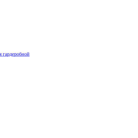
я гардеробной