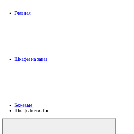
Главная
Шкафы на заказ
Бежевые
Шкаф Люми-Топ