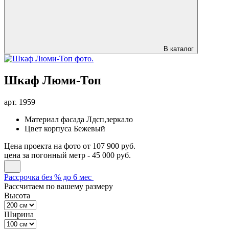
В каталог
Шкаф Люми-Топ
арт.
1959
Материал фасада
Лдсп,зеркало
Цвет корпуса
Бежевый
Цена проекта на фото
от 107 900 руб.
цена за погонный метр -
45 000 руб.
Рассрочка без % до 6 мес
Рассчитаем по вашему размеру
Высота
Ширина