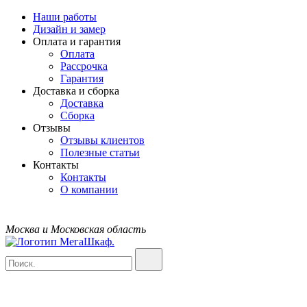
Наши работы
Дизайн и замер
Оплата и гарантия
Оплата
Рассрочка
Гарантия
Доставка и сборка
Доставка
Сборка
Отзывы
Отзывы клиентов
Полезные статьи
Контакты
Контакты
О компании
Москва и Московская область