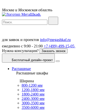
Москва и Московская область
для заявок и проектов
info@megashkaf.ru
ежедневно с 9:00 - 21:00
+7 (499) 499-15-05
Нужна консультация?
Заказать звонок
Бесплатный дизайн–проект
Распашные
Распашные шкафы
Ширина
800-1200 мм
1200-1800 мм
1800-2400 мм
2400-3000 мм
3000-3500 мм
3500-6000 мм