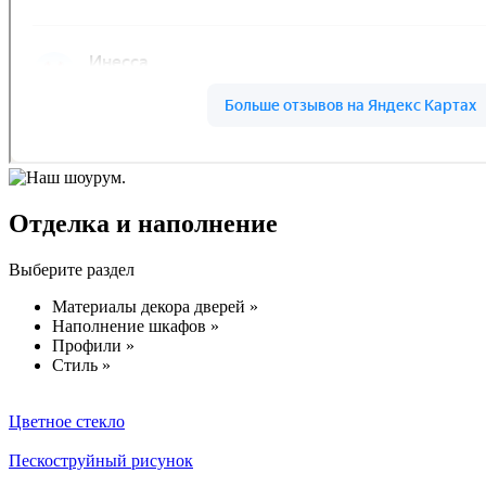
Отделка и наполнение
Выберите раздел
Материалы декора дверей »
Наполнение шкафов »
Профили »
Стиль »
Цветное стекло
Пескоструйный рисунок