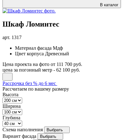
В каталог
Шкаф Ломинтес
арт.
1317
Материал фасада
Мдф
Цвет корпуса
Древесный
Цена проекта на фото
от 111 700 руб.
цена за погонный метр -
62 100 руб.
Рассрочка без % до 6 мес
Рассчитаем по вашему размеру
Высота
Ширина
Глубина
Схема наполнения
Выбрать
Вариант фасада
Выбрать