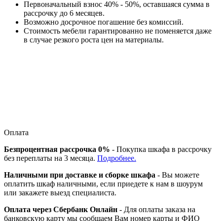
Первоначальный взнос 40% - 50%, оставшаяся сумма в
рассрочку до 6 месяцев.
Возможно досрочное погашение без комиссий.
Стоимость мебели гарантированно не поменяется даже
в случае резкого роста цен на материалы.
Оплата
Безпроцентная рассрочка 0%
- Покупка шкафа в рассрочку
без переплаты на 3 месяца.
Подробнее.
Наличными при доставке и сборке шкафа
- Вы можете
оплатить шкаф наличными, если приедете к нам в шоурум
или закажете выезд специалиста.
Оплата через Сбербанк Онлайн
- Для оплаты заказа на
банковскую карту мы сообщаем Вам номер карты и ФИО