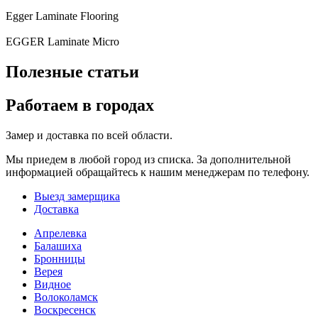
Egger Laminate Flooring
EGGER Laminate Micro
Полезные статьи
Работаем в городах
Замер и доставка по всей области.
Мы приедем в любой город из списка. За дополнительной
информацией обращайтесь к нашим менеджерам по телефону.
Выезд замерщика
Доставка
Апрелевка
Балашиха
Бронницы
Верея
Видное
Волоколамск
Воскресенск