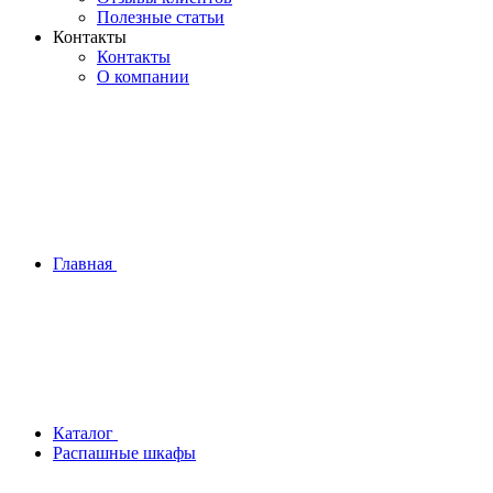
Полезные статьи
Контакты
Контакты
О компании
Главная
Каталог
Распашные шкафы