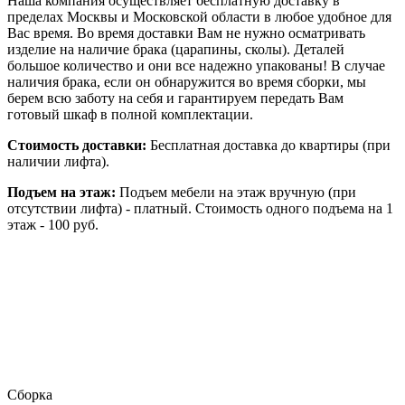
Наша компания осуществляет бесплатную доставку в
пределах Москвы и Московской области в любое удобное для
Вас время. Во время доставки Вам не нужно осматривать
изделие на наличие брака (царапины, сколы). Деталей
большое количество и они все надежно упакованы! В случае
наличия брака, если он обнаружится во время сборки, мы
берем всю заботу на себя и гарантируем передать Вам
готовый шкаф в полной комплектации.
Стоимость доставки:
Бесплатная доставка до квартиры (при
наличии лифта).
Подъем на этаж:
Подъем мебели на этаж вручную (при
отсутствии лифта) - платный. Стоимость одного подъема на 1
этаж - 100 руб.
Сборка