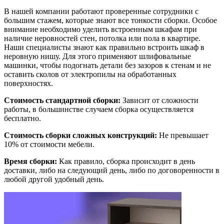
В нашей компании работают проверенные сотрудники с
большим стажем, которые знают все тонкости сборки. Особое
внимание необходимо уделить встроенным шкафам при
наличие неровностей стен, потолка или пола в квартире.
Наши специалисты знают как правильно встроить шкаф в
неровную нишу. Для этого применяют шлифовальные
машинки, чтобы подогнать детали без зазоров к стенам и не
оставить сколов от электропилы на обработанных
поверхностях.
Стоимость стандартной сборки:
Зависит от сложности
работы, в большинстве случаем сборка осуществляется
бесплатно.
Стоимость сборки сложных конструкций:
Не превышает
10% от стоимости мебели.
Время сборки:
Как правило, сборка происходит в день
доставки, либо на следующий день, либо по договоренности в
любой другой удобный день.