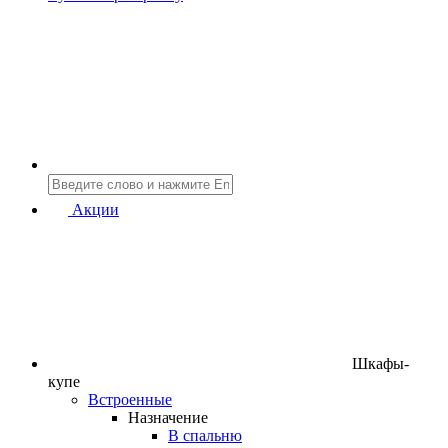
Акции
Шкафы-
купе
Встроенные
Назначение
В спальню