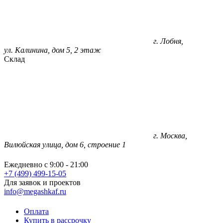
г. Лобня,
ул. Калинина, дом 5, 2 этаж
Склад
г. Москва,
Вилюйская улица, дом 6, строение 1
Ежедневно с 9:00 - 21:00
+7 (499) 499-15-05
Для заявок и проектов
info@megashkaf.ru
Оплата
Купить в рассрочку