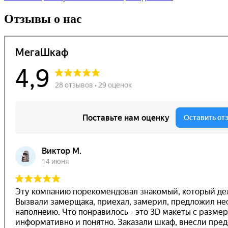
Отзывы о нас