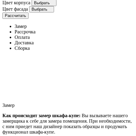
Цвет корпуса
Выбрать
Цвет фасада
Выбрать
Рассчитать
Замер
Рассрочка
Оплата
Доставка
Сборка
Замер
Как происходит замер шкафа-купе:
Вы вызываете нашего
замерщика к себе для замера помещения. При необходимости,
с ним приедет наш дизайнер показать образцы и продумать
функционал шкафа-купе.