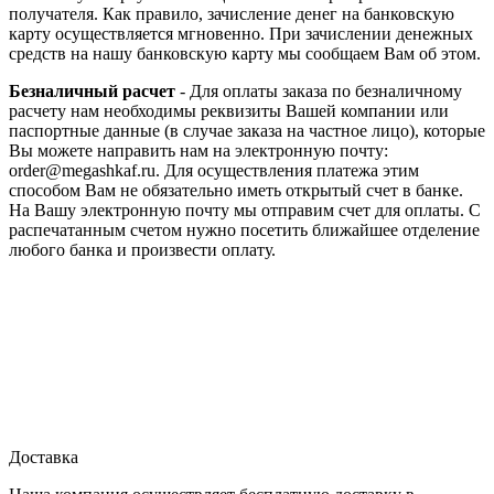
получателя. Как правило, зачисление денег на банковскую
карту осуществляется мгновенно. При зачислении денежных
средств на нашу банковскую карту мы сообщаем Вам об этом.
Безналичный расчет
- Для оплаты заказа по безналичному
расчету нам необходимы реквизиты Вашей компании или
паспортные данные (в случае заказа на частное лицо), которые
Вы можете направить нам на электронную почту:
order@megashkaf.ru. Для осуществления платежа этим
способом Вам не обязательно иметь открытый счет в банке.
На Вашу электронную почту мы отправим счет для оплаты. С
распечатанным счетом нужно посетить ближайшее отделение
любого банка и произвести оплату.
Доставка