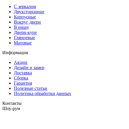
С зеркалом
Двухсторонние
Корпусные
Вокруг двери
В нишу
Двери-купе
Глянцевые
Матовые
Информация
Акции
Дизайн и замер
Доставка
Сборка
Гарантия
Полезные статьи
Политика обработки данных
Контакты
Шоу-рум