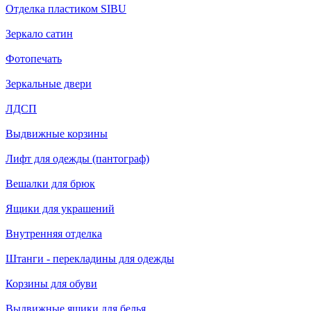
Отделка пластиком SIBU
Зеркало сатин
Фотопечать
Зеркальные двери
ЛДСП
Выдвижные корзины
Лифт для одежды (пантограф)
Вешалки для брюк
Ящики для украшений
Внутренняя отделка
Штанги - перекладины для одежды
Корзины для обуви
Выдвижные ящики для белья