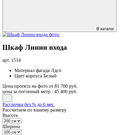
В каталог
Шкаф Линии входа
арт.
1514
Материал фасада
Лдсп
Цвет корпуса
Белый
Цена проекта на фото
от 81 700 руб.
цена за погонный метр -
45 400 руб.
Рассрочка без % до 6 мес
Рассчитаем по вашему размеру
Высота
Ширина