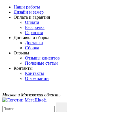
Наши работы
Дизайн и замер
Оплата и гарантия
Оплата
Рассрочка
Гарантия
Доставка и сборка
Доставка
Сборка
Отзывы
Отзывы клиентов
Полезные статьи
Контакты
Контакты
О компании
Москва и Московская область