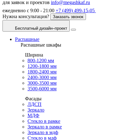
для заявок и проектов
info@megashkaf.ru
ежедневно с 9:00 - 21:00
+7 (499) 499-15-05
Нужна консультация?
Заказать звонок
Бесплатный дизайн–проект
Распашные
Распашные шкафы
Ширина
800-1200 мм
1200-1800 мм
1800-2400 мм
2400-3000 мм
3000-3500 мм
3500-6000 мм
Фасады
ЛДСП
Зеркало
МДФ
Стекло в рамке
Зеркало в рамке
Зеркало в мдф
Стекло в мдф