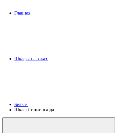
Главная
Шкафы на заказ
Белые
Шкаф Линии входа