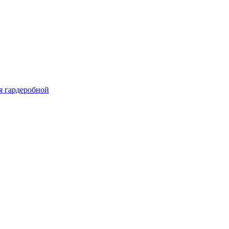
я гардеробной