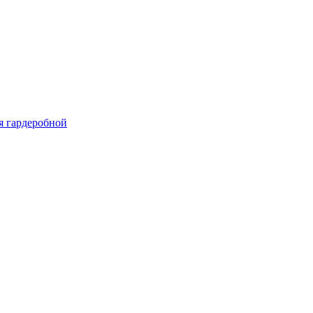
я гардеробной