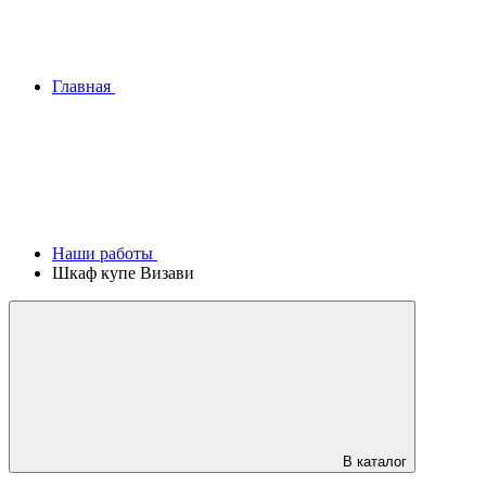
Главная
Наши работы
Шкаф купе Визави
В каталог