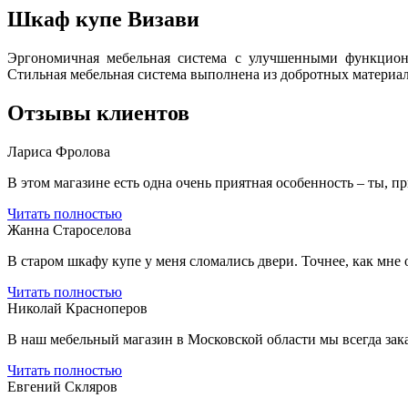
Шкаф купе Визави
Эргономичная мебельная система с улучшенными функцион
Стильная мебельная система выполнена из добротных материа
Отзывы клиентов
Лариса Фролова
В этом магазине есть одна очень приятная особенность – ты, п
Читать полностью
Жанна Староселова
В старом шкафу купе у меня сломались двери. Точнее, как мне 
Читать полностью
Николай Красноперов
В наш мебельный магазин в Московской области мы всегда зак
Читать полностью
Евгений Скляров