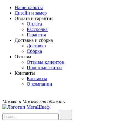
Наши работы
Дизайн и замер
Оплата и гарантия
Оплата
Рассрочка
Гарантия
Доставка и сборка
Доставка
Сборка
Отзывы
Отзывы клиентов
Полезные статьи
Контакты
Контакты
О компании
Москва и Московская область