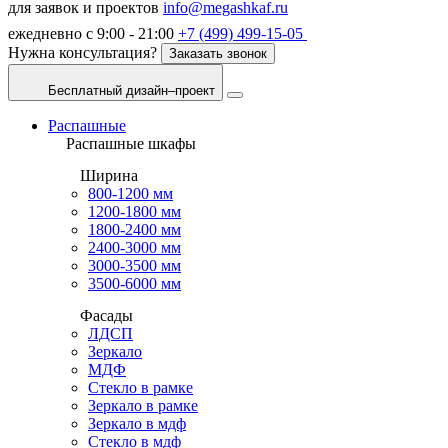
для заявок и проектов
info@megashkaf.ru
ежедневно с 9:00 - 21:00
+7 (499) 499-15-05
Нужна консультация?
Заказать звонок
Бесплатный дизайн–проект
Распашные
Распашные шкафы
Ширина
800-1200 мм
1200-1800 мм
1800-2400 мм
2400-3000 мм
3000-3500 мм
3500-6000 мм
Фасады
ЛДСП
Зеркало
МДФ
Стекло в рамке
Зеркало в рамке
Зеркало в мдф
Стекло в мдф