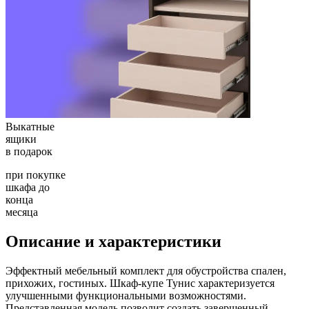
Выкатные
ящики
в подарок
при покупке
шкафа до
конца
месяца
Описание и характеристики
Эффектный мебельный комплект для обустройства спален,
прихожих, гостиных. Шкаф-купе Тунис характеризуется
улучшенными функциональными возможностями.
Представленная модель позволит создать завершенный