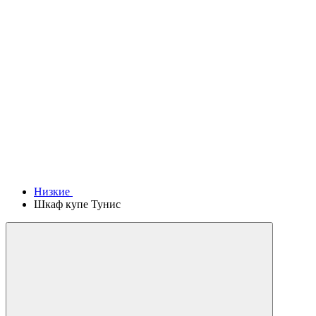
Низкие
Шкаф купе Тунис