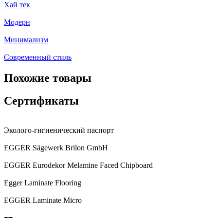
Хай тек
Модерн
Минимализм
Современный стиль
Похожие товары
Сертификаты
Эколого-гигиенический паспорт
EGGER Sägewerk Brilon GmbH
EGGER Eurodekor Melamine Faced Chipboard
Egger Laminate Flooring
EGGER Laminate Micro