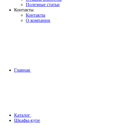
Полезные статьи
Контакты
Контакты
О компании
Главная
Каталог
Шкафы-купе