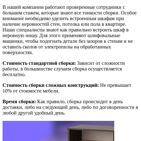
В нашей компании работают проверенные сотрудники с
большим стажем, которые знают все тонкости сборки. Особое
внимание необходимо уделить встроенным шкафам при
наличие неровностей стен, потолка или пола в квартире.
Наши специалисты знают как правильно встроить шкаф в
неровную нишу. Для этого применяют шлифовальные
машинки, чтобы подогнать детали без зазоров к стенам и не
оставить сколов от электропилы на обработанных
поверхностях.
Стоимость стандартной сборки:
Зависит от сложности
работы, в большинстве случаем сборка осуществляется
бесплатно.
Стоимость сборки сложных конструкций:
Не превышает
10% от стоимости мебели.
Время сборки:
Как правило, сборка происходит в день
доставки, либо на следующий день, либо по договоренности в
любой другой удобный день.