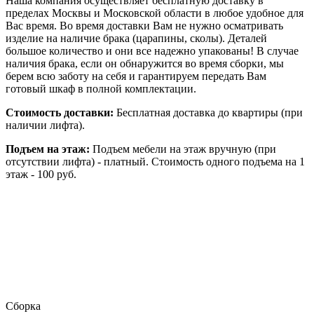
Наша компания осуществляет бесплатную доставку в
пределах Москвы и Московской области в любое удобное для
Вас время. Во время доставки Вам не нужно осматривать
изделие на наличие брака (царапины, сколы). Деталей
большое количество и они все надежно упакованы! В случае
наличия брака, если он обнаружится во время сборки, мы
берем всю заботу на себя и гарантируем передать Вам
готовый шкаф в полной комплектации.
Стоимость доставки:
Бесплатная доставка до квартиры (при
наличии лифта).
Подъем на этаж:
Подъем мебели на этаж вручную (при
отсутствии лифта) - платный. Стоимость одного подъема на 1
этаж - 100 руб.
Сборка