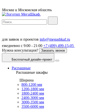
Москва и Московская область
для заявок и проектов
info@megashkaf.ru
ежедневно с 9:00 - 21:00
+7 (499) 499-15-05
Нужна консультация?
Заказать звонок
Бесплатный дизайн–проект
Распашные
Распашные шкафы
Ширина
800-1200 мм
1200-1800 мм
1800-2400 мм
2400-3000 мм
3000-3500 мм
3500-6000 мм