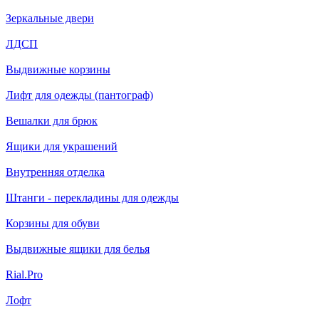
Зеркальные двери
ЛДСП
Выдвижные корзины
Лифт для одежды (пантограф)
Вешалки для брюк
Ящики для украшений
Внутренняя отделка
Штанги - перекладины для одежды
Корзины для обуви
Выдвижные ящики для белья
Rial.Pro
Лофт