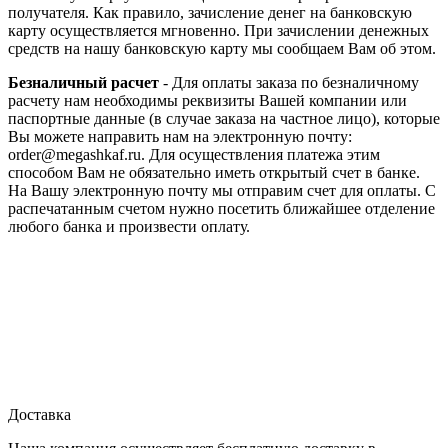
получателя. Как правило, зачисление денег на банковскую
карту осуществляется мгновенно. При зачислении денежных
средств на нашу банковскую карту мы сообщаем Вам об этом.
Безналичный расчет
- Для оплаты заказа по безналичному
расчету нам необходимы реквизиты Вашей компании или
паспортные данные (в случае заказа на частное лицо), которые
Вы можете направить нам на электронную почту:
order@megashkaf.ru. Для осуществления платежа этим
способом Вам не обязательно иметь открытый счет в банке.
На Вашу электронную почту мы отправим счет для оплаты. С
распечатанным счетом нужно посетить ближайшее отделение
любого банка и произвести оплату.
Доставка