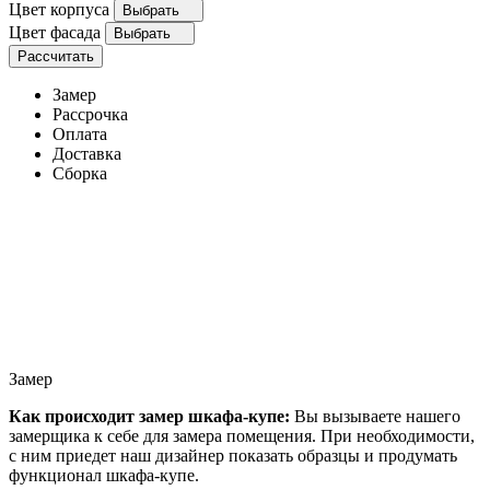
Цвет корпуса
Выбрать
Цвет фасада
Выбрать
Рассчитать
Замер
Рассрочка
Оплата
Доставка
Сборка
Замер
Как происходит замер шкафа-купе:
Вы вызываете нашего
замерщика к себе для замера помещения. При необходимости,
с ним приедет наш дизайнер показать образцы и продумать
функционал шкафа-купе.