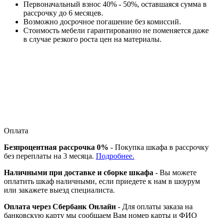
Первоначальный взнос 40% - 50%, оставшаяся сумма в
рассрочку до 6 месяцев.
Возможно досрочное погашение без комиссий.
Стоимость мебели гарантированно не поменяется даже
в случае резкого роста цен на материалы.
Оплата
Безпроцентная рассрочка 0%
- Покупка шкафа в рассрочку
без переплаты на 3 месяца.
Подробнее.
Наличными при доставке и сборке шкафа
- Вы можете
оплатить шкаф наличными, если приедете к нам в шоурум
или закажете выезд специалиста.
Оплата через Сбербанк Онлайн
- Для оплаты заказа на
банковскую карту мы сообщаем Вам номер карты и ФИО