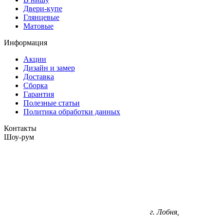
Двери-купе
Глянцевые
Матовые
Информация
Акции
Дизайн и замер
Доставка
Сборка
Гарантия
Полезные статьи
Политика обработки данных
Контакты
Шоу-рум
г. Лобня,