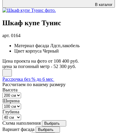
В каталог
Шкаф купе Тунис
арт.
0164
Материал фасада
Лдсп,лакобель
Цвет корпуса
Черный
Цена проекта на фото
от 108 400 руб.
цена за погонный метр -
52 300 руб.
Рассрочка без % до 6 мес
Рассчитаем по вашему размеру
Высота
Ширина
Глубина
Схема наполнения
Выбрать
Вариант фасада
Выбрать