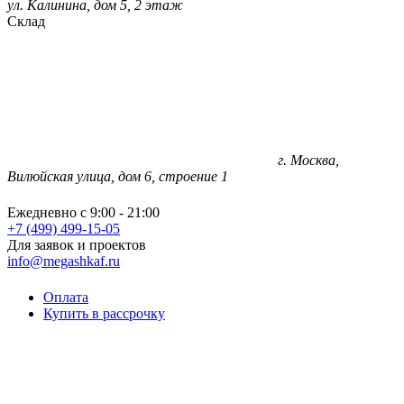
ул. Калинина, дом 5, 2 этаж
Склад
г. Москва,
Вилюйская улица, дом 6, строение 1
Ежедневно с 9:00 - 21:00
+7 (499) 499-15-05
Для заявок и проектов
info@megashkaf.ru
Оплата
Купить в рассрочку