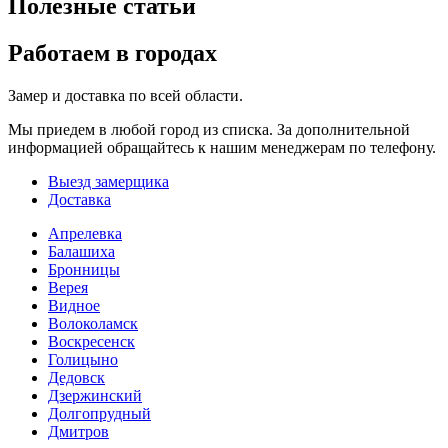
Полезные статьи
Работаем в городах
Замер и доставка по всей области.
Мы приедем в любой город из списка. За дополнительной
информацией обращайтесь к нашим менеджерам по телефону.
Выезд замерщика
Доставка
Апрелевка
Балашиха
Бронницы
Верея
Видное
Волоколамск
Воскресенск
Голицыно
Дедовск
Дзержинский
Долгопрудный
Дмитров