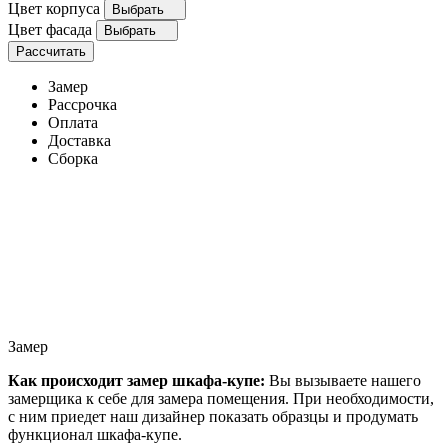
Цвет корпуса
Выбрать
Цвет фасада
Выбрать
Рассчитать
Замер
Рассрочка
Оплата
Доставка
Сборка
Замер
Как происходит замер шкафа-купе:
Вы вызываете нашего
замерщика к себе для замера помещения. При необходимости,
с ним приедет наш дизайнер показать образцы и продумать
функционал шкафа-купе.