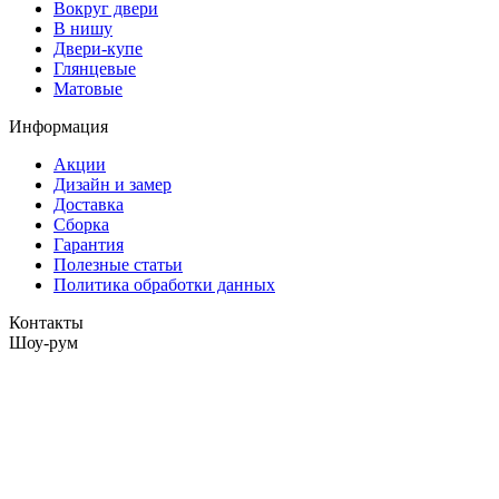
Вокруг двери
В нишу
Двери-купе
Глянцевые
Матовые
Информация
Акции
Дизайн и замер
Доставка
Сборка
Гарантия
Полезные статьи
Политика обработки данных
Контакты
Шоу-рум