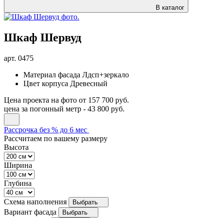
В каталог
Шкаф Шервуд
арт.
0475
Материал фасада
Лдсп+зеркало
Цвет корпуса
Древесный
Цена проекта на фото
от 157 700 руб.
цена за погонный метр -
43 800 руб.
Рассрочка без % до 6 мес
Рассчитаем по вашему размеру
Высота
Ширина
Глубина
Схема наполнения
Выбрать
Вариант фасада
Выбрать