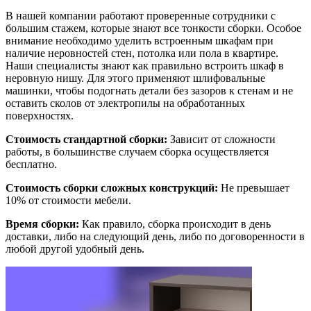
В нашей компании работают проверенные сотрудники с
большим стажем, которые знают все тонкости сборки. Особое
внимание необходимо уделить встроенным шкафам при
наличие неровностей стен, потолка или пола в квартире.
Наши специалисты знают как правильно встроить шкаф в
неровную нишу. Для этого применяют шлифовальные
машинки, чтобы подогнать детали без зазоров к стенам и не
оставить сколов от электропилы на обработанных
поверхностях.
Стоимость стандартной сборки:
Зависит от сложности
работы, в большинстве случаем сборка осуществляется
бесплатно.
Стоимость сборки сложных конструкций:
Не превышает
10% от стоимости мебели.
Время сборки:
Как правило, сборка происходит в день
доставки, либо на следующий день, либо по договоренности в
любой другой удобный день.