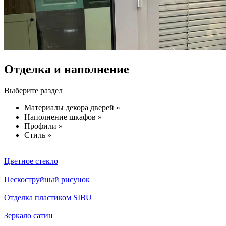
Отделка и наполнение
Выберите раздел
Материалы декора дверей »
Наполнение шкафов »
Профили »
Стиль »
Цветное стекло
Пескоструйный рисунок
Отделка пластиком SIBU
Зеркало сатин