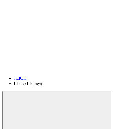
ЛДСП
Шкаф Шервуд