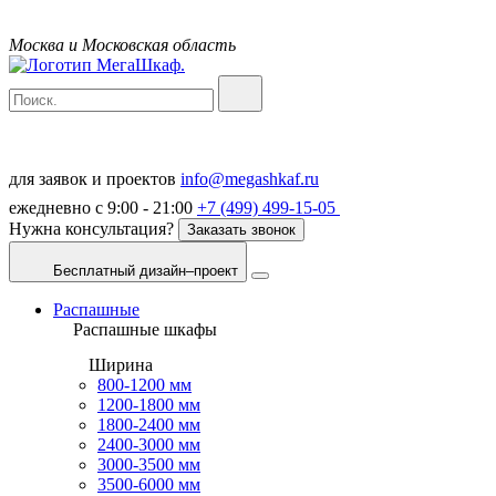
Москва и Московская область
для заявок и проектов
info@megashkaf.ru
ежедневно с 9:00 - 21:00
+7 (499) 499-15-05
Нужна консультация?
Заказать звонок
Бесплатный дизайн–проект
Распашные
Распашные шкафы
Ширина
800-1200 мм
1200-1800 мм
1800-2400 мм
2400-3000 мм
3000-3500 мм
3500-6000 мм