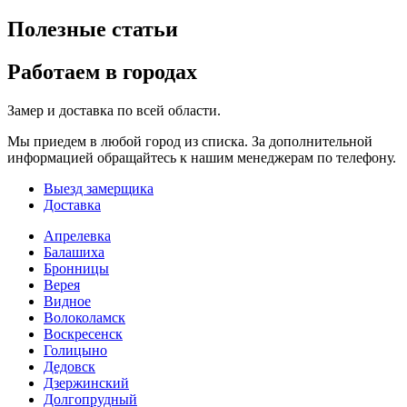
Полезные статьи
Работаем в городах
Замер и доставка по всей области.
Мы приедем в любой город из списка. За дополнительной
информацией обращайтесь к нашим менеджерам по телефону.
Выезд замерщика
Доставка
Апрелевка
Балашиха
Бронницы
Верея
Видное
Волоколамск
Воскресенск
Голицыно
Дедовск
Дзержинский
Долгопрудный