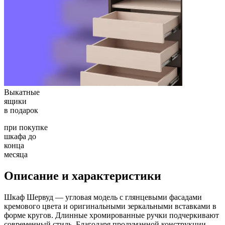
Выкатные
ящики
в подарок
при покупке
шкафа до
конца
месяца
Описание и характеристики
Шкаф Шервуд — угловая модель с глянцевыми фасадами
кремового цвета и оригинальными зеркальными вставками в
форме кругов. Длинные хромированные ручки подчеркивают
современный стиль. Благодаря продуманной конструкции