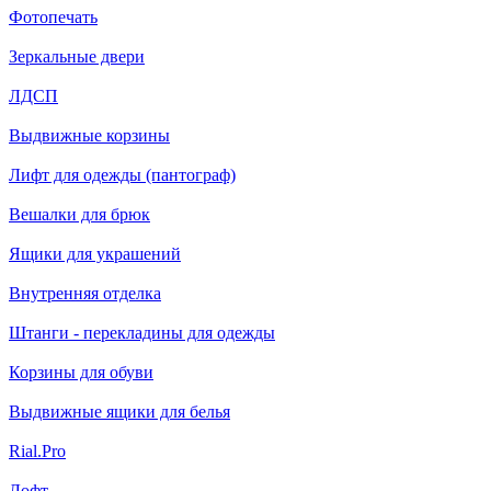
Фотопечать
Зеркальные двери
ЛДСП
Выдвижные корзины
Лифт для одежды (пантограф)
Вешалки для брюк
Ящики для украшений
Внутренняя отделка
Штанги - перекладины для одежды
Корзины для обуви
Выдвижные ящики для белья
Rial.Pro
Лофт