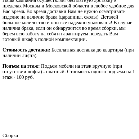
Наша компания осуществляет бесплатную доставку в
пределах Москвы и Московской области в любое удобное для
Вас время. Во время доставки Вам не нужно осматривать
изделие на наличие брака (царапины, сколы). Деталей
большое количество и они все надежно упакованы! В случае
наличия брака, если он обнаружится во время сборки, мы
берем всю заботу на себя и гарантируем передать Вам
готовый шкаф в полной комплектации.
Стоимость доставки:
Бесплатная доставка до квартиры (при
наличии лифта).
Подъем на этаж:
Подъем мебели на этаж вручную (при
отсутствии лифта) - платный. Стоимость одного подъема на 1
этаж - 100 руб.
Сборка