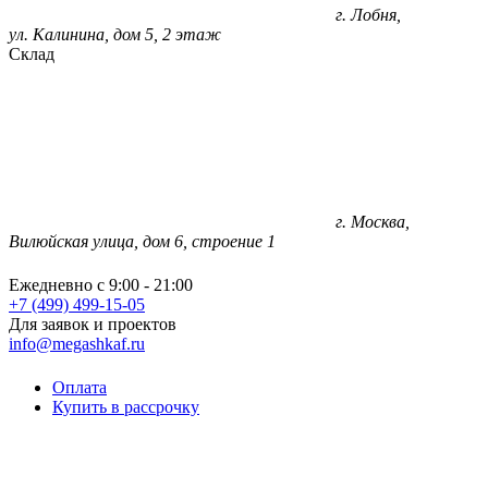
г. Лобня,
ул. Калинина, дом 5, 2 этаж
Склад
г. Москва,
Вилюйская улица, дом 6, строение 1
Ежедневно с 9:00 - 21:00
+7 (499) 499-15-05
Для заявок и проектов
info@megashkaf.ru
Оплата
Купить в рассрочку