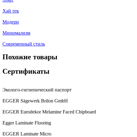
Хай тек
Модерн
Минимализм
Современный стиль
Похожие товары
Сертификаты
Эколого-гигиенический паспорт
EGGER Sägewerk Brilon GmbH
EGGER Eurodekor Melamine Faced Chipboard
Egger Laminate Flooring
EGGER Laminate Micro