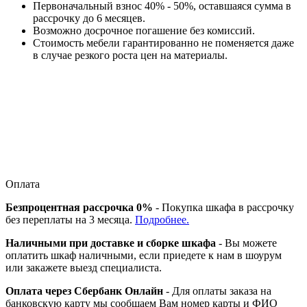
Первоначальный взнос 40% - 50%, оставшаяся сумма в
рассрочку до 6 месяцев.
Возможно досрочное погашение без комиссий.
Стоимость мебели гарантированно не поменяется даже
в случае резкого роста цен на материалы.
Оплата
Безпроцентная рассрочка 0%
- Покупка шкафа в рассрочку
без переплаты на 3 месяца.
Подробнее.
Наличными при доставке и сборке шкафа
- Вы можете
оплатить шкаф наличными, если приедете к нам в шоурум
или закажете выезд специалиста.
Оплата через Сбербанк Онлайн
- Для оплаты заказа на
банковскую карту мы сообщаем Вам номер карты и ФИО