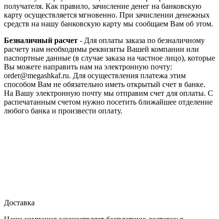
получателя. Как правило, зачисление денег на банковскую
карту осуществляется мгновенно. При зачислении денежных
средств на нашу банковскую карту мы сообщаем Вам об этом.
Безналичный расчет
- Для оплаты заказа по безналичному
расчету нам необходимы реквизиты Вашей компании или
паспортные данные (в случае заказа на частное лицо), которые
Вы можете направить нам на электронную почту:
order@megashkaf.ru. Для осуществления платежа этим
способом Вам не обязательно иметь открытый счет в банке.
На Вашу электронную почту мы отправим счет для оплаты. С
распечатанным счетом нужно посетить ближайшее отделение
любого банка и произвести оплату.
Доставка