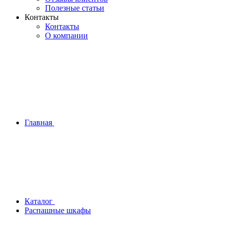
Полезные статьи
Контакты
Контакты
О компании
Главная
Каталог
Распашные шкафы