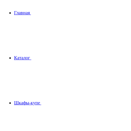
Главная
Каталог
Шкафы-купе