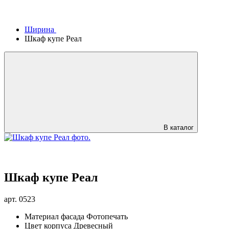
Ширина
Шкаф купе Реал
В каталог
Шкаф купе Реал
арт.
0523
Материал фасада
Фотопечать
Цвет корпуса
Древесный