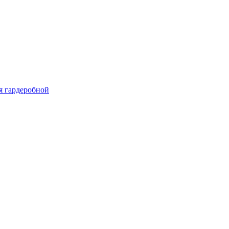
я гардеробной