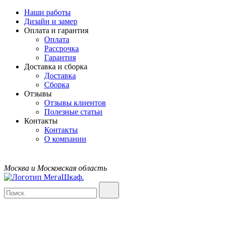
Наши работы
Дизайн и замер
Оплата и гарантия
Оплата
Рассрочка
Гарантия
Доставка и сборка
Доставка
Сборка
Отзывы
Отзывы клиентов
Полезные статьи
Контакты
Контакты
О компании
Москва и Московская область