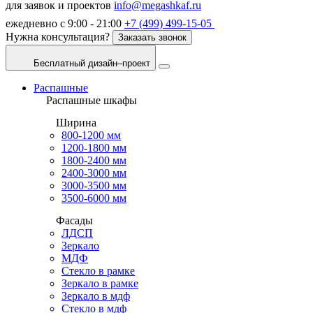
для заявок и проектов
info@megashkaf.ru
ежедневно с 9:00 - 21:00
+7 (499) 499-15-05
Нужна консультация?
Заказать звонок
Бесплатный дизайн–проект
Распашные
Распашные шкафы
Ширина
800-1200 мм
1200-1800 мм
1800-2400 мм
2400-3000 мм
3000-3500 мм
3500-6000 мм
Фасады
ЛДСП
Зеркало
МДФ
Стекло в рамке
Зеркало в рамке
Зеркало в мдф
Стекло в мдф