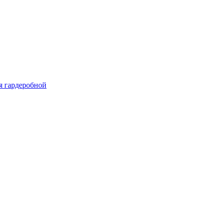
я гардеробной