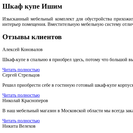
Шкаф купе Ишим
Изысканный мебельный комплект для обустройства прихожих
интерьер помещения. Вместительную мебельную систему отли
Отзывы клиентов
Алексей Коновалов
Шкаф-купе в спальню я приобрел здесь, потому что большой выб
Читать полностью
Сергей Стрельцов
Решил приобрести себе в гостиную готовый шкаф-купе корпусно
Читать полностью
Николай Красноперов
В наш мебельный магазин в Московской области мы всегда зак
Читать полностью
Никита Велехов