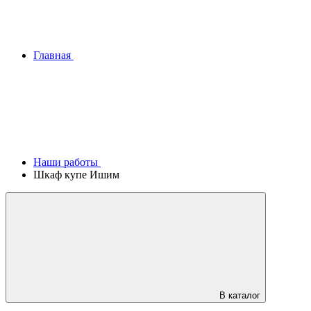
Главная
Наши работы
Шкаф купе Ишим
В каталог