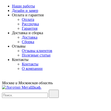
Наши работы
Дизайн и замер
Оплата и гарантия
Оплата
Рассрочка
Гарантия
Доставка и сборка
Доставка
Сборка
Отзывы
Отзывы клиентов
Полезные статьи
Контакты
Контакты
О компании
Москва и Московская область