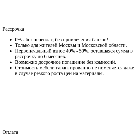
Рассрочка
0% - без переплат, без привлечения банков!
Только для жителей Москвы и Московской области.
Первоначальный взнос 40% - 50%, оставшаяся сумма в
рассрочку до 6 месяцев.
Возможно досрочное погашение без комиссий.
Стоимость мебели гарантированно не поменяется даже
в случае резкого роста цен на материалы.
Оплата