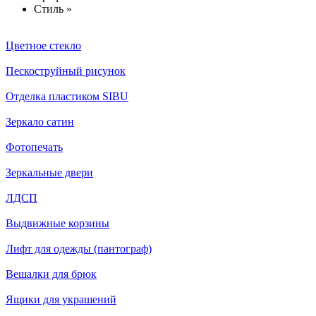
Стиль »
Цветное стекло
Пескоструйный рисунок
Отделка пластиком SIBU
Зеркало сатин
Фотопечать
Зеркальные двери
ЛДСП
Выдвижные корзины
Лифт для одежды (пантограф)
Вешалки для брюк
Ящики для украшений