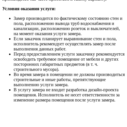
Условия оказания услуги:
Замер производится по фактическому состоянию стен и
пола, расположению вывода труб водоснабжения и
канализации, расположению розеток и выключателей,
на момент оказания услуги замера.
Если заказчик планирует выравнивание стен и пола,
исполнитель рекомендует осуществлять замер после
выполнения данных работ.
Перед предоставлением услуги заказчику рекомендуется
освободить требуемое помещение от мебели и других
посторонних габаритных предметов (в т. ч.
строительного мусора).
Во время замера в помещении не должны производиться
строительные и иные работы, препятствующие
выполнению услуги замера.
В услугу замера не входит разработка дизайн-проекта
помещения. Исполнитель не несет ответственности за
изменение размера помещения после услуги замера.