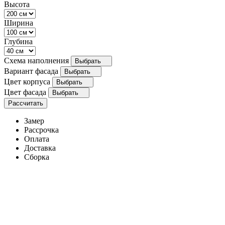
Высота
Ширина
Глубина
Схема наполнения
Выбрать
Вариант фасада
Выбрать
Цвет корпуса
Выбрать
Цвет фасада
Выбрать
Рассчитать
Замер
Рассрочка
Оплата
Доставка
Сборка