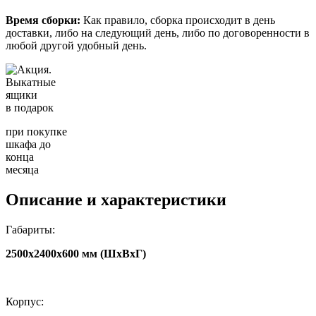
Время сборки:
Как правило, сборка происходит в день
доставки, либо на следующий день, либо по договоренности в
любой другой удобный день.
Выкатные
ящики
в подарок
при покупке
шкафа до
конца
месяца
Описание и характеристики
Габариты:
2500x2400х600 мм (ШхВхГ)
Корпус: