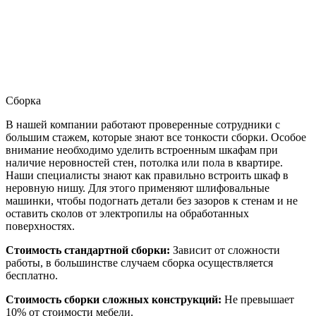
Сборка
В нашей компании работают проверенные сотрудники с
большим стажем, которые знают все тонкости сборки. Особое
внимание необходимо уделить встроенным шкафам при
наличие неровностей стен, потолка или пола в квартире.
Наши специалисты знают как правильно встроить шкаф в
неровную нишу. Для этого применяют шлифовальные
машинки, чтобы подогнать детали без зазоров к стенам и не
оставить сколов от электропилы на обработанных
поверхностях.
Стоимость стандартной сборки:
Зависит от сложности
работы, в большинстве случаем сборка осуществляется
бесплатно.
Стоимость сборки сложных конструкций:
Не превышает
10% от стоимости мебели.