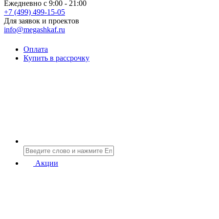
Ежедневно с 9:00 - 21:00
+7 (499) 499-15-05
Для заявок и проектов
info@megashkaf.ru
Оплата
Купить в рассрочку
Акции