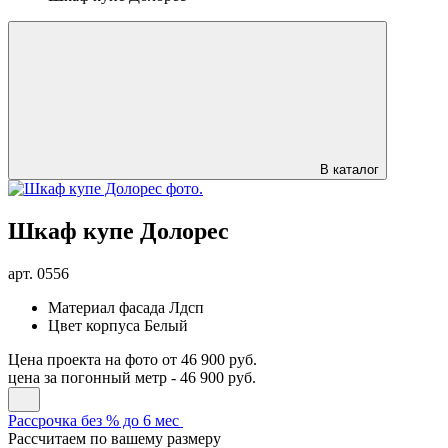
В каталог
Шкаф купе Долорес
арт.
0556
Материал фасада
Лдсп
Цвет корпуса
Белый
Цена проекта на фото
от 46 900 руб.
цена за погонный метр -
46 900 руб.
Рассрочка без % до 6 мес
Рассчитаем по вашему размеру