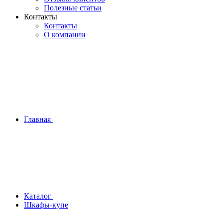
Полезные статьи
Контакты
Контакты
О компании
Главная
Каталог
Шкафы-купе