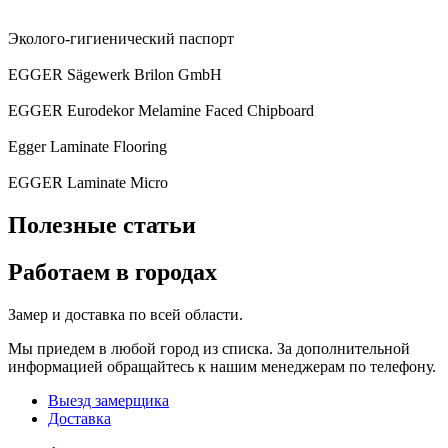
Эколого-гигиенический паспорт
EGGER Sägewerk Brilon GmbH
EGGER Eurodekor Melamine Faced Chipboard
Egger Laminate Flooring
EGGER Laminate Micro
Полезные статьи
Работаем в городах
Замер и доставка по всей области.
Мы приедем в любой город из списка. За дополнительной
информацией обращайтесь к нашим менеджерам по телефону.
Выезд замерщика
Доставка