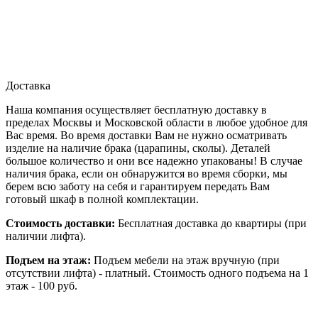
Доставка
Наша компания осуществляет бесплатную доставку в
пределах Москвы и Московской области в любое удобное для
Вас время. Во время доставки Вам не нужно осматривать
изделие на наличие брака (царапины, сколы). Деталей
большое количество и они все надежно упакованы! В случае
наличия брака, если он обнаружится во время сборки, мы
берем всю заботу на себя и гарантируем передать Вам
готовый шкаф в полной комплектации.
Стоимость доставки:
Бесплатная доставка до квартиры (при
наличии лифта).
Подъем на этаж:
Подъем мебели на этаж вручную (при
отсутствии лифта) - платный. Стоимость одного подъема на 1
этаж - 100 руб.