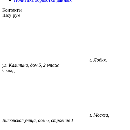
Политика обработки данных
Контакты
Шоу-рум
г. Лобня,
ул. Калинина, дом 5, 2 этаж
Склад
г. Москва,
Вилюйская улица, дом 6, строение 1