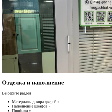
Отделка и наполнение
Выберите раздел
Материалы декора дверей »
Наполнение шкафов »
Профили »