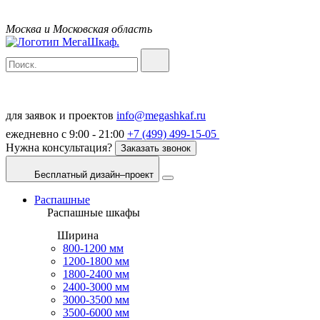
Москва и Московская область
для заявок и проектов
info@megashkaf.ru
ежедневно с 9:00 - 21:00
+7 (499) 499-15-05
Нужна консультация?
Заказать звонок
Бесплатный дизайн–проект
Распашные
Распашные шкафы
Ширина
800-1200 мм
1200-1800 мм
1800-2400 мм
2400-3000 мм
3000-3500 мм
3500-6000 мм