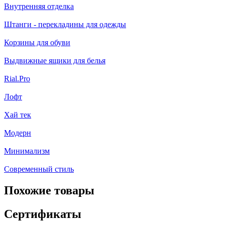
Внутренняя отделка
Штанги - перекладины для одежды
Корзины для обуви
Выдвижные ящики для белья
Rial.Pro
Лофт
Хай тек
Модерн
Минимализм
Современный стиль
Похожие товары
Сертификаты