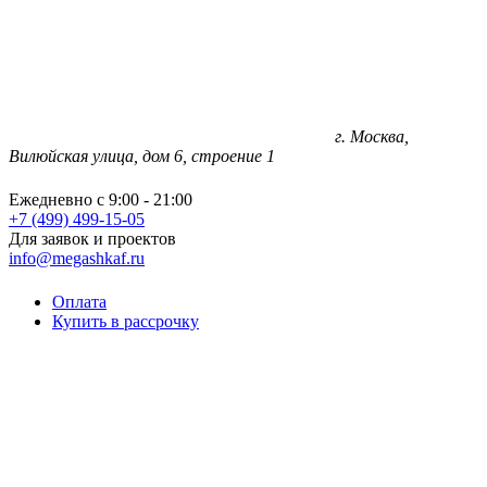
г. Москва,
Вилюйская улица, дом 6, строение 1
Ежедневно с 9:00 - 21:00
+7 (499) 499-15-05
Для заявок и проектов
info@megashkaf.ru
Оплата
Купить в рассрочку