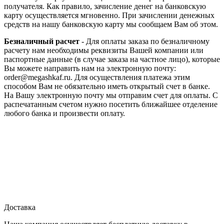
получателя. Как правило, зачисление денег на банковскую
карту осуществляется мгновенно. При зачислении денежных
средств на нашу банковскую карту мы сообщаем Вам об этом.
Безналичный расчет
- Для оплаты заказа по безналичному
расчету нам необходимы реквизиты Вашей компании или
паспортные данные (в случае заказа на частное лицо), которые
Вы можете направить нам на электронную почту:
order@megashkaf.ru. Для осуществления платежа этим
способом Вам не обязательно иметь открытый счет в банке.
На Вашу электронную почту мы отправим счет для оплаты. С
распечатанным счетом нужно посетить ближайшее отделение
любого банка и произвести оплату.
Доставка