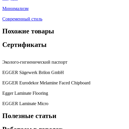
Минимализм
Современный стиль
Похожие товары
Сертификаты
Эколого-гигиенический паспорт
EGGER Sägewerk Brilon GmbH
EGGER Eurodekor Melamine Faced Chipboard
Egger Laminate Flooring
EGGER Laminate Micro
Полезные статьи