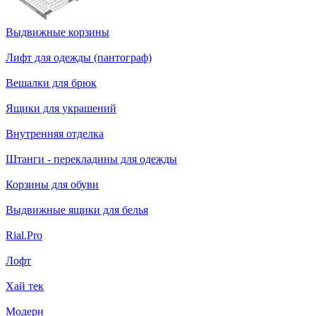
Выдвижные корзины
Лифт для одежды (пантограф)
Вешалки для брюк
Ящики для украшений
Внутренняя отделка
Штанги - перекладины для одежды
Корзины для обуви
Выдвижные ящики для белья
Rial.Pro
Лофт
Хай тек
Модерн