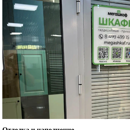
Отделка и наполнение