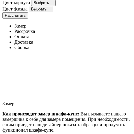
Цвет корпуса
Выбрать
Цвет фасада
Выбрать
Рассчитать
Замер
Рассрочка
Оплата
Доставка
Сборка
Замер
Как происходит замер шкафа-купе:
Вы вызываете нашего
замерщика к себе для замера помещения. При необходимости,
с ним приедет наш дизайнер показать образцы и продумать
функционал шкафа-купе.