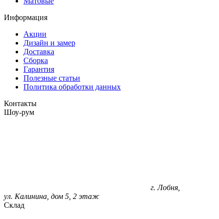
Матовые
Информация
Акции
Дизайн и замер
Доставка
Сборка
Гарантия
Полезные статьи
Политика обработки данных
Контакты
Шоу-рум
г. Лобня,
ул. Калинина, дом 5, 2 этаж
Склад