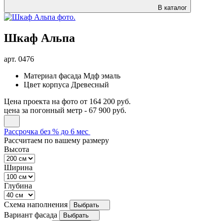
В каталог
Шкаф Альпа
арт.
0476
Материал фасада
Мдф эмаль
Цвет корпуса
Древесный
Цена проекта на фото
от 164 200 руб.
цена за погонный метр -
67 900 руб.
Рассрочка без % до 6 мес
Рассчитаем по вашему размеру
Высота
Ширина
Глубина
Схема наполнения
Выбрать
Вариант фасада
Выбрать