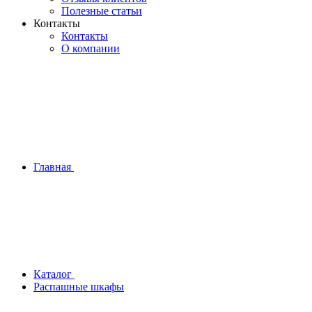
Полезные статьи
Контакты
Контакты
О компании
Главная
Каталог
Распашные шкафы