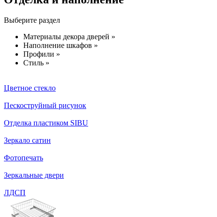
Выберите раздел
Материалы декора дверей »
Наполнение шкафов »
Профили »
Стиль »
Цветное стекло
Пескоструйный рисунок
Отделка пластиком SIBU
Зеркало сатин
Фотопечать
Зеркальные двери
ЛДСП