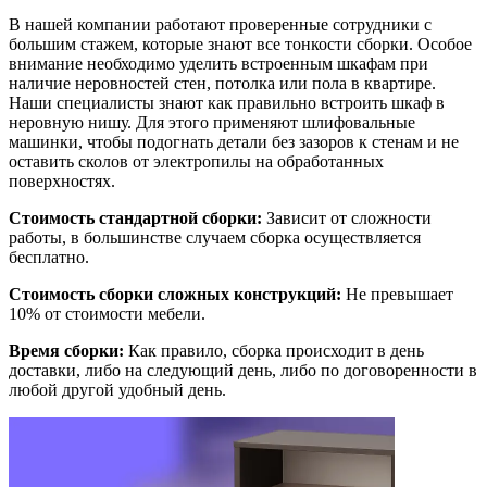
В нашей компании работают проверенные сотрудники с
большим стажем, которые знают все тонкости сборки. Особое
внимание необходимо уделить встроенным шкафам при
наличие неровностей стен, потолка или пола в квартире.
Наши специалисты знают как правильно встроить шкаф в
неровную нишу. Для этого применяют шлифовальные
машинки, чтобы подогнать детали без зазоров к стенам и не
оставить сколов от электропилы на обработанных
поверхностях.
Стоимость стандартной сборки:
Зависит от сложности
работы, в большинстве случаем сборка осуществляется
бесплатно.
Стоимость сборки сложных конструкций:
Не превышает
10% от стоимости мебели.
Время сборки:
Как правило, сборка происходит в день
доставки, либо на следующий день, либо по договоренности в
любой другой удобный день.