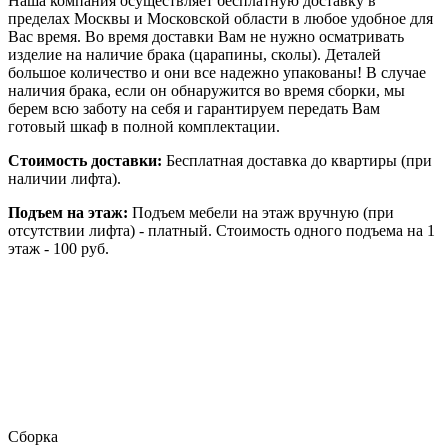
Наша компания осуществляет бесплатную доставку в
пределах Москвы и Московской области в любое удобное для
Вас время. Во время доставки Вам не нужно осматривать
изделие на наличие брака (царапины, сколы). Деталей
большое количество и они все надежно упакованы! В случае
наличия брака, если он обнаружится во время сборки, мы
берем всю заботу на себя и гарантируем передать Вам
готовый шкаф в полной комплектации.
Стоимость доставки:
Бесплатная доставка до квартиры (при
наличии лифта).
Подъем на этаж:
Подъем мебели на этаж вручную (при
отсутствии лифта) - платный. Стоимость одного подъема на 1
этаж - 100 руб.
Сборка