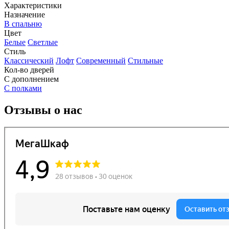
Характеристики
Назначение
В спальню
Цвет
Белые
Светлые
Стиль
Классический
Лофт
Современный
Стильные
Кол-во дверей
С дополнением
С полками
Отзывы о нас