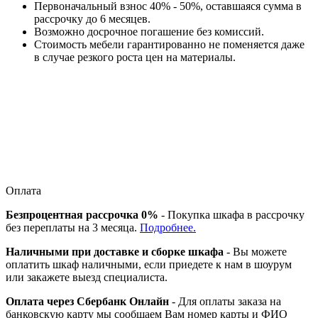
Первоначальный взнос 40% - 50%, оставшаяся сумма в
рассрочку до 6 месяцев.
Возможно досрочное погашение без комиссий.
Стоимость мебели гарантированно не поменяется даже
в случае резкого роста цен на материалы.
Оплата
Безпроцентная рассрочка 0%
- Покупка шкафа в рассрочку
без переплаты на 3 месяца.
Подробнее.
Наличными при доставке и сборке шкафа
- Вы можете
оплатить шкаф наличными, если приедете к нам в шоурум
или закажете выезд специалиста.
Оплата через Сбербанк Онлайн
- Для оплаты заказа на
банковскую карту мы сообщаем Вам номер карты и ФИО