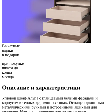
Выкатные
ящики
в подарок
при покупке
шкафа до
конца
месяца
Описание и характеристики
Угловой шкаф Альпа с глянцевыми белыми фасадами и
корпусом в теплых деревянных тонах. Оснащен длинными
металлическими ручками и встроенными ящиками для
хранения. Идеальное решение для оптимального