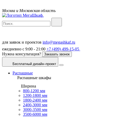
Москва и Московская область
для заявок и проектов
info@megashkaf.ru
ежедневно с 9:00 - 21:00
+7 (499) 499-15-05
Нужна консультация?
Заказать звонок
Бесплатный дизайн–проект
Распашные
Распашные шкафы
Ширина
800-1200 мм
1200-1800 мм
1800-2400 мм
2400-3000 мм
3000-3500 мм
3500-6000 мм