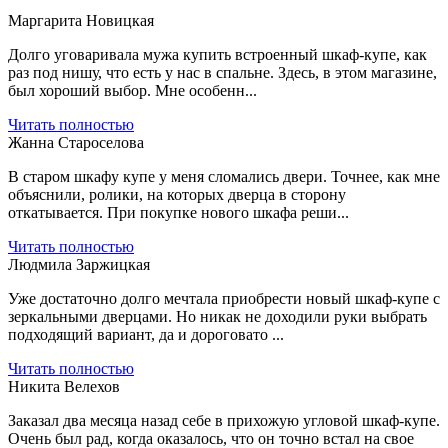
Маргарита Новицкая
Долго уговаривала мужа купить встроенный шкаф-купе, как
раз под нишу, что есть у нас в спальне. Здесь, в этом магазине,
был хороший выбор. Мне особенн...
Читать полностью
Жанна Староселова
В старом шкафу купе у меня сломались двери. Точнее, как мне
объяснили, ролики, на которых дверца в сторону
откатывается. При покупке нового шкафа реши...
Читать полностью
Людмила Заржицкая
Уже достаточно долго мечтала приобрести новый шкаф-купе с
зеркальными дверцами. Но никак не доходили руки выбрать
подходящий вариант, да и дороговато ...
Читать полностью
Никита Велехов
Заказал два месяца назад себе в прихожую угловой шкаф-купе.
Очень был рад, когда оказалось, что он точно встал на свое