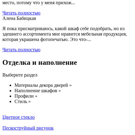
место, потому что у меня прихож...
Читать полностью
Алена Бабицкая
Я пока присматриваюсь, какой шкаф себе подобрать, но из
здешнего ассортимента мне нравится мебельная продукция,
которая украшена фотопечатью. Это что-...
Читать полностью
Отделка и наполнение
Выберите раздел
Материалы декора дверей »
Наполнение шкафов »
Профили »
Стиль »
Цветное стекло
Пескоструйный рисунок