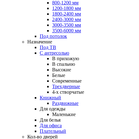
800-1200 мм
1200-1800 мм
1800-2400 мм
2400-3000 мм
3000-3500 мм
3500-6000 мм
Под потолок
Назначение
Под ТВ
С антресолью
В прихожую
В спальню
Высокие
Белые
Современные
Трехдверные
4-х створчатые
Книжный
Раздвижные
Для одежды
Маленькие
Для белья
Для офиса
Плательный
Кол-во дверей