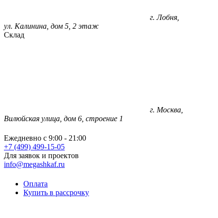
г. Лобня,
ул. Калинина, дом 5, 2 этаж
Склад
г. Москва,
Вилюйская улица, дом 6, строение 1
Ежедневно с 9:00 - 21:00
+7 (499) 499-15-05
Для заявок и проектов
info@megashkaf.ru
Оплата
Купить в рассрочку