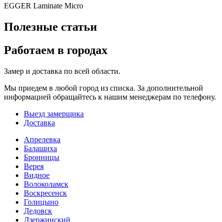
EGGER Laminate Micro
Полезные статьи
Работаем в городах
Замер и доставка по всей области.
Мы приедем в любой город из списка. За дополнительной
информацией обращайтесь к нашим менеджерам по телефону.
Выезд замерщика
Доставка
Апрелевка
Балашиха
Бронницы
Верея
Видное
Волоколамск
Воскресенск
Голицыно
Дедовск
Дзержинский