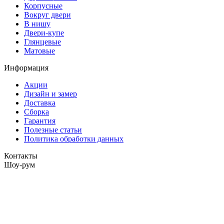
Корпусные
Вокруг двери
В нишу
Двери-купе
Глянцевые
Матовые
Информация
Акции
Дизайн и замер
Доставка
Сборка
Гарантия
Полезные статьи
Политика обработки данных
Контакты
Шоу-рум