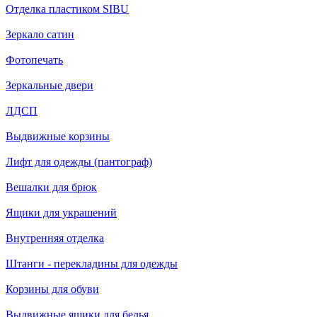
Отделка пластиком SIBU
Зеркало сатин
Фотопечать
Зеркальные двери
ЛДСП
Выдвижные корзины
Лифт для одежды (пантограф)
Вешалки для брюк
Ящики для украшений
Внутренняя отделка
Штанги - перекладины для одежды
Корзины для обуви
Выдвижные ящики для белья