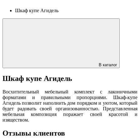
Шкаф купе Агидель
В каталог
Шкаф купе Агидель
Восхитительный мебельный комплект с лаконичными
форматами и правильными пропорциями. Шкаф-купе
Агидель позволит наполнить дом порядком и уютом, который
будет радовать своей организованностью. Представленная
мебельная композиция поражает своей красотой и
изяществом.
Отзывы клиентов