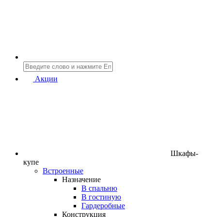
Акции
Шкафы-
купе
Встроенные
Назначение
В спальню
В гостиную
Гардеробные
Конструкция