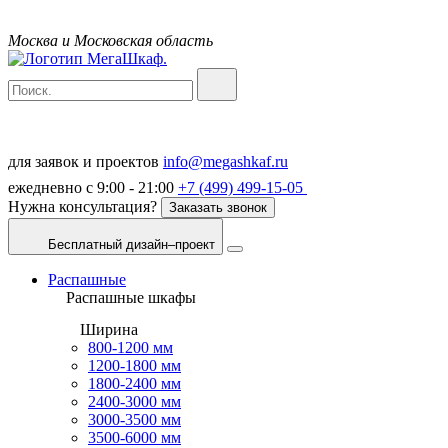
Москва и Московская область
для заявок и проектов
info@megashkaf.ru
ежедневно с 9:00 - 21:00
+7 (499) 499-15-05
Нужна консультация?
Заказать звонок
Бесплатный дизайн–проект
Распашные
Распашные шкафы
Ширина
800-1200 мм
1200-1800 мм
1800-2400 мм
2400-3000 мм
3000-3500 мм
3500-6000 мм