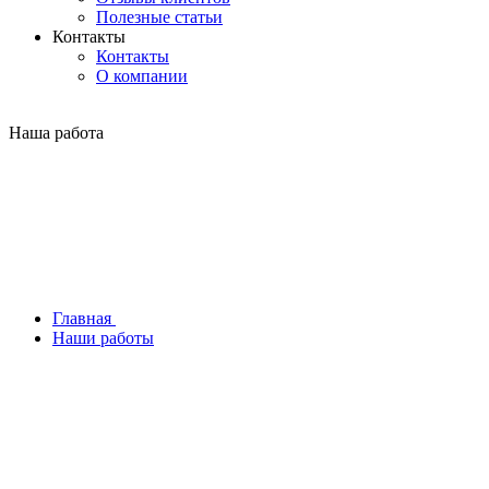
Полезные статьи
Контакты
Контакты
О компании
Наша работа
Главная
Наши работы