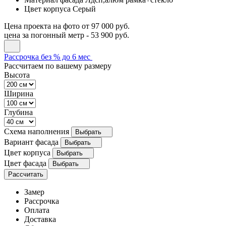
Цвет корпуса
Серый
Цена проекта на фото
от 97 000 руб.
цена за погонный метр -
53 900 руб.
Рассрочка без % до 6 мес
Рассчитаем по вашему размеру
Высота
Ширина
Глубина
Схема наполнения
Выбрать
Вариант фасада
Выбрать
Цвет корпуса
Выбрать
Цвет фасада
Выбрать
Рассчитать
Замер
Рассрочка
Оплата
Доставка