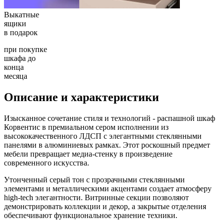
Выкатные
ящики
в подарок
при покупке
шкафа до
конца
месяца
Описание и характеристики
Изысканное сочетание стиля и технологий - распашной шкаф
Корвентис в премиальном сером исполнении из
высококачественного ЛДСП с элегантными стеклянными
панелями в алюминиевых рамках. Этот роскошный предмет
мебели превращает медиа-стенку в произведение
современного искусства.
Утонченный серый тон с прозрачными стеклянными
элементами и металлическими акцентами создает атмосферу
high-tech элегантности. Витринные секции позволяют
демонстрировать коллекции и декор, а закрытые отделения
обеспечивают функциональное хранение техники.