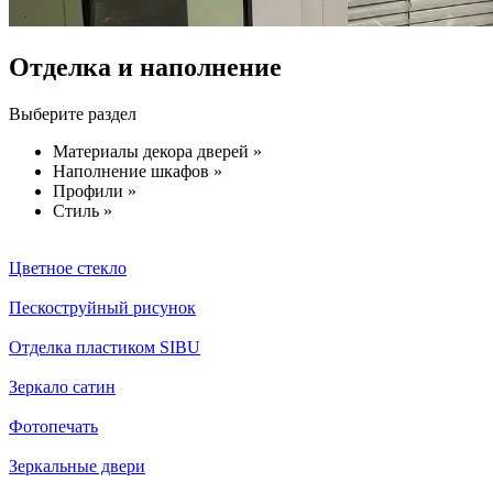
Отделка и наполнение
Выберите раздел
Материалы декора дверей »
Наполнение шкафов »
Профили »
Стиль »
Цветное стекло
Пескоструйный рисунок
Отделка пластиком SIBU
Зеркало сатин
Фотопечать
Зеркальные двери