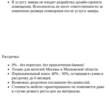
В услугу замера не входит разработка дизайн-проекта
помещения. Исполнитель не несет ответственности за
изменение размера помещения после услуги замера.
Рассрочка
0% - без переплат, без привлечения банков!
Только для жителей Москвы и Московской области.
Первоначальный взнос 40% - 50%, оставшаяся сумма в
рассрочку до 6 месяцев.
Возможно досрочное погашение без комиссий.
Стоимость мебели гарантированно не поменяется даже
в случае резкого роста цен на материалы.