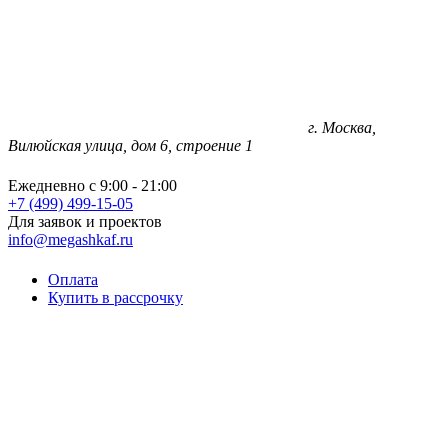
г. Москва,
Вилюйская улица, дом 6, строение 1
Ежедневно с 9:00 - 21:00
+7 (499) 499-15-05
Для заявок и проектов
info@megashkaf.ru
Оплата
Купить в рассрочку