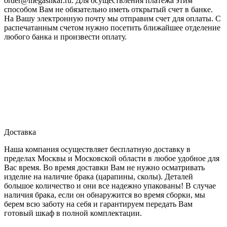
order@megashkaf.ru. Для осуществления платежа этим
способом Вам не обязательно иметь открытый счет в банке.
На Вашу электронную почту мы отправим счет для оплаты. С
распечатанным счетом нужно посетить ближайшее отделение
любого банка и произвести оплату.
Доставка
Наша компания осуществляет бесплатную доставку в
пределах Москвы и Московской области в любое удобное для
Вас время. Во время доставки Вам не нужно осматривать
изделие на наличие брака (царапины, сколы). Деталей
большое количество и они все надежно упакованы! В случае
наличия брака, если он обнаружится во время сборки, мы
берем всю заботу на себя и гарантируем передать Вам
готовый шкаф в полной комплектации.