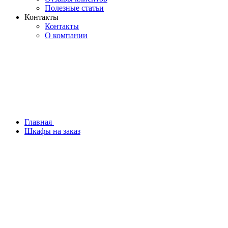
Полезные статьи
Контакты
Контакты
О компании
Главная
Шкафы на заказ