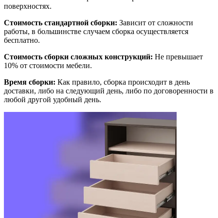
поверхностях.
Стоимость стандартной сборки:
Зависит от сложности
работы, в большинстве случаем сборка осуществляется
бесплатно.
Стоимость сборки сложных конструкций:
Не превышает
10% от стоимости мебели.
Время сборки:
Как правило, сборка происходит в день
доставки, либо на следующий день, либо по договоренности в
любой другой удобный день.