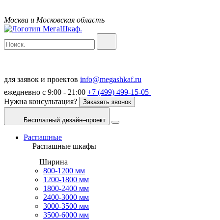
Москва и Московская область
для заявок и проектов
info@megashkaf.ru
ежедневно с 9:00 - 21:00
+7 (499) 499-15-05
Нужна консультация?
Заказать звонок
Бесплатный дизайн–проект
Распашные
Распашные шкафы
Ширина
800-1200 мм
1200-1800 мм
1800-2400 мм
2400-3000 мм
3000-3500 мм
3500-6000 мм