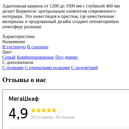
Адаптивная ширина от 1200 до 3500 мм с глубиной 460 мм
делает Корвентис центральным элементом современного
интерьера. Это инвестиция в престиж, где качественные
материалы и продуманный дизайн создают неповторимую
атмосферу роскоши.
Характеристики
Назначение
В гостиную
В спальню
Цвет
Серый
Комбинированные
Под дерево
С дополнением
С полками
С открытыми полками
С подсветкой
Отзывы о нас