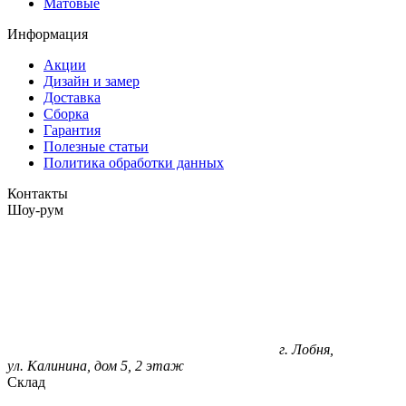
Матовые
Информация
Акции
Дизайн и замер
Доставка
Сборка
Гарантия
Полезные статьи
Политика обработки данных
Контакты
Шоу-рум
г. Лобня,
ул. Калинина, дом 5, 2 этаж
Склад