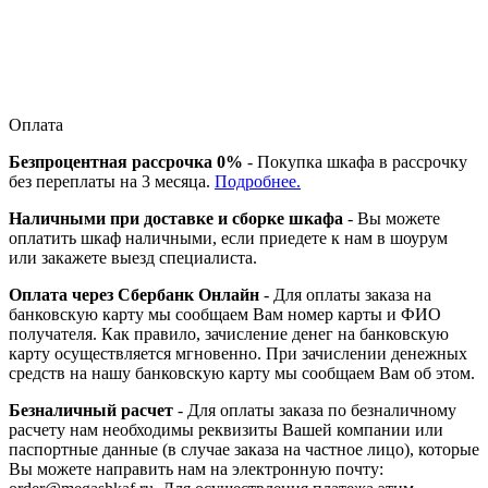
Оплата
Безпроцентная рассрочка 0%
- Покупка шкафа в рассрочку
без переплаты на 3 месяца.
Подробнее.
Наличными при доставке и сборке шкафа
- Вы можете
оплатить шкаф наличными, если приедете к нам в шоурум
или закажете выезд специалиста.
Оплата через Сбербанк Онлайн
- Для оплаты заказа на
банковскую карту мы сообщаем Вам номер карты и ФИО
получателя. Как правило, зачисление денег на банковскую
карту осуществляется мгновенно. При зачислении денежных
средств на нашу банковскую карту мы сообщаем Вам об этом.
Безналичный расчет
- Для оплаты заказа по безналичному
расчету нам необходимы реквизиты Вашей компании или
паспортные данные (в случае заказа на частное лицо), которые
Вы можете направить нам на электронную почту: