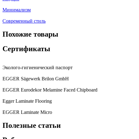
Минимализм
Современный стиль
Похожие товары
Сертификаты
Эколого-гигиенический паспорт
EGGER Sägewerk Brilon GmbH
EGGER Eurodekor Melamine Faced Chipboard
Egger Laminate Flooring
EGGER Laminate Micro
Полезные статьи