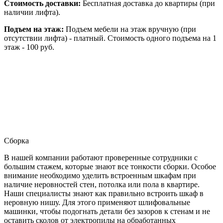
Стоимость доставки:
Бесплатная доставка до квартиры (при
наличии лифта).
Подъем на этаж:
Подъем мебели на этаж вручную (при
отсутствии лифта) - платный. Стоимость одного подъема на 1
этаж - 100 руб.
Сборка
В нашей компании работают проверенные сотрудники с
большим стажем, которые знают все тонкости сборки. Особое
внимание необходимо уделить встроенным шкафам при
наличие неровностей стен, потолка или пола в квартире.
Наши специалисты знают как правильно встроить шкаф в
неровную нишу. Для этого применяют шлифовальные
машинки, чтобы подогнать детали без зазоров к стенам и не
оставить сколов от электропилы на обработанных