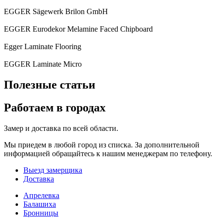
EGGER Sägewerk Brilon GmbH
EGGER Eurodekor Melamine Faced Chipboard
Egger Laminate Flooring
EGGER Laminate Micro
Полезные статьи
Работаем в городах
Замер и доставка по всей области.
Мы приедем в любой город из списка. За дополнительной
информацией обращайтесь к нашим менеджерам по телефону.
Выезд замерщика
Доставка
Апрелевка
Балашиха
Бронницы