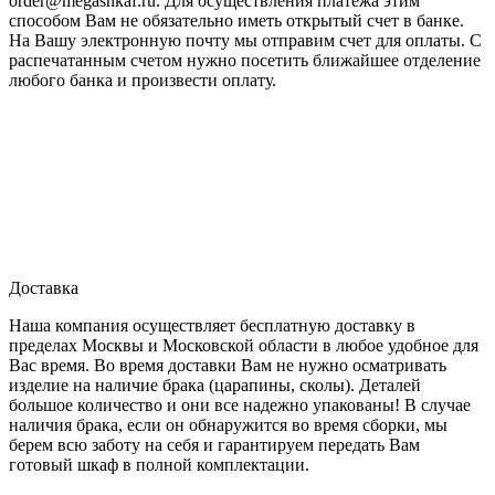
order@megashkaf.ru. Для осуществления платежа этим
способом Вам не обязательно иметь открытый счет в банке.
На Вашу электронную почту мы отправим счет для оплаты. С
распечатанным счетом нужно посетить ближайшее отделение
любого банка и произвести оплату.
Доставка
Наша компания осуществляет бесплатную доставку в
пределах Москвы и Московской области в любое удобное для
Вас время. Во время доставки Вам не нужно осматривать
изделие на наличие брака (царапины, сколы). Деталей
большое количество и они все надежно упакованы! В случае
наличия брака, если он обнаружится во время сборки, мы
берем всю заботу на себя и гарантируем передать Вам
готовый шкаф в полной комплектации.