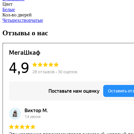
Цвет
Белые
Кол-во дверей
Четырехстворчатые
Отзывы о нас