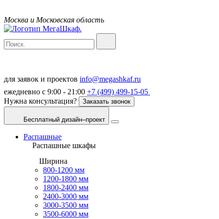
Москва и Московская область
для заявок и проектов
info@megashkaf.ru
ежедневно с 9:00 - 21:00
+7 (499) 499-15-05
Нужна консультация?
Заказать звонок
Бесплатный дизайн–проект
Распашные
Распашные шкафы
Ширина
800-1200 мм
1200-1800 мм
1800-2400 мм
2400-3000 мм
3000-3500 мм
3500-6000 мм