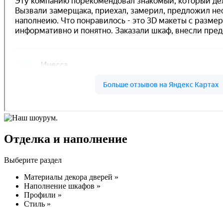
Отделка и наполнение
Выберите раздел
Материалы декора дверей »
Наполнение шкафов »
Профили »
Стиль »