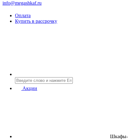
info@megashkaf.ru
Оплата
Купить в рассрочку
Акции
Шкафы-