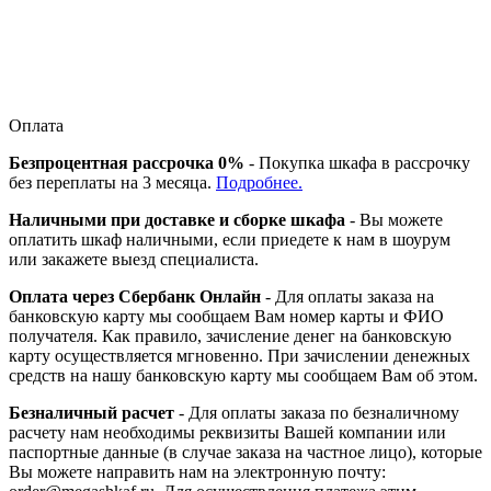
Оплата
Безпроцентная рассрочка 0%
- Покупка шкафа в рассрочку
без переплаты на 3 месяца.
Подробнее.
Наличными при доставке и сборке шкафа
- Вы можете
оплатить шкаф наличными, если приедете к нам в шоурум
или закажете выезд специалиста.
Оплата через Сбербанк Онлайн
- Для оплаты заказа на
банковскую карту мы сообщаем Вам номер карты и ФИО
получателя. Как правило, зачисление денег на банковскую
карту осуществляется мгновенно. При зачислении денежных
средств на нашу банковскую карту мы сообщаем Вам об этом.
Безналичный расчет
- Для оплаты заказа по безналичному
расчету нам необходимы реквизиты Вашей компании или
паспортные данные (в случае заказа на частное лицо), которые
Вы можете направить нам на электронную почту: