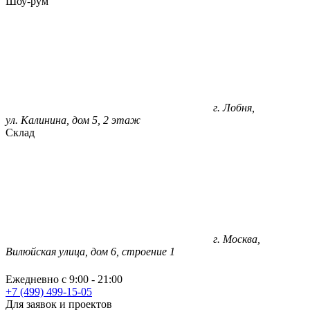
Шоу-рум
г. Лобня,
ул. Калинина, дом 5, 2 этаж
Склад
г. Москва,
Вилюйская улица, дом 6, строение 1
Ежедневно с 9:00 - 21:00
+7 (499) 499-15-05
Для заявок и проектов