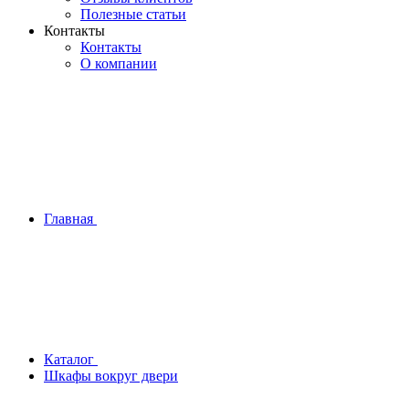
Полезные статьи
Контакты
Контакты
О компании
Главная
Каталог
Шкафы вокруг двери