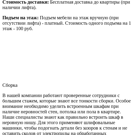
Стоимость доставки:
Бесплатная доставка до квартиры (при
наличии лифта).
Подъем на этаж:
Подъем мебели на этаж вручную (при
отсутствии лифта) - платный. Стоимость одного подъема на 1
этаж - 100 руб.
Сборка
В нашей компании работают проверенные сотрудники с
большим стажем, которые знают все тонкости сборки. Особое
внимание необходимо уделить встроенным шкафам при
наличие неровностей стен, потолка или пола в квартире.
Наши специалисты знают как правильно встроить шкаф в
неровную нишу. Для этого применяют шлифовальные
машинки, чтобы подогнать детали без зазоров к стенам и не
оставить сколов от электропилы на обработанных