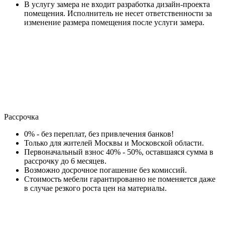
В услугу замера не входит разработка дизайн-проекта
помещения. Исполнитель не несет ответственности за
изменение размера помещения после услуги замера.
Рассрочка
0% - без переплат, без привлечения банков!
Только для жителей Москвы и Московской области.
Первоначальный взнос 40% - 50%, оставшаяся сумма в
рассрочку до 6 месяцев.
Возможно досрочное погашение без комиссий.
Стоимость мебели гарантированно не поменяется даже
в случае резкого роста цен на материалы.