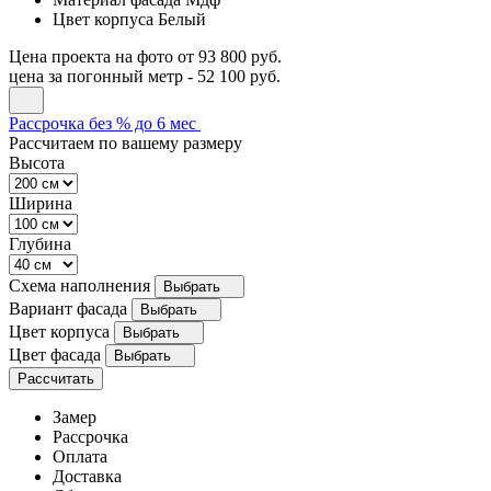
Цвет корпуса
Белый
Цена проекта на фото
от 93 800 руб.
цена за погонный метр -
52 100 руб.
Рассрочка без % до 6 мес
Рассчитаем по вашему размеру
Высота
Ширина
Глубина
Схема наполнения
Выбрать
Вариант фасада
Выбрать
Цвет корпуса
Выбрать
Цвет фасада
Выбрать
Рассчитать
Замер
Рассрочка
Оплата
Доставка