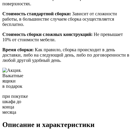
поверхностях.
Стоимость стандартной сборки:
Зависит от сложности
работы, в большинстве случаем сборка осуществляется
бесплатно.
Стоимость сборки сложных конструкций:
Не превышает
10% от стоимости мебели.
Время сборки:
Как правило, сборка происходит в день
доставки, либо на следующий день, либо по договоренности в
любой другой удобный день.
Выкатные
ящики
в подарок
при покупке
шкафа до
конца
месяца
Описание и характеристики