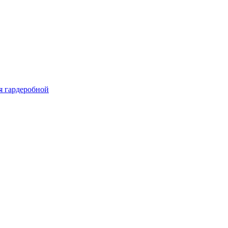
я гардеробной