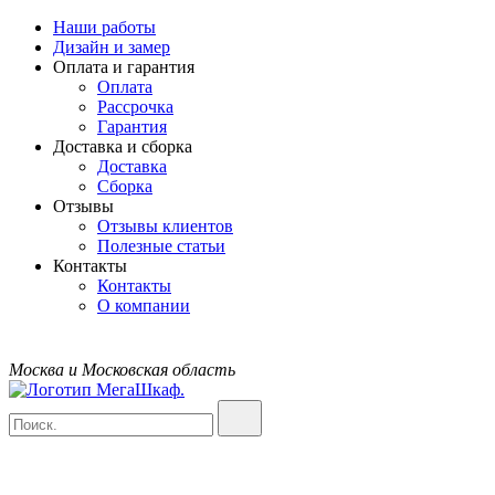
Наши работы
Дизайн и замер
Оплата и гарантия
Оплата
Рассрочка
Гарантия
Доставка и сборка
Доставка
Сборка
Отзывы
Отзывы клиентов
Полезные статьи
Контакты
Контакты
О компании
Москва и Московская область