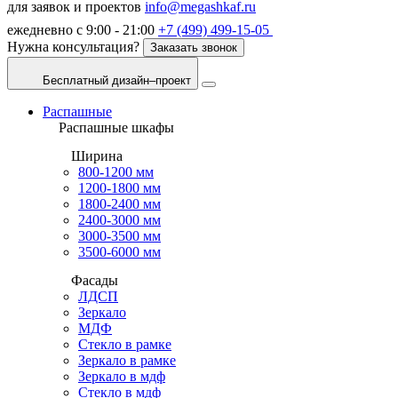
для заявок и проектов
info@megashkaf.ru
ежедневно с 9:00 - 21:00
+7 (499) 499-15-05
Нужна консультация?
Заказать звонок
Бесплатный дизайн–проект
Распашные
Распашные шкафы
Ширина
800-1200 мм
1200-1800 мм
1800-2400 мм
2400-3000 мм
3000-3500 мм
3500-6000 мм
Фасады
ЛДСП
Зеркало
МДФ
Стекло в рамке
Зеркало в рамке
Зеркало в мдф
Стекло в мдф