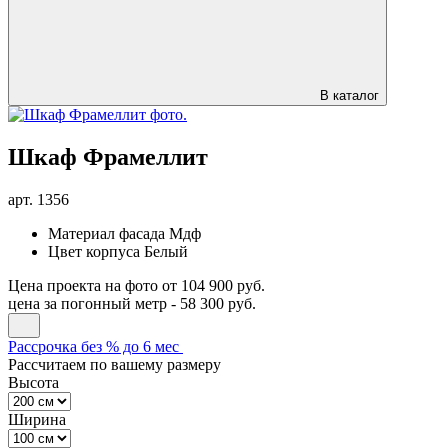
В каталог
Шкаф Фрамеллит
арт.
1356
Материал фасада
Мдф
Цвет корпуса
Белый
Цена проекта на фото
от 104 900 руб.
цена за погонный метр -
58 300 руб.
Рассрочка без % до 6 мес
Рассчитаем по вашему размеру
Высота
Ширина