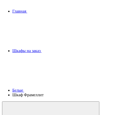
Главная
Шкафы на заказ
Белые
Шкаф Фрамеллит