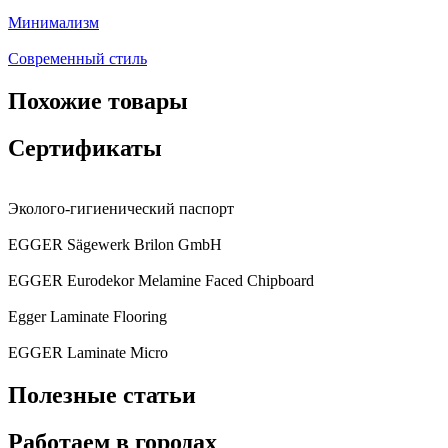
Минимализм
Современный стиль
Похожие товары
Сертификаты
Эколого-гигиенический паспорт
EGGER Sägewerk Brilon GmbH
EGGER Eurodekor Melamine Faced Chipboard
Egger Laminate Flooring
EGGER Laminate Micro
Полезные статьи
Работаем в городах