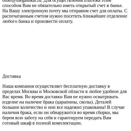
order@megashkaf.ru. Для осуществления платежа этим
способом Вам не обязательно иметь открытый счет в банке.
На Вашу электронную почту мы отправим счет для оплаты. С
распечатанным счетом нужно посетить ближайшее отделение
любого банка и произвести оплату.
Доставка
Наша компания осуществляет бесплатную доставку в
пределах Москвы и Московской области в любое удобное для
Вас время. Во время доставки Вам не нужно осматривать
изделие на наличие брака (царапины, сколы). Деталей
большое количество и они все надежно упакованы! В случае
наличия брака, если он обнаружится во время сборки, мы
берем всю заботу на себя и гарантируем передать Вам
готовый шкаф в полной комплектации.