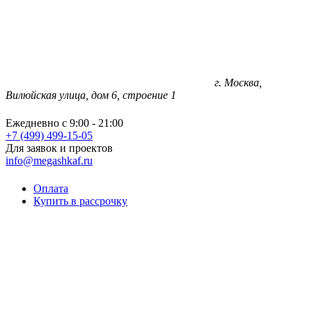
г. Москва,
Вилюйская улица, дом 6, строение 1
Ежедневно с 9:00 - 21:00
+7 (499) 499-15-05
Для заявок и проектов
info@megashkaf.ru
Оплата
Купить в рассрочку