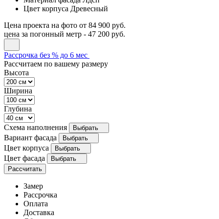
Цвет корпуса
Древесный
Цена проекта на фото
от 84 900 руб.
цена за погонный метр -
47 200 руб.
Рассрочка без % до 6 мес
Рассчитаем по вашему размеру
Высота
Ширина
Глубина
Схема наполнения
Выбрать
Вариант фасада
Выбрать
Цвет корпуса
Выбрать
Цвет фасада
Выбрать
Рассчитать
Замер
Рассрочка
Оплата
Доставка