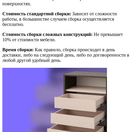
поверхностях.
Стоимость стандартной сборки:
Зависит от сложности
работы, в большинстве случаем сборка осуществляется
бесплатно.
Стоимость сборки сложных конструкций:
Не превышает
10% от стоимости мебели.
Время сборки:
Как правило, сборка происходит в день
доставки, либо на следующий день, либо по договоренности в
любой другой удобный день.