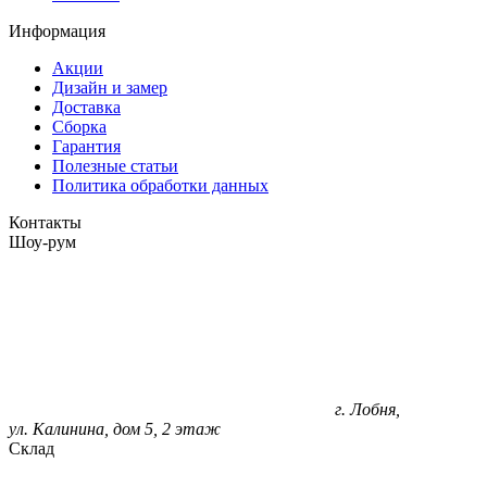
Информация
Акции
Дизайн и замер
Доставка
Сборка
Гарантия
Полезные статьи
Политика обработки данных
Контакты
Шоу-рум
г. Лобня,
ул. Калинина, дом 5, 2 этаж
Склад