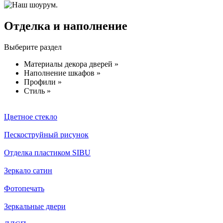
Отделка и наполнение
Выберите раздел
Материалы декора дверей »
Наполнение шкафов »
Профили »
Стиль »
Цветное стекло
Пескоструйный рисунок
Отделка пластиком SIBU
Зеркало сатин
Фотопечать
Зеркальные двери