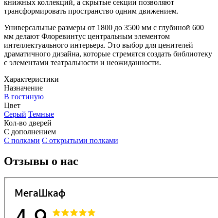
книжных коллекций, а скрытые секции позволяют
трансформировать пространство одним движением.
Универсальные размеры от 1800 до 3500 мм с глубиной 600
мм делают Флоревинтус центральным элементом
интеллектуального интерьера. Это выбор для ценителей
драматичного дизайна, которые стремятся создать библиотеку
с элементами театральности и неожиданности.
Характеристики
Назначение
В гостиную
Цвет
Серый
Темные
Кол-во дверей
С дополнением
С полками
С открытыми полками
Отзывы о нас