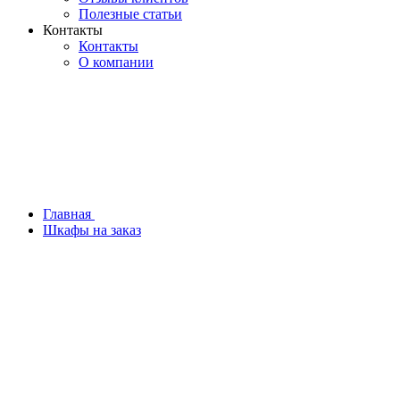
Полезные статьи
Контакты
Контакты
О компании
Главная
Шкафы на заказ