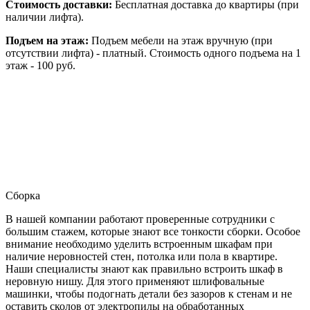
Стоимость доставки:
Бесплатная доставка до квартиры (при
наличии лифта).
Подъем на этаж:
Подъем мебели на этаж вручную (при
отсутствии лифта) - платный. Стоимость одного подъема на 1
этаж - 100 руб.
Сборка
В нашей компании работают проверенные сотрудники с
большим стажем, которые знают все тонкости сборки. Особое
внимание необходимо уделить встроенным шкафам при
наличие неровностей стен, потолка или пола в квартире.
Наши специалисты знают как правильно встроить шкаф в
неровную нишу. Для этого применяют шлифовальные
машинки, чтобы подогнать детали без зазоров к стенам и не
оставить сколов от электропилы на обработанных