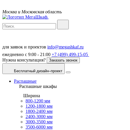
Москва и Московская область
для заявок и проектов
info@megashkaf.ru
ежедневно с 9:00 - 21:00
+7 (499) 499-15-05
Нужна консультация?
Заказать звонок
Бесплатный дизайн–проект
Распашные
Распашные шкафы
Ширина
800-1200 мм
1200-1800 мм
1800-2400 мм
2400-3000 мм
3000-3500 мм
3500-6000 мм