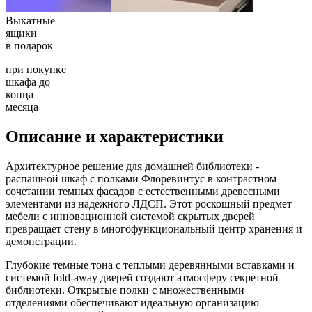
Выкатные
ящики
в подарок
при покупке
шкафа до
конца
месяца
Описание и характеристики
Архитектурное решение для домашней библиотеки -
распашной шкаф с полками Флоревинтус в контрастном
сочетании темных фасадов с естественными древесными
элементами из надежного ЛДСП. Этот роскошный предмет
мебели с инновационной системой скрытых дверей
превращает стену в многофункциональный центр хранения и
демонстрации.
Глубокие темные тона с теплыми деревянными вставками и
системой fold-away дверей создают атмосферу секретной
библиотеки. Открытые полки с множественными
отделениями обеспечивают идеальную организацию