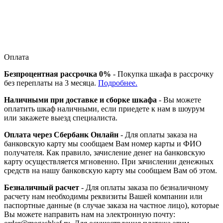
Оплата
Безпроцентная рассрочка 0%
- Покупка шкафа в рассрочку
без переплаты на 3 месяца.
Подробнее.
Наличными при доставке и сборке шкафа
- Вы можете
оплатить шкаф наличными, если приедете к нам в шоурум
или закажете выезд специалиста.
Оплата через Сбербанк Онлайн
- Для оплаты заказа на
банковскую карту мы сообщаем Вам номер карты и ФИО
получателя. Как правило, зачисление денег на банковскую
карту осуществляется мгновенно. При зачислении денежных
средств на нашу банковскую карту мы сообщаем Вам об этом.
Безналичный расчет
- Для оплаты заказа по безналичному
расчету нам необходимы реквизиты Вашей компании или
паспортные данные (в случае заказа на частное лицо), которые
Вы можете направить нам на электронную почту: