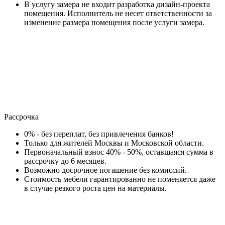
В услугу замера не входит разработка дизайн-проекта
помещения. Исполнитель не несет ответственности за
изменение размера помещения после услуги замера.
Рассрочка
0% - без переплат, без привлечения банков!
Только для жителей Москвы и Московской области.
Первоначальный взнос 40% - 50%, оставшаяся сумма в
рассрочку до 6 месяцев.
Возможно досрочное погашение без комиссий.
Стоимость мебели гарантированно не поменяется даже
в случае резкого роста цен на материалы.