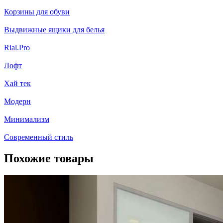
Корзины для обуви
Выдвижные ящики для белья
Rial.Pro
Лофт
Хай тек
Модерн
Минимализм
Современный стиль
Похожие товары