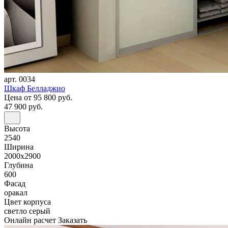
арт. 0034
Шкаф Белладжио
Цена
от 95 800 руб.
47 900 руб.
Высота
2540
Ширина
2000x2900
Глубина
600
Фасад
оракал
Цвет корпуса
светло серый
Онлайн расчет
Заказать