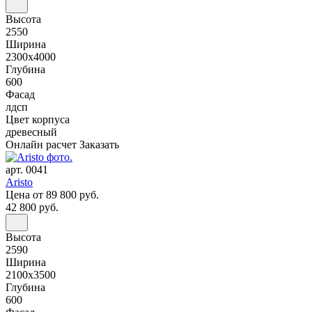
Высота
2550
Ширина
2300x4000
Глубина
600
Фасад
лдсп
Цвет корпуса
древесный
Онлайн расчет
Заказать
арт. 0041
Aristo
Цена
от 89 800 руб.
42 800 руб.
Высота
2590
Ширина
2100x3500
Глубина
600