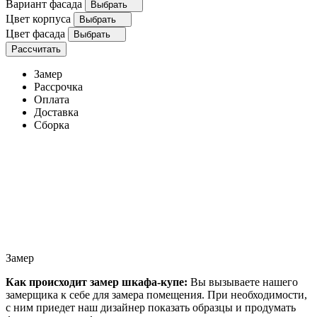
Вариант фасада
Выбрать
Цвет корпуса
Выбрать
Цвет фасада
Выбрать
Рассчитать
Замер
Рассрочка
Оплата
Доставка
Сборка
Замер
Как происходит замер шкафа-купе:
Вы вызываете нашего
замерщика к себе для замера помещения. При необходимости,
с ним приедет наш дизайнер показать образцы и продумать