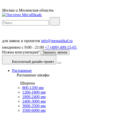
Москва и Московская область
для заявок и проектов
info@megashkaf.ru
ежедневно с 9:00 - 21:00
+7 (499) 499-15-05
Нужна консультация?
Заказать звонок
Бесплатный дизайн–проект
Распашные
Распашные шкафы
Ширина
800-1200 мм
1200-1800 мм
1800-2400 мм
2400-3000 мм
3000-3500 мм
3500-6000 мм