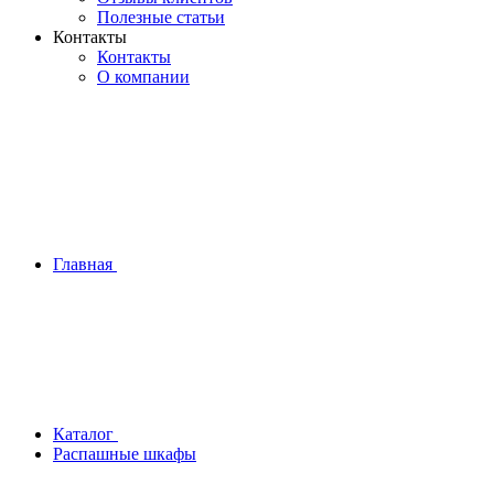
Полезные статьи
Контакты
Контакты
О компании
Главная
Каталог
Распашные шкафы