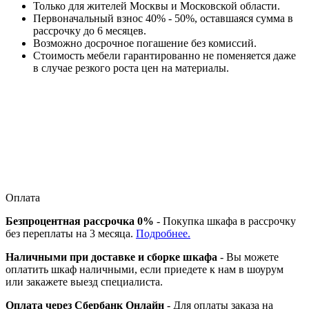
Только для жителей Москвы и Московской области.
Первоначальный взнос 40% - 50%, оставшаяся сумма в
рассрочку до 6 месяцев.
Возможно досрочное погашение без комиссий.
Стоимость мебели гарантированно не поменяется даже
в случае резкого роста цен на материалы.
Оплата
Безпроцентная рассрочка 0%
- Покупка шкафа в рассрочку
без переплаты на 3 месяца.
Подробнее.
Наличными при доставке и сборке шкафа
- Вы можете
оплатить шкаф наличными, если приедете к нам в шоурум
или закажете выезд специалиста.
Оплата через Сбербанк Онлайн
- Для оплаты заказа на