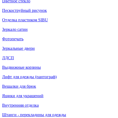
Цветное стекло
Пескоструйный рисунок
Отделка пластиком SIBU
Зеркало сатин
Фотопечать
Зеркальные двери
ЛДСП
Выдвижные корзины
Лифт для одежды (пантограф)
Вешалки для брюк
Ящики для украшений
Внутренняя отделка
Штанги - перекладины для одежды