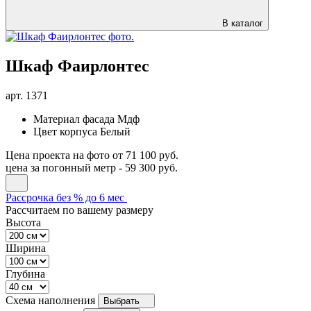
В каталог
Шкаф Фаирлонтес
арт.
1371
Материал фасада
Мдф
Цвет корпуса
Белый
Цена проекта на фото
от 71 100 руб.
цена за погонный метр -
59 300 руб.
Рассрочка без % до 6 мес
Рассчитаем по вашему размеру
Высота
Ширина
Глубина
Схема наполнения
Выбрать