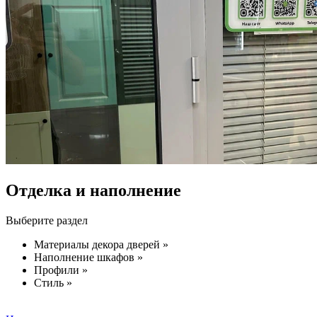
Отделка и наполнение
Выберите раздел
Материалы декора дверей »
Наполнение шкафов »
Профили »
Стиль »