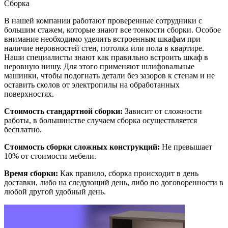
Сборка
В нашей компании работают проверенные сотрудники с
большим стажем, которые знают все тонкости сборки. Особое
внимание необходимо уделить встроенным шкафам при
наличие неровностей стен, потолка или пола в квартире.
Наши специалисты знают как правильно встроить шкаф в
неровную нишу. Для этого применяют шлифовальные
машинки, чтобы подогнать детали без зазоров к стенам и не
оставить сколов от электропилы на обработанных
поверхностях.
Стоимость стандартной сборки:
Зависит от сложности
работы, в большинстве случаем сборка осуществляется
бесплатно.
Стоимость сборки сложных конструкций:
Не превышает
10% от стоимости мебели.
Время сборки:
Как правило, сборка происходит в день
доставки, либо на следующий день, либо по договоренности в
любой другой удобный день.