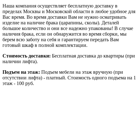
Наша компания осуществляет бесплатную доставку в
пределах Москвы и Московской области в любое удобное для
Вас время. Во время доставки Вам не нужно осматривать
изделие на наличие брака (царапины, сколы). Деталей
большое количество и они все надежно упакованы! В случае
наличия брака, если он обнаружится во время сборки, мы
берем всю заботу на себя и гарантируем передать Вам
готовый шкаф в полной комплектации.
Стоимость доставки:
Бесплатная доставка до квартиры (при
наличии лифта).
Подъем на этаж:
Подъем мебели на этаж вручную (при
отсутствии лифта) - платный. Стоимость одного подъема на 1
этаж - 100 руб.