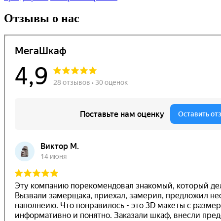
Отзывы о нас