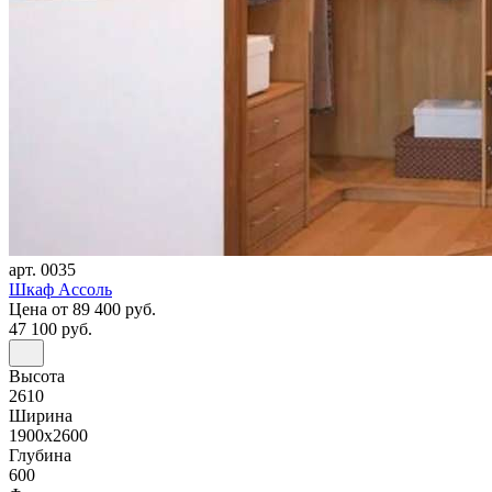
арт. 0035
Шкаф Ассоль
Цена
от 89 400 руб.
47 100 руб.
Высота
2610
Ширина
1900x2600
Глубина
600