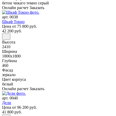
бетон чикаго темно серый
Онлайн расчет
Заказать
арт. 0038
Шкаф Токио
Цена
от 75 800 руб.
42 200 руб.
Высота
2410
Ширина
1800x1800
Глубина
460
Фасад
зеркало
Цвет корпуса
белый
Онлайн расчет
Заказать
арт. 0040
Дели
Цена
от 96 200 руб.
41 800 руб.