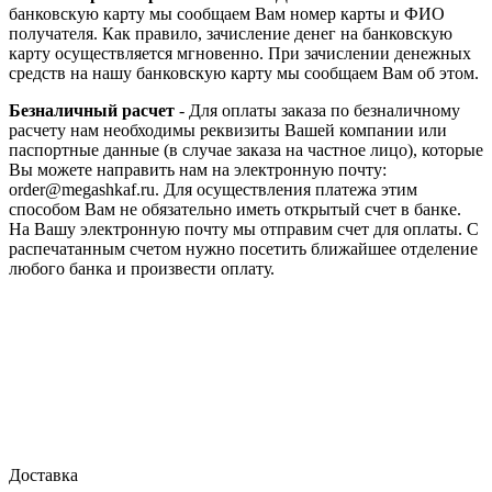
банковскую карту мы сообщаем Вам номер карты и ФИО
получателя. Как правило, зачисление денег на банковскую
карту осуществляется мгновенно. При зачислении денежных
средств на нашу банковскую карту мы сообщаем Вам об этом.
Безналичный расчет
- Для оплаты заказа по безналичному
расчету нам необходимы реквизиты Вашей компании или
паспортные данные (в случае заказа на частное лицо), которые
Вы можете направить нам на электронную почту:
order@megashkaf.ru. Для осуществления платежа этим
способом Вам не обязательно иметь открытый счет в банке.
На Вашу электронную почту мы отправим счет для оплаты. С
распечатанным счетом нужно посетить ближайшее отделение
любого банка и произвести оплату.
Доставка