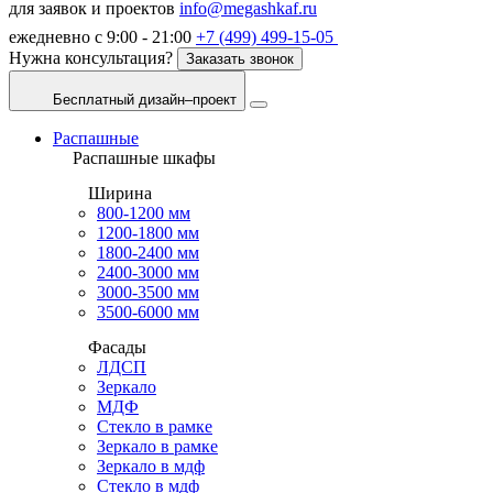
для заявок и проектов
info@megashkaf.ru
ежедневно с 9:00 - 21:00
+7 (499) 499-15-05
Нужна консультация?
Заказать звонок
Бесплатный дизайн–проект
Распашные
Распашные шкафы
Ширина
800-1200 мм
1200-1800 мм
1800-2400 мм
2400-3000 мм
3000-3500 мм
3500-6000 мм
Фасады
ЛДСП
Зеркало
МДФ
Стекло в рамке
Зеркало в рамке
Зеркало в мдф
Стекло в мдф