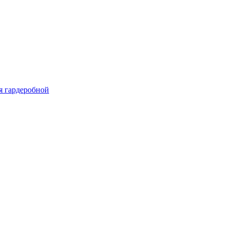
я гардеробной