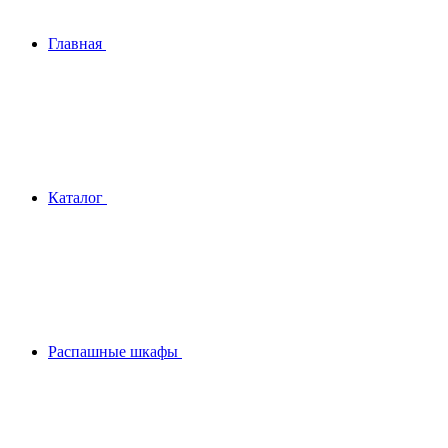
Главная
Каталог
Распашные шкафы