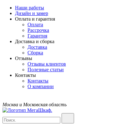
Наши работы
Дизайн и замер
Оплата и гарантия
Оплата
Рассрочка
Гарантия
Доставка и сборка
Доставка
Сборка
Отзывы
Отзывы клиентов
Полезные статьи
Контакты
Контакты
О компании
Москва и Московская область