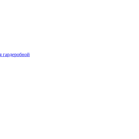
я гардеробной