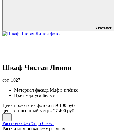
В каталог
Шкаф Чистая Линия
арт.
1027
Материал фасада
Мдф в плёнке
Цвет корпуса
Белый
Цена проекта на фото
от 89 100 руб.
цена за погонный метр -
57 400 руб.
Рассрочка без % до 6 мес
Рассчитаем по вашему размеру