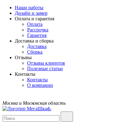
Наши работы
Дизайн и замер
Оплата и гарантия
Оплата
Рассрочка
Гарантия
Доставка и сборка
Доставка
Сборка
Отзывы
Отзывы клиентов
Полезные статьи
Контакты
Контакты
О компании
Москва и Московская область