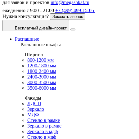
для заявок и проектов
info@megashkaf.ru
ежедневно с 9:00 - 21:00
+7 (499) 499-15-05
Нужна консультация?
Заказать звонок
Бесплатный дизайн–проект
Распашные
Распашные шкафы
Ширина
800-1200 мм
1200-1800 мм
1800-2400 мм
2400-3000 мм
3000-3500 мм
3500-6000 мм
Фасады
ЛДСП
Зеркало
МДФ
Стекло в рамке
Зеркало в рамке
Зеркало в мдф
Стекло в мдф