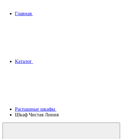
Главная
Каталог
Распашные шкафы
Шкаф Чистая Линия