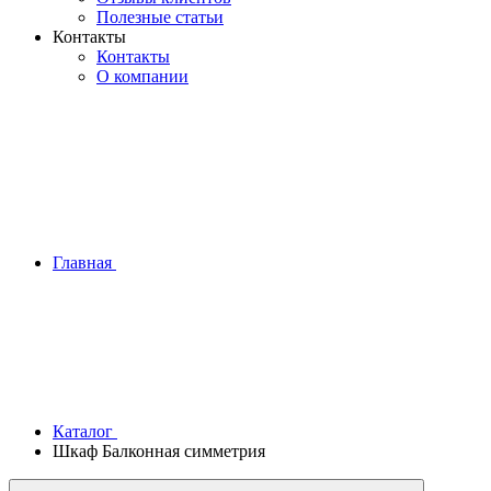
Полезные статьи
Контакты
Контакты
О компании
Главная
Каталог
Шкаф Балконная симметрия