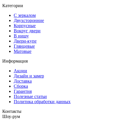
Категории
С зеркалом
Двухсторонние
Корпусные
Вокруг двери
В нишу
Двери-купе
Глянцевые
Матовые
Информация
Акции
Дизайн и замер
Доставка
Сборка
Гарантия
Полезные статьи
Политика обработки данных
Контакты
Шоу-рум