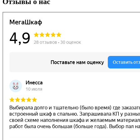
Отзывы о нас