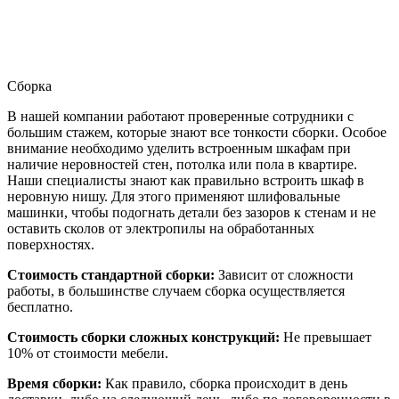
Сборка
В нашей компании работают проверенные сотрудники с
большим стажем, которые знают все тонкости сборки. Особое
внимание необходимо уделить встроенным шкафам при
наличие неровностей стен, потолка или пола в квартире.
Наши специалисты знают как правильно встроить шкаф в
неровную нишу. Для этого применяют шлифовальные
машинки, чтобы подогнать детали без зазоров к стенам и не
оставить сколов от электропилы на обработанных
поверхностях.
Стоимость стандартной сборки:
Зависит от сложности
работы, в большинстве случаем сборка осуществляется
бесплатно.
Стоимость сборки сложных конструкций:
Не превышает
10% от стоимости мебели.
Время сборки:
Как правило, сборка происходит в день