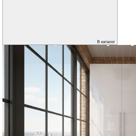
В каталог