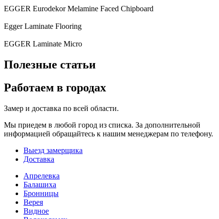
EGGER Eurodekor Melamine Faced Chipboard
Egger Laminate Flooring
EGGER Laminate Micro
Полезные статьи
Работаем в городах
Замер и доставка по всей области.
Мы приедем в любой город из списка. За дополнительной
информацией обращайтесь к нашим менеджерам по телефону.
Выезд замерщика
Доставка
Апрелевка
Балашиха
Бронницы
Верея
Видное