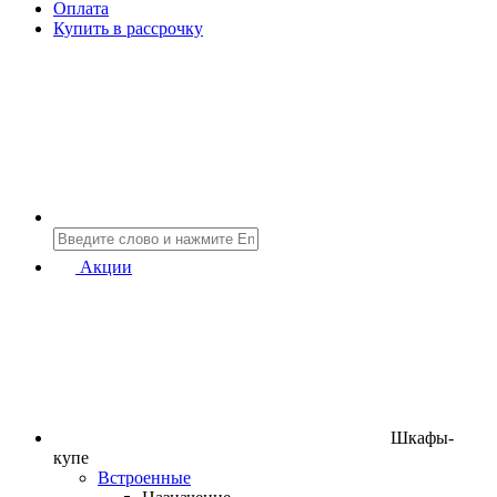
Оплата
Купить в рассрочку
Акции
Шкафы-
купе
Встроенные