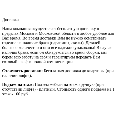
Доставка
Наша компания осуществляет бесплатную доставку в
пределах Москвы и Московской области в любое удобное для
Вас время. Во время доставки Вам не нужно осматривать
изделие на наличие брака (царапины, сколы). Деталей
большое количество и они все надежно упакованы! В случае
наличия брака, если он обнаружится во время сборки, мы
берем всю заботу на себя и гарантируем передать Вам
готовый шкаф в полной комплектации.
Стоимость доставки:
Бесплатная доставка до квартиры (при
наличии лифта).
Подъем на этаж:
Подъем мебели на этаж вручную (при
отсутствии лифта) - платный. Стоимость одного подъема на 1
этаж - 100 руб.