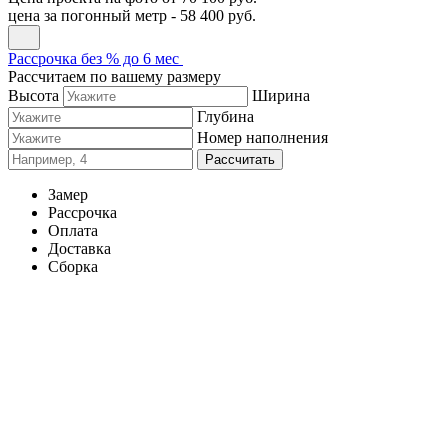
цена за погонный метр -
58 400 руб.
Рассрочка без % до 6 мес
Рассчитаем по вашему размеру
Высота
Ширина
Глубина
Номер наполнения
Рассчитать
Замер
Рассрочка
Оплата
Доставка
Сборка