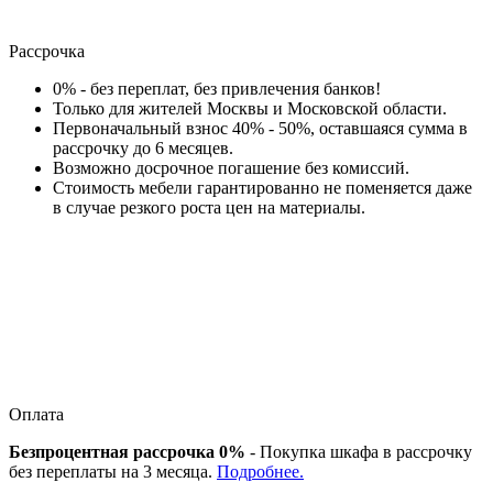
Рассрочка
0% - без переплат, без привлечения банков!
Только для жителей Москвы и Московской области.
Первоначальный взнос 40% - 50%, оставшаяся сумма в
рассрочку до 6 месяцев.
Возможно досрочное погашение без комиссий.
Стоимость мебели гарантированно не поменяется даже
в случае резкого роста цен на материалы.
Оплата
Безпроцентная рассрочка 0%
- Покупка шкафа в рассрочку
без переплаты на 3 месяца.
Подробнее.