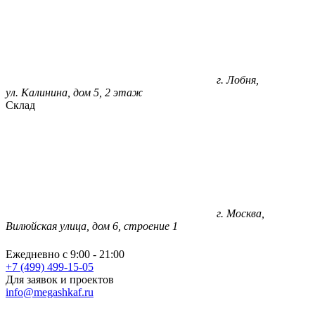
г. Лобня,
ул. Калинина, дом 5, 2 этаж
Склад
г. Москва,
Вилюйская улица, дом 6, строение 1
Ежедневно с 9:00 - 21:00
+7 (499) 499-15-05
Для заявок и проектов
info@megashkaf.ru