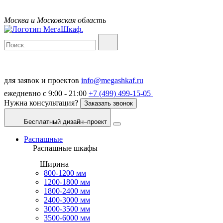
Москва и Московская область
для заявок и проектов
info@megashkaf.ru
ежедневно с 9:00 - 21:00
+7 (499) 499-15-05
Нужна консультация?
Заказать звонок
Бесплатный дизайн–проект
Распашные
Распашные шкафы
Ширина
800-1200 мм
1200-1800 мм
1800-2400 мм
2400-3000 мм
3000-3500 мм
3500-6000 мм