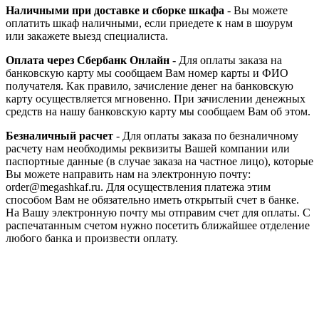
Наличными при доставке и сборке шкафа
- Вы можете
оплатить шкаф наличными, если приедете к нам в шоурум
или закажете выезд специалиста.
Оплата через Сбербанк Онлайн
- Для оплаты заказа на
банковскую карту мы сообщаем Вам номер карты и ФИО
получателя. Как правило, зачисление денег на банковскую
карту осуществляется мгновенно. При зачислении денежных
средств на нашу банковскую карту мы сообщаем Вам об этом.
Безналичный расчет
- Для оплаты заказа по безналичному
расчету нам необходимы реквизиты Вашей компании или
паспортные данные (в случае заказа на частное лицо), которые
Вы можете направить нам на электронную почту:
order@megashkaf.ru. Для осуществления платежа этим
способом Вам не обязательно иметь открытый счет в банке.
На Вашу электронную почту мы отправим счет для оплаты. С
распечатанным счетом нужно посетить ближайшее отделение
любого банка и произвести оплату.