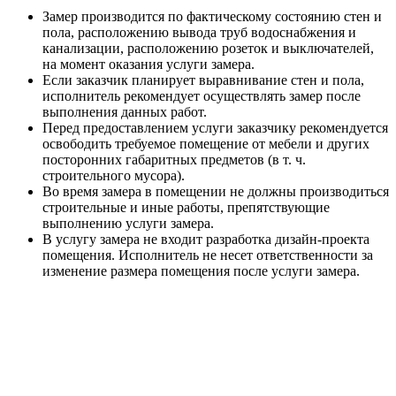
Замер производится по фактическому состоянию стен и
пола, расположению вывода труб водоснабжения и
канализации, расположению розеток и выключателей,
на момент оказания услуги замера.
Если заказчик планирует выравнивание стен и пола,
исполнитель рекомендует осуществлять замер после
выполнения данных работ.
Перед предоставлением услуги заказчику рекомендуется
освободить требуемое помещение от мебели и других
посторонних габаритных предметов (в т. ч.
строительного мусора).
Во время замера в помещении не должны производиться
строительные и иные работы, препятствующие
выполнению услуги замера.
В услугу замера не входит разработка дизайн-проекта
помещения. Исполнитель не несет ответственности за
изменение размера помещения после услуги замера.