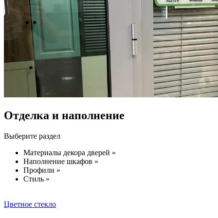
Отделка и наполнение
Выберите раздел
Материалы декора дверей »
Наполнение шкафов »
Профили »
Стиль »
Цветное стекло