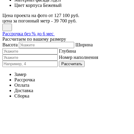
Цвет корпуса
Бежевый
Цена проекта на фото
от 127 100 руб.
цена за погонный метр -
39 700 руб.
Рассрочка без % до 6 мес
Рассчитаем по вашему размеру
Высота
Ширина
Глубина
Номер наполнения
Рассчитать
Замер
Рассрочка
Оплата
Доставка
Сборка