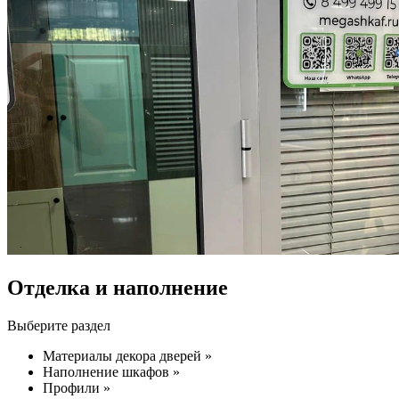
Отделка и наполнение
Выберите раздел
Материалы декора дверей »
Наполнение шкафов »
Профили »