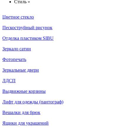
Стиль »
Цветное стекло
Пескоструйный рисунок
Отделка пластиком SIBU
Зеркало сатин
Фотопечать
Зеркальные двери
ЛДСП
Выдвижные корзины
Лифт для одежды (пантограф)
Вешалки для брюк
Ящики для украшений