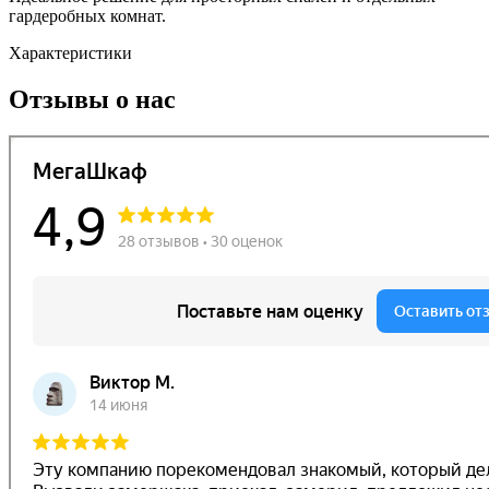
гардеробных комнат.
Характеристики
Отзывы о нас