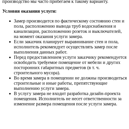
производство мы часто прибегаем к такому варианту.
Условия оказания услуги:
Замер производится по фактическому состоянию стен и
пола, расположению вывода труб водоснабжения и
канализации, расположению розеток и выключателей,
на момент оказания услуги замера.
Если заказчик планирует выравнивание стен и пола,
исполнитель рекомендует осуществлять замер после
выполнения данных работ.
Перед предоставлением услуги заказчику рекомендуется
освободить требуемое помещение от мебели и других
посторонних габаритных предметов (в т. ч.
строительного мусора).
Во время замера в помещении не должны производиться
строительные и иные работы, препятствующие
выполнению услуги замера.
В услугу замера не входит разработка дизайн-проекта
помещения. Исполнитель не несет ответственности за
изменение размера помещения после услуги замера.