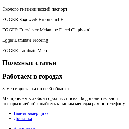
Эколого-гигиенический паспорт
EGGER Sägewerk Brilon GmbH
EGGER Eurodekor Melamine Faced Chipboard
Egger Laminate Flooring
EGGER Laminate Micro
Полезные статьи
Работаем в городах
Замер и доставка по всей области.
Мы приедем в любой город из списка. За дополнительной
информацией обращайтесь к нашим менеджерам по телефону.
Выезд замерщика
Доставка
Апрелевка