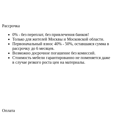
Рассрочка
0% - без переплат, без привлечения банков!
Только для жителей Москвы и Московской области.
Первоначальный взнос 40% - 50%, оставшаяся сумма в
рассрочку до 6 месяцев.
Возможно досрочное погашение без комиссий.
Стоимость мебели гарантированно не поменяется даже
в случае резкого роста цен на материалы.
Оплата