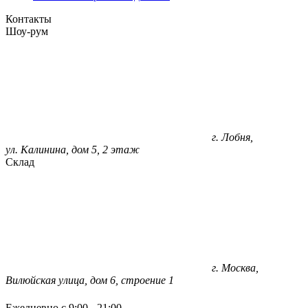
Контакты
Шоу-рум
г. Лобня,
ул. Калинина, дом 5, 2 этаж
Склад
г. Москва,
Вилюйская улица, дом 6, строение 1
Ежедневно с 9:00 - 21:00