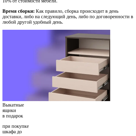
10% от стоимости мебели.
Время сборки:
Как правило, сборка происходит в день
доставки, либо на следующий день, либо по договоренности в
любой другой удобный день.
Выкатные
ящики
в подарок
при покупке
шкафа до