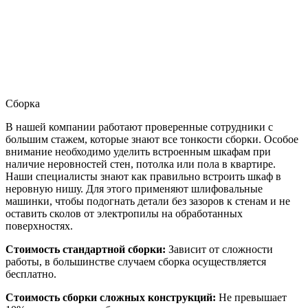
Сборка
В нашей компании работают проверенные сотрудники с
большим стажем, которые знают все тонкости сборки. Особое
внимание необходимо уделить встроенным шкафам при
наличие неровностей стен, потолка или пола в квартире.
Наши специалисты знают как правильно встроить шкаф в
неровную нишу. Для этого применяют шлифовальные
машинки, чтобы подогнать детали без зазоров к стенам и не
оставить сколов от электропилы на обработанных
поверхностях.
Стоимость стандартной сборки:
Зависит от сложности
работы, в большинстве случаем сборка осуществляется
бесплатно.
Стоимость сборки сложных конструкций:
Не превышает