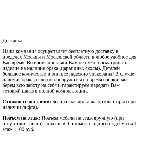
Доставка
Наша компания осуществляет бесплатную доставку в
пределах Москвы и Московской области в любое удобное для
Вас время. Во время доставки Вам не нужно осматривать
изделие на наличие брака (царапины, сколы). Деталей
большое количество и они все надежно упакованы! В случае
наличия брака, если он обнаружится во время сборки, мы
берем всю заботу на себя и гарантируем передать Вам
готовый шкаф в полной комплектации.
Стоимость доставки:
Бесплатная доставка до квартиры (при
наличии лифта).
Подъем на этаж:
Подъем мебели на этаж вручную (при
отсутствии лифта) - платный. Стоимость одного подъема на 1
этаж - 100 руб.