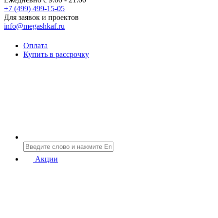
+7 (499) 499-15-05
Для заявок и проектов
info@megashkaf.ru
Оплата
Купить в рассрочку
Акции