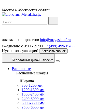
Москва и Московская область
для заявок и проектов
info@megashkaf.ru
ежедневно с 9:00 - 21:00
+7 (499) 499-15-05
Нужна консультация?
Заказать звонок
Бесплатный дизайн–проект
Распашные
Распашные шкафы
Ширина
800-1200 мм
1200-1800 мм
1800-2400 мм
2400-3000 мм
3000-3500 мм
3500-6000 мм