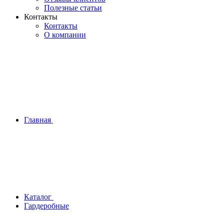
Полезные статьи
Контакты
Контакты
О компании
Главная
Каталог
Гардеробные