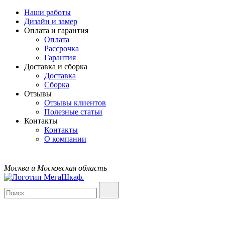
Наши работы
Дизайн и замер
Оплата и гарантия
Оплата
Рассрочка
Гарантия
Доставка и сборка
Доставка
Сборка
Отзывы
Отзывы клиентов
Полезные статьи
Контакты
Контакты
О компании
Москва и Московская область