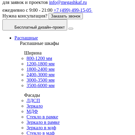
для заявок и проектов
info@megashkaf.ru
ежедневно с 9:00 - 21:00
+7 (499) 499-15-05
Нужна консультация?
Заказать звонок
Бесплатный дизайн–проект
Распашные
Распашные шкафы
Ширина
800-1200 мм
1200-1800 мм
1800-2400 мм
2400-3000 мм
3000-3500 мм
3500-6000 мм
Фасады
ЛДСП
Зеркало
МДФ
Стекло в рамке
Зеркало в рамке
Зеркало в мдф
Стекло в мдф