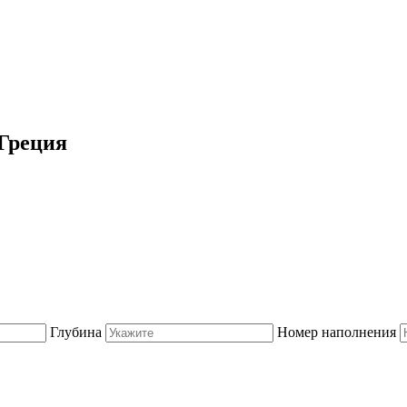
 Греция
Глубина
Номер наполнения