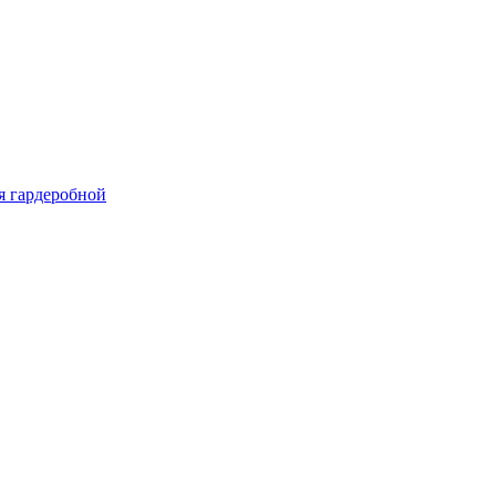
я гардеробной