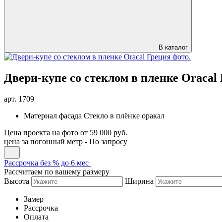
В каталог
Двери-купе со стеклом в пленке Оracal
арт.
1709
Материал фасада
Стекло в плёнке оракал
Цена проекта на фото
от 59 000 руб.
цена за погонный метр -
По запросу
Рассрочка без % до 6 мес
Рассчитаем по вашему размеру
Высота
Ширина
Замер
Рассрочка
Оплата