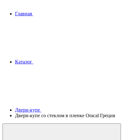
Главная
Каталог
Двери-купе
Двери-купе со стеклом в пленке Оracal Греция