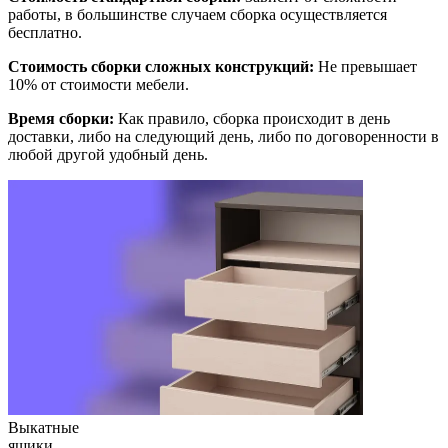
работы, в большинстве случаем сборка осуществляется
бесплатно.
Стоимость сборки сложных конструкций:
Не превышает
10% от стоимости мебели.
Время сборки:
Как правило, сборка происходит в день
доставки, либо на следующий день, либо по договоренности в
любой другой удобный день.
Выкатные
ящики