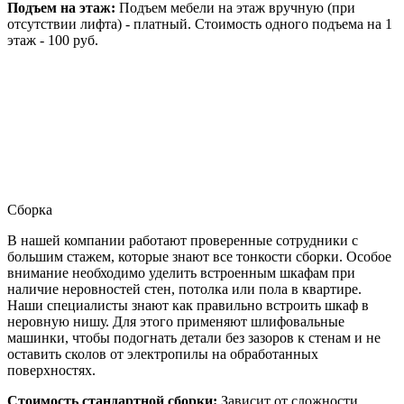
Подъем на этаж:
Подъем мебели на этаж вручную (при
отсутствии лифта) - платный. Стоимость одного подъема на 1
этаж - 100 руб.
Сборка
В нашей компании работают проверенные сотрудники с
большим стажем, которые знают все тонкости сборки. Особое
внимание необходимо уделить встроенным шкафам при
наличие неровностей стен, потолка или пола в квартире.
Наши специалисты знают как правильно встроить шкаф в
неровную нишу. Для этого применяют шлифовальные
машинки, чтобы подогнать детали без зазоров к стенам и не
оставить сколов от электропилы на обработанных
поверхностях.
Стоимость стандартной сборки:
Зависит от сложности