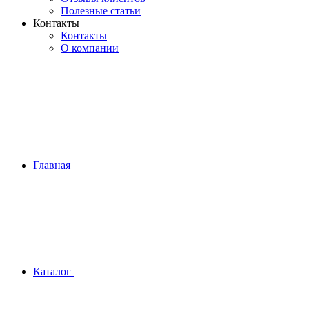
Полезные статьи
Контакты
Контакты
О компании
Главная
Каталог