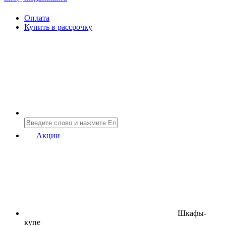
Оплата
Купить в рассрочку
Акции
Шкафы-
купе