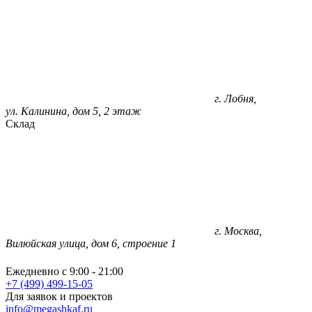
г. Лобня,
ул. Калинина, дом 5, 2 этаж
Склад
г. Москва,
Вилюйская улица, дом 6, строение 1
Ежедневно с 9:00 - 21:00
+7 (499) 499-15-05
Для заявок и проектов
info@megashkaf.ru