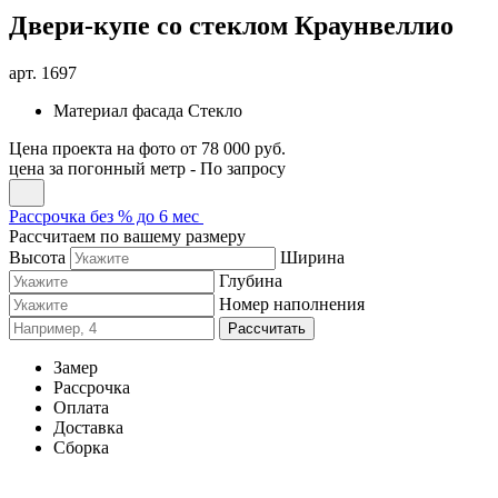
Двери-купе со стеклом Краунвеллио
арт.
1697
Материал фасада
Стекло
Цена проекта на фото
от 78 000 руб.
цена за погонный метр -
По запросу
Рассрочка без % до 6 мес
Рассчитаем по вашему размеру
Высота
Ширина
Глубина
Номер наполнения
Рассчитать
Замер
Рассрочка
Оплата
Доставка
Сборка