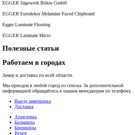
EGGER Sägewerk Brilon GmbH
EGGER Eurodekor Melamine Faced Chipboard
Egger Laminate Flooring
EGGER Laminate Micro
Полезные статьи
Работаем в городах
Замер и доставка по всей области.
Мы приедем в любой город из списка. За дополнительной
информацией обращайтесь к нашим менеджерам по телефону.
Выезд замерщика
Доставка
Апрелевка
Балашиха
Бронницы
Верея