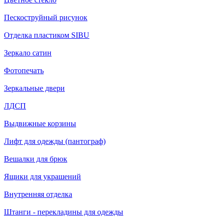
Пескоструйный рисунок
Отделка пластиком SIBU
Зеркало сатин
Фотопечать
Зеркальные двери
ЛДСП
Выдвижные корзины
Лифт для одежды (пантограф)
Вешалки для брюк
Ящики для украшений
Внутренняя отделка
Штанги - перекладины для одежды