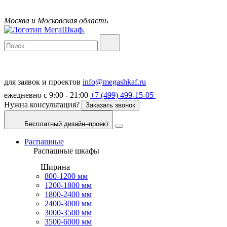
Москва и Московская область
для заявок и проектов
info@megashkaf.ru
ежедневно с 9:00 - 21:00
+7 (499) 499-15-05
Нужна консультация?
Заказать звонок
Бесплатный дизайн–проект
Распашные
Распашные шкафы
Ширина
800-1200 мм
1200-1800 мм
1800-2400 мм
2400-3000 мм
3000-3500 мм
3500-6000 мм