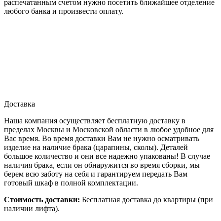
распечатанным счетом нужно посетить ближайшее отделение
любого банка и произвести оплату.
Доставка
Наша компания осуществляет бесплатную доставку в
пределах Москвы и Московской области в любое удобное для
Вас время. Во время доставки Вам не нужно осматривать
изделие на наличие брака (царапины, сколы). Деталей
большое количество и они все надежно упакованы! В случае
наличия брака, если он обнаружится во время сборки, мы
берем всю заботу на себя и гарантируем передать Вам
готовый шкаф в полной комплектации.
Стоимость доставки:
Бесплатная доставка до квартиры (при
наличии лифта).