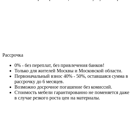
Рассрочка
0% - без переплат, без привлечения банков!
Только для жителей Москвы и Московской области.
Первоначальный взнос 40% - 50%, оставшаяся сумма в
рассрочку до 6 месяцев.
Возможно досрочное погашение без комиссий.
Стоимость мебели гарантированно не поменяется даже
в случае резкого роста цен на материалы.