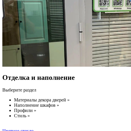
Отделка и наполнение
Выберите раздел
Материалы декора дверей »
Наполнение шкафов »
Профили »
Стиль »
Цветное стекло