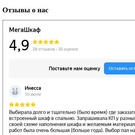
Отзывы о нас