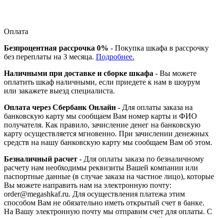
Оплата
Безпроцентная рассрочка 0%
- Покупка шкафа в рассрочку
без переплаты на 3 месяца.
Подробнее.
Наличными при доставке и сборке шкафа
- Вы можете
оплатить шкаф наличными, если приедете к нам в шоурум
или закажете выезд специалиста.
Оплата через Сбербанк Онлайн
- Для оплаты заказа на
банковскую карту мы сообщаем Вам номер карты и ФИО
получателя. Как правило, зачисление денег на банковскую
карту осуществляется мгновенно. При зачислении денежных
средств на нашу банковскую карту мы сообщаем Вам об этом.
Безналичный расчет
- Для оплаты заказа по безналичному
расчету нам необходимы реквизиты Вашей компании или
паспортные данные (в случае заказа на частное лицо), которые
Вы можете направить нам на электронную почту:
order@megashkaf.ru. Для осуществления платежа этим
способом Вам не обязательно иметь открытый счет в банке.
На Вашу электронную почту мы отправим счет для оплаты. С