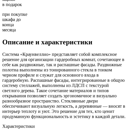
в подарок
при покупке
шкафа до
конца
месяца
Описание и характеристики
Система «Краунвеллио» представляет собой комплексное
решение для организации гардеробных комнат, сочетающее в
себе как раздвижные, так и распашные фасады. Раздвижные
полотна выполнены из тонированного стекла в тонком
черном профиле и служат для основного входа в
гардеробную. Распашные фасады, интегрированные в общую
систему стеллажей, выполнены из ЛДСП с текстурой
светлого дерева. Такое сочетание материалов и типов
открывания позволяет создать эргономичное и визуально
разнообразное пространство. Стеклянные двери
обеспечивают визуальную легкость, а деревянные — вносят в
интерьер теплоту и уют. Это решение для тех, кто ценит
продуманную функциональность и эстетику в каждой детали.
Характеристики