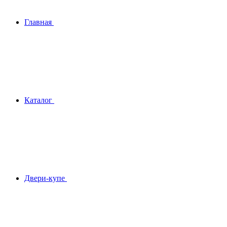
Главная
Каталог
Двери-купе