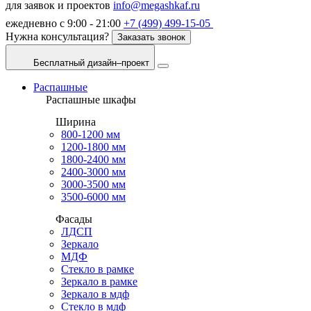
для заявок и проектов
info@megashkaf.ru
ежедневно с 9:00 - 21:00
+7 (499) 499-15-05
Нужна консультация?
Заказать звонок
Бесплатный дизайн–проект
Распашные
Распашные шкафы
Ширина
800-1200 мм
1200-1800 мм
1800-2400 мм
2400-3000 мм
3000-3500 мм
3500-6000 мм
Фасады
ЛДСП
Зеркало
МДФ
Стекло в рамке
Зеркало в рамке
Зеркало в мдф
Стекло в мдф