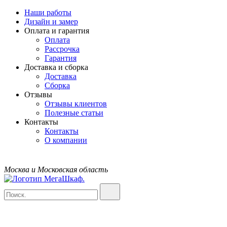
Наши работы
Дизайн и замер
Оплата и гарантия
Оплата
Рассрочка
Гарантия
Доставка и сборка
Доставка
Сборка
Отзывы
Отзывы клиентов
Полезные статьи
Контакты
Контакты
О компании
Москва и Московская область