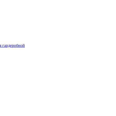
я гардеробной