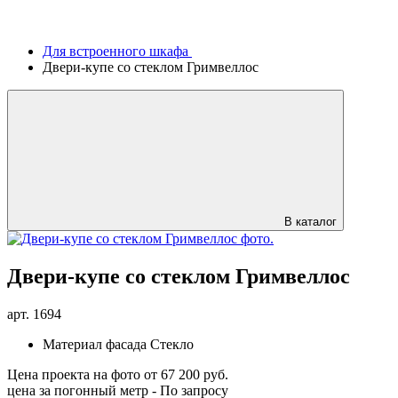
Для встроенного шкафа
Двери-купе со стеклом Гримвеллос
В каталог
Двери-купе со стеклом Гримвеллос
арт.
1694
Материал фасада
Стекло
Цена проекта на фото
от 67 200 руб.
цена за погонный метр -
По запросу